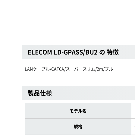
ELECOM LD-GPASS/BU2 の 特徴
LANケーブル/CAT6A/スーパースリム/2m/ブルー
製品仕様
モデル名
規格