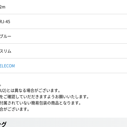
2m
RJ-45
ブルー
スリム
ELECOM
。
BU2)とは異なる場合がございます。
をご確認していだだきますようお願いいたします。
付属されていない簡易包装の商品となります。
合がございます。
ング