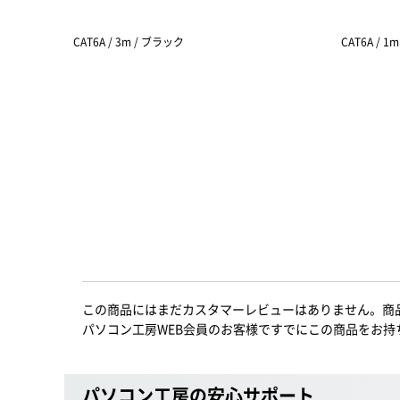
CAT6A / 3m / ブラック
CAT6A / 1
この商品にはまだカスタマーレビューはありません。商
パソコン工房WEB会員のお客様ですでにこの商品をお持
パソコン工房の安心サポート