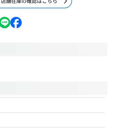
店舗在庫の確認はこちら