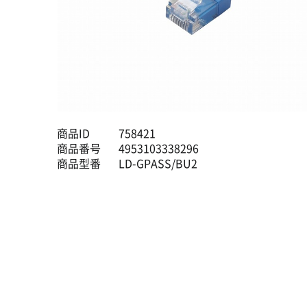
商品ID
758421
商品番号
4953103338296
商品型番
LD-GPASS/BU2