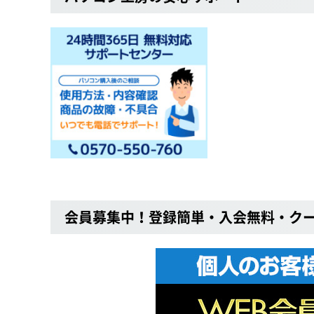
会員募集中！登録簡単・入会無料・ク