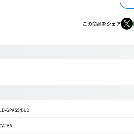
この商品をシェア
LD-GPASS/BU2
CAT6A