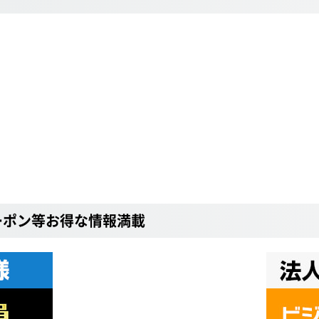
ーポン等お得な情報満載