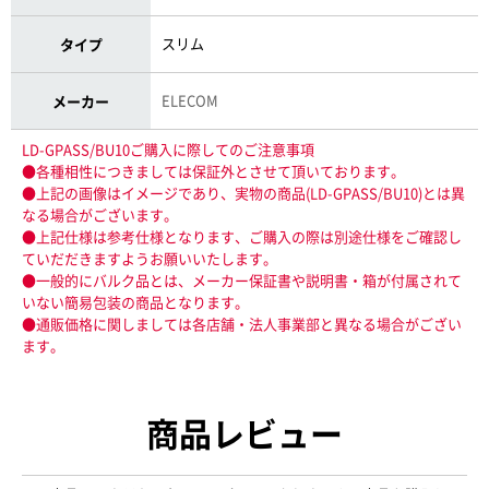
スリム
タイプ
ELECOM
メーカー
LD-GPASS/BU10ご購入に際してのご注意事項
●各種相性につきましては保証外とさせて頂いております。
●上記の画像はイメージであり、実物の商品(LD-GPASS/BU10)とは異
なる場合がございます。
●上記仕様は参考仕様となります、ご購入の際は別途仕様をご確認し
ていだだきますようお願いいたします。
●一般的にバルク品とは、メーカー保証書や説明書・箱が付属されて
いない簡易包装の商品となります。
●通販価格に関しましては各店舗・法人事業部と異なる場合がござい
ます。
商品レビュー