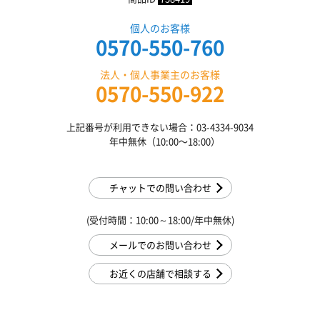
個人のお客様
0570-550-760
法人・個人事業主のお客様
0570-550-922
上記番号が利用できない場合：03-4334-9034
年中無休（10:00〜18:00）
チャットでの問い合わせ
(受付時間：10:00～18:00/年中無休)
メールでのお問い合わせ
お近くの店舗で相談する