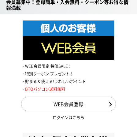
会員募集中！登録簡単・入会無料・クーポン等お得な情
報満載
WEB会員限定 特価SALE！
特別クーポン プレゼント！
貯まる＆使える!うれしいポイント
BTOパソコン送料無料
WEB会員登録
ログインはこちら