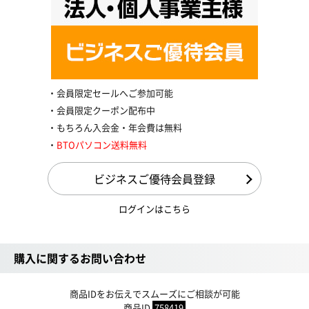
会員限定セールへご参加可能
会員限定クーポン配布中
もちろん入会金・年会費は無料
BTOパソコン送料無料
ビジネスご優待会員登録
ログインはこちら
購入に関するお問い合わせ
商品IDをお伝えでスムーズにご相談が可能
商品ID
758419