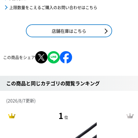
上限数量をこえるご購入のお問い合わせはこちら
店舗在庫はこちら
この商品をシェア
この商品と同じカテゴリの閲覧ランキング
(2026/8/7更新)
1
位