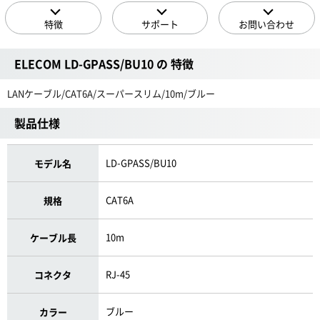
特徴
サポート
お問い合わせ
ELECOM LD-GPASS/BU10 の 特徴
LANケーブル/CAT6A/スーパースリム/10m/ブルー
製品仕様
LD-GPASS/BU10
モデル名
CAT6A
規格
10m
ケーブル長
RJ-45
コネクタ
ブルー
カラー