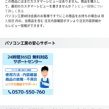
この商品にはまだカスタマーレビューはありません。商品を購入し
て、最初のカスタマーレビューを書きませんか？
レビュー投稿につい
て詳しく見る
パソコン工房WEB会員のお客様ですでにこの商品をお持ちの場合は
購
入履歴
内の、当商品を含む 注文内容確認ボタンより注文内容詳細か
らレビュー投稿ができます。
パソコン工房の安心サポート