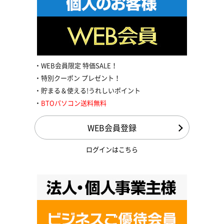
WEB会員限定 特価SALE！
特別クーポン プレゼント！
貯まる＆使える!うれしいポイント
BTOパソコン送料無料
WEB会員登録
ログインはこちら