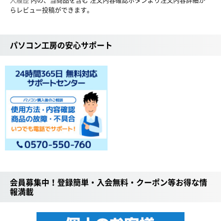
らレビュー投稿ができます。
パソコン工房の安心サポート
会員募集中！登録簡単・入会無料・クーポン等お得な情
報満載