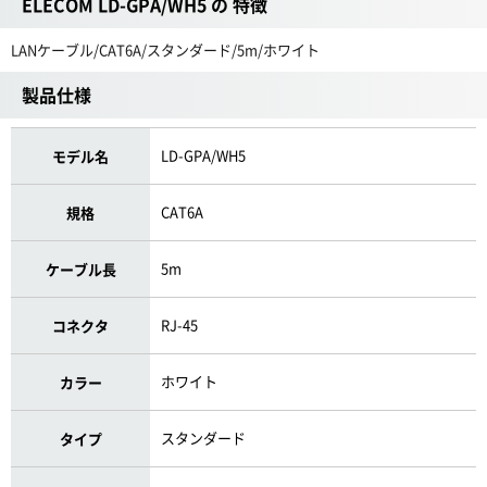
ELECOM LD-GPA/WH5 の 特徴
LANケーブル/CAT6A/スタンダード/5m/ホワイト
製品仕様
LD-GPA/WH5
モデル名
CAT6A
規格
5m
ケーブル長
RJ-45
コネクタ
ホワイト
カラー
スタンダード
タイプ