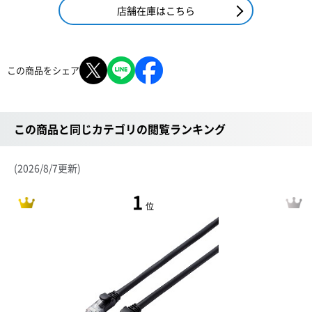
店舗在庫はこちら
この商品をシェア
この商品と同じカテゴリの閲覧ランキング
(2026/8/7更新)
1
位