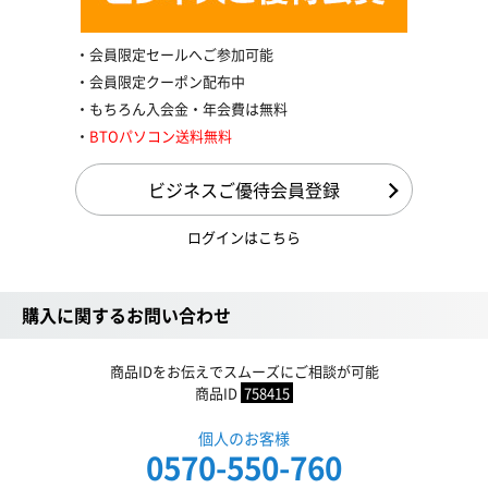
会員限定セールへご参加可能
会員限定クーポン配布中
もちろん入会金・年会費は無料
BTOパソコン送料無料
ビジネスご優待会員登録
ログインはこちら
購入に関するお問い合わせ
商品IDをお伝えでスムーズにご相談が可能
商品ID
758415
個人のお客様
0570-550-760