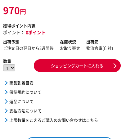
970
円
獲得ポイント内訳
ポイント：
0ポイント
出荷予定
在庫状況
出荷元
ご注文日の翌日から2週間後
お取り寄せ
物流倉庫(自社)
数量
ショッピングカートに入れる
商品到着目安
保証規約について
返品について
支払方法について
上限数量をこえるご購入のお問い合わせはこちら