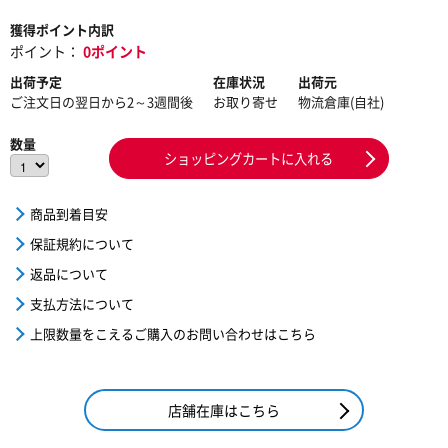
獲得ポイント内訳
ポイント：
0ポイント
出荷予定
在庫状況
出荷元
ご注文日の翌日から2～3週間後
お取り寄せ
物流倉庫(自社)
数量
ショッピングカートに入れる
商品到着目安
保証規約について
返品について
支払方法について
上限数量をこえるご購入のお問い合わせはこちら
店舗在庫はこちら