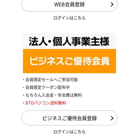
WEB会員登録
ログインはこちら
会員限定セールへご参加可能
会員限定クーポン配布中
もちろん入会金・年会費は無料
BTOパソコン送料無料
ビジネスご優待会員登録
ログインはこちら