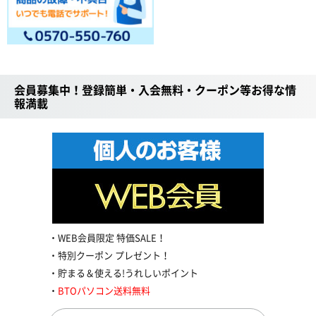
会員募集中！登録簡単・入会無料・クーポン等お得な情
報満載
WEB会員限定 特価SALE！
特別クーポン プレゼント！
貯まる＆使える!うれしいポイント
BTOパソコン送料無料