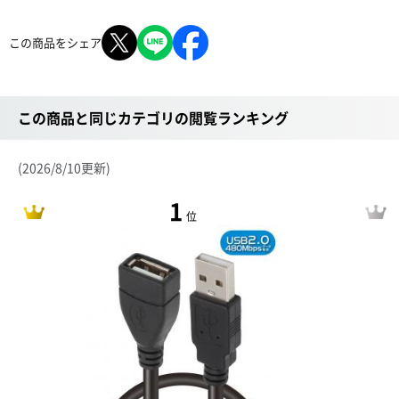
この商品をシェア
この商品と同じカテゴリの閲覧ランキング
(2026/8/10更新)
1
位