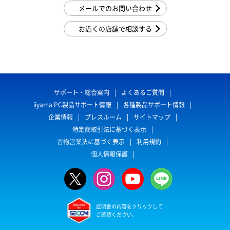
メールでのお問い合わせ
お近くの店舗で相談する
サポート・総合案内
よくあるご質問
iiyama PC製品サポート情報
各種製品サポート情報
企業情報
プレスルーム
サイトマップ
特定商取引法に基づく表示
古物営業法に基づく表示
利用規約
個人情報保護
証明書の内容をクリックして
ご確認ください。