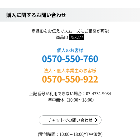
購入に関するお問い合わせ
商品IDをお伝えでスムーズにご相談が可能
商品ID
758277
個人のお客様
0570-550-760
法人・個人事業主のお客様
0570-550-922
上記番号が利用できない場合：03-4334-9034
年中無休（10:00〜18:00）
チャットでの問い合わせ
(受付時間：10:00～18:00/年中無休)