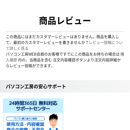
商品レビュー
この商品にはまだカスタマーレビューはありません。商品を購入し
て、最初のカスタマーレビューを書きませんか？
レビュー投稿につい
て詳しく見る
パソコン工房WEB会員のお客様ですでにこの商品をお持ちの場合は
購
入履歴
内の、当商品を含む 注文内容確認ボタンより注文内容詳細か
らレビュー投稿ができます。
パソコン工房の安心サポート