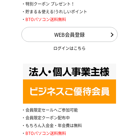
特別クーポン プレゼント！
貯まる＆使える!うれしいポイント
BTOパソコン送料無料
WEB会員登録
ログインはこちら
会員限定セールへご参加可能
会員限定クーポン配布中
もちろん入会金・年会費は無料
BTOパソコン送料無料