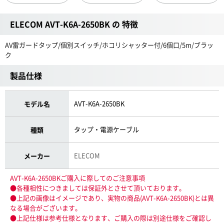
ELECOM AVT-K6A-2650BK の 特徴
AV雷ガードタップ/個別スイッチ/ホコリシャッター付/6個口/5m/ブラッ
ク
製品仕様
AVT-K6A-2650BK
モデル名
タップ・電源ケーブル
種類
ELECOM
メーカー
AVT-K6A-2650BKご購入に際してのご注意事項
●各種相性につきましては保証外とさせて頂いております。
●上記の画像はイメージであり、実物の商品(AVT-K6A-2650BK)とは異
なる場合がございます。
●上記仕様は参考仕様となります、ご購入の際は別途仕様をご確認し