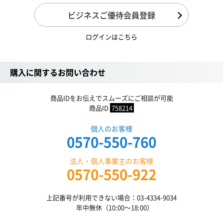
ビジネスご優待会員登録
ログインはこちら
購入に関するお問い合わせ
商品IDをお伝えでスムーズにご相談が可能
商品ID
758214
個人のお客様
0570-550-760
法人・個人事業主のお客様
0570-550-922
上記番号が利用できない場合：03-4334-9034
年中無休（10:00〜18:00）