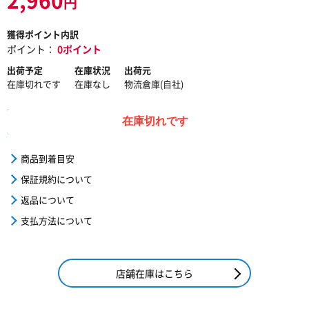
円
獲得ポイント内訳
ポイント：
0ポイント
出荷予定
在庫状況
出荷元
在庫切れです
在庫なし
物流倉庫(自社)
在庫切れです
商品到着目安
保証規約について
返品について
支払方法について
店舗在庫はこちら