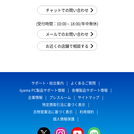
チャットでの問い合わせ
(受付時間：10:00～18:00/年中無休)
メールでのお問い合わせ
お近くの店舗で相談する
サポート・総合案内
よくあるご質問
iiyama PC製品サポート情報
各種製品サポート情報
企業情報
プレスルーム
サイトマップ
特定商取引法に基づく表示
古物営業法に基づく表示
利用規約
個人情報保護