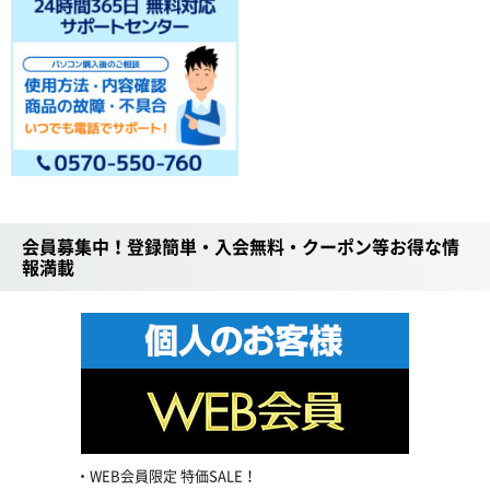
会員募集中！登録簡単・入会無料・クーポン等お得な情
報満載
WEB会員限定 特価SALE！