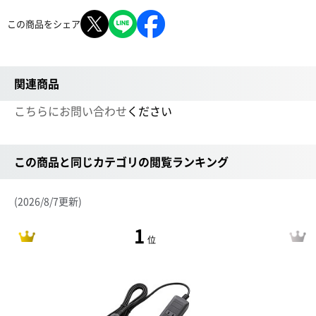
この商品をシェア
関連商品
こちらにお問い合わせ
ください
この商品と同じカテゴリの閲覧ランキング
(2026/8/7更新)
1
位