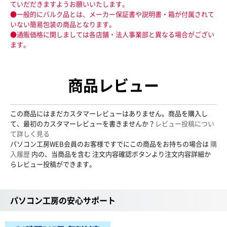
ていだだきますようお願いいたします。
●一般的にバルク品とは、メーカー保証書や説明書・箱が付属されて
いない簡易包装の商品となります。
●通販価格に関しましては各店舗・法人事業部と異なる場合がござい
ます。
商品レビュー
この商品にはまだカスタマーレビューはありません。商品を購入し
て、最初のカスタマーレビューを書きませんか？
レビュー投稿につい
て詳しく見る
パソコン工房WEB会員のお客様ですでにこの商品をお持ちの場合は
購
入履歴
内の、当商品を含む 注文内容確認ボタンより注文内容詳細か
らレビュー投稿ができます。
パソコン工房の安心サポート