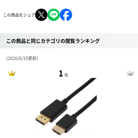
この商品をシェア
この商品と同じカテゴリの閲覧ランキング
(2026/8/10更新)
1
位