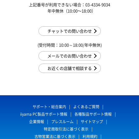
上記番号が利用できない場合：03-4334-9034
年中無休（10:00〜18:00）
チャットでの問い合わせ
(受付時間：10:00～18:00/年中無休)
メールでのお問い合わせ
お近くの店舗で相談する
サポート・総合案内
よくあるご質問
iiyama PC製品サポート情報
各種製品サポート情報
企業情報
プレスルーム
サイトマップ
特定商取引法に基づく表示
古物営業法に基づく表示
利用規約