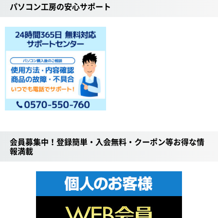
パソコン工房の安心サポート
会員募集中！登録簡単・入会無料・クーポン等お得な情
報満載