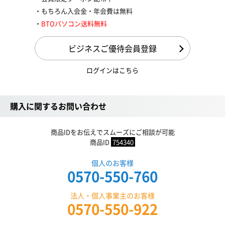
もちろん入会金・年会費は無料
BTOパソコン送料無料
ビジネスご優待会員登録
ログインはこちら
購入に関するお問い合わせ
商品IDをお伝えでスムーズにご相談が可能
商品ID
754340
個人のお客様
0570-550-760
法人・個人事業主のお客様
0570-550-922