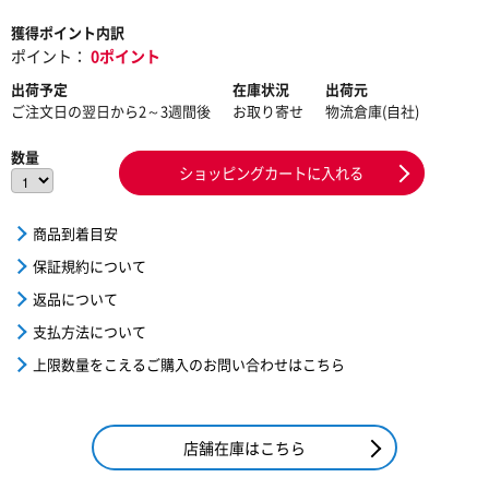
獲得ポイント内訳
ポイント：
0ポイント
出荷予定
在庫状況
出荷元
ご注文日の翌日から2～3週間後
お取り寄せ
物流倉庫(自社)
数量
ショッピングカートに入れる
商品到着目安
保証規約について
返品について
支払方法について
上限数量をこえるご購入のお問い合わせはこちら
店舗在庫はこちら