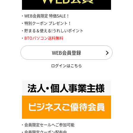
WEB会員限定 特価SALE！
特別クーポン プレゼント！
貯まる＆使える!うれしいポイント
BTOパソコン送料無料
WEB会員登録
ログインはこちら
会員限定セールへご参加可能
会員限定クーポン配布中