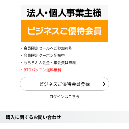
会員限定セールへご参加可能
会員限定クーポン配布中
もちろん入会金・年会費は無料
BTOパソコン送料無料
ビジネスご優待会員登録
ログインはこちら
購入に関するお問い合わせ