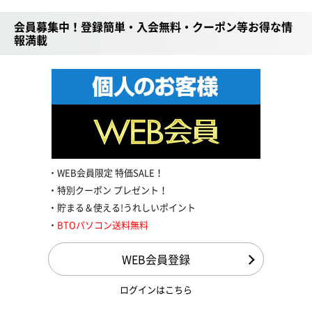
会員募集中！登録簡単・入会無料・クーポン等お得な情
報満載
WEB会員限定 特価SALE！
特別クーポン プレゼント！
貯まる＆使える!うれしいポイント
BTOパソコン送料無料
WEB会員登録
ログインはこちら