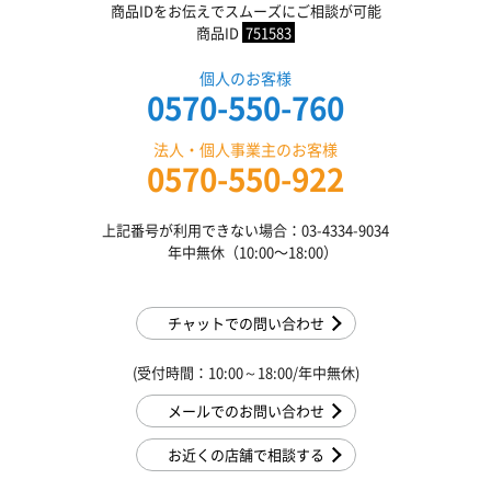
商品IDをお伝えでスムーズにご相談が可能
商品ID
751583
個人のお客様
0570-550-760
法人・個人事業主のお客様
0570-550-922
上記番号が利用できない場合：03-4334-9034
年中無休（10:00〜18:00）
チャットでの問い合わせ
(受付時間：10:00～18:00/年中無休)
メールでのお問い合わせ
お近くの店舗で相談する