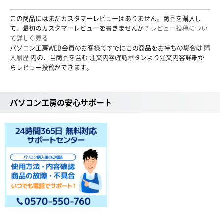
この商品にはまだカスタマーレビューはありません。商品を購入し
て、最初のカスタマーレビューを書きませんか？
レビュー投稿につい
て詳しく見る
パソコン工房WEB会員のお客様ですでにこの商品をお持ちの場合は
購
入履歴
内の、当商品を含む 注文内容確認ボタンより注文内容詳細か
らレビュー投稿ができます。
パソコン工房の安心サポート