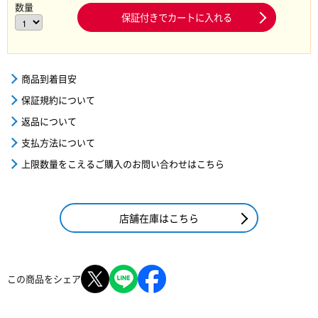
数量
保証付きでカートに入れる
商品到着目安
保証規約について
返品について
支払方法について
上限数量をこえるご購入のお問い合わせはこちら
店舗在庫はこちら
この商品をシェア