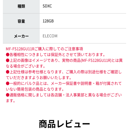
SDXC
種類
128GB
容量
ELECOM
メーカー
MF-FS128GU11Rご購入に際してのご注意事項
●各種相性につきましては保証外とさせて頂いております。
●上記の画像はイメージであり、実物の商品(MF-FS128GU11R)とは異
なる場合がございます。
●上記仕様は参考仕様となります、ご購入の際は別途仕様をご確認し
ていだだきますようお願いいたします。
●一般的にバルク品とは、メーカー保証書や説明書・箱が付属されて
いない簡易包装の商品となります。
●通販価格に関しましては各店舗・法人事業部と異なる場合がござい
ます。
商品レビュー