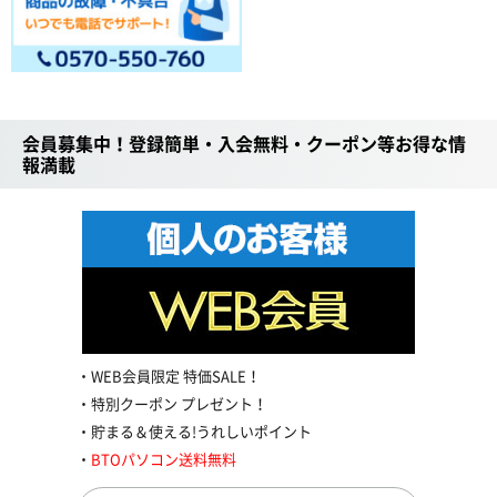
会員募集中！登録簡単・入会無料・クーポン等お得な情
報満載
WEB会員限定 特価SALE！
特別クーポン プレゼント！
貯まる＆使える!うれしいポイント
BTOパソコン送料無料