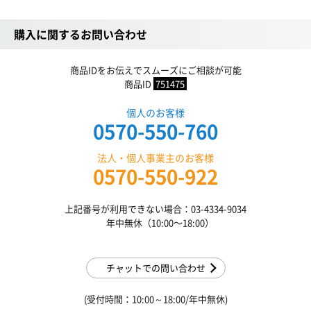
購入に関するお問い合わせ
商品IDをお伝えでスムーズにご相談が可能
商品ID
751475
個人のお客様
0570-550-760
法人・個人事業主のお客様
0570-550-922
上記番号が利用できない場合：03-4334-9034
年中無休（10:00〜18:00）
チャットでの問い合わせ
(受付時間：10:00～18:00/年中無休)