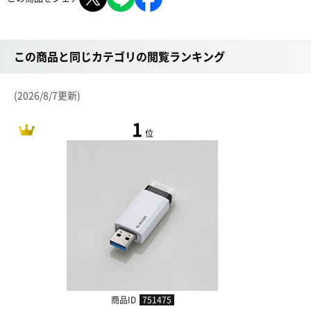
この商品と同じカテゴリの閲覧ランキング
(2026/8/7更新)
1
位
商品ID
751475