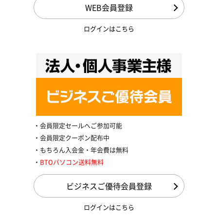
WEB会員登録
ログインはこちら
会員限定セールへご参加可能
会員限定クーポン配布中
もちろん入会金・年会費は無料
BTOパソコン送料無料
ビジネスご優待会員登録
ログインはこちら