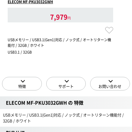
ELECOM MF-PKU3032GWH
7,979
円
USBメモリー / USB3.1(Gen1)対応 / ノック式 / オートリターン機
能付 / 32GB / ホワイト
USB3.1 / 32GB
特徴
サポート
お問い合わせ
ELECOM MF-PKU3032GWH の 特徴
USBメモリー / USB3.1(Gen1)対応 / ノック式 / オートリターン機能付 /
32GB / ホワイト