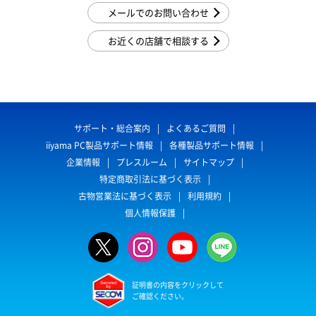
メールでのお問い合わせ
お近くの店舗で相談する
サポート・総合案内
よくあるご質問
iiyama PC製品サポート情報
各種製品サポート情報
企業情報
プレスルーム
サイトマップ
特定商取引法に基づく表示
古物営業法に基づく表示
利用規約
個人情報保護
証明書の内容をクリックして
ご確認ください。