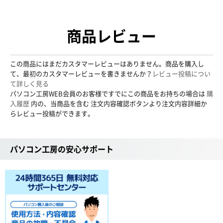
商品レビュー
この商品にはまだカスタマーレビューはありません。商品を購入し
て、最初のカスタマーレビューを書きませんか？
レビュー投稿につい
て詳しく見る
パソコン工房WEB会員のお客様ですでにこの商品をお持ちの場合は
購
入履歴
内の、当商品を含む 注文内容確認ボタンより注文内容詳細か
らレビュー投稿ができます。
パソコン工房の安心サポート