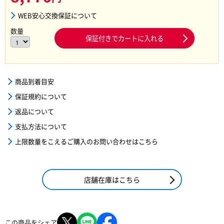
WEB安心交換保証について
数量
保証付きでカートに入れる
商品到着目安
保証規約について
返品について
支払方法について
上限数量をこえるご購入のお問い合わせはこちら
店舗在庫はこちら
この商品をシェア