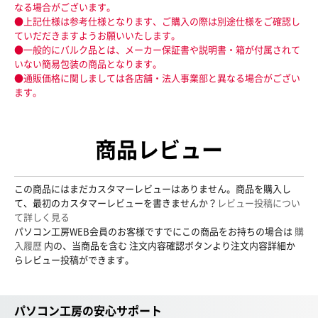
なる場合がございます。
●上記仕様は参考仕様となります、ご購入の際は別途仕様をご確認し
ていだだきますようお願いいたします。
●一般的にバルク品とは、メーカー保証書や説明書・箱が付属されて
いない簡易包装の商品となります。
●通販価格に関しましては各店舗・法人事業部と異なる場合がござい
ます。
商品レビュー
この商品にはまだカスタマーレビューはありません。商品を購入し
て、最初のカスタマーレビューを書きませんか？
レビュー投稿につい
て詳しく見る
パソコン工房WEB会員のお客様ですでにこの商品をお持ちの場合は
購
入履歴
内の、当商品を含む 注文内容確認ボタンより注文内容詳細か
らレビュー投稿ができます。
パソコン工房の安心サポート