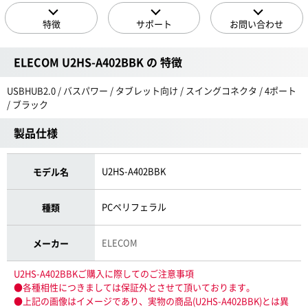
特徴
サポート
お問い合わせ
ELECOM U2HS-A402BBK の 特徴
USBHUB2.0 / バスパワー / タブレット向け / スイングコネクタ / 4ポート
/ ブラック
製品仕様
U2HS-A402BBK
モデル名
PCペリフェラル
種類
ELECOM
メーカー
U2HS-A402BBKご購入に際してのご注意事項
●各種相性につきましては保証外とさせて頂いております。
●上記の画像はイメージであり、実物の商品(U2HS-A402BBK)とは異