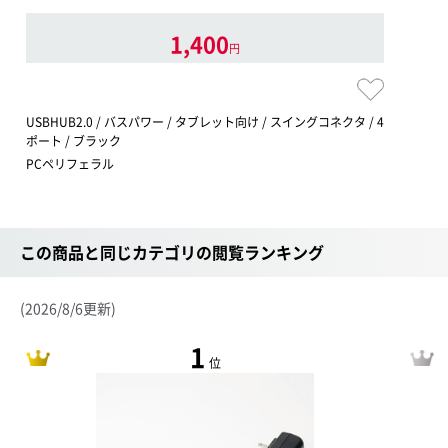
1,400
円
USBHUB2.0 / バスパワー / タブレット向け / スイングコネクタ / 4
ポート / ブラック
PCペリフェラル
この商品と同じカテゴリの閲覧ランキング
(2026/8/6更新)
1
位