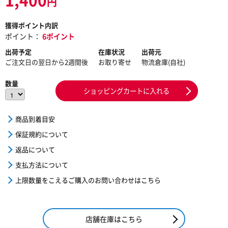
円
獲得ポイント内訳
ポイント：
6ポイント
出荷予定
在庫状況
出荷元
ご注文日の翌日から2週間後
お取り寄せ
物流倉庫(自社)
数量
ショッピングカートに入れる
商品到着目安
保証規約について
返品について
支払方法について
上限数量をこえるご購入のお問い合わせはこちら
店舗在庫はこちら