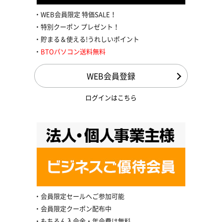
WEB会員限定 特価SALE！
特別クーポン プレゼント！
貯まる＆使える!うれしいポイント
BTOパソコン送料無料
WEB会員登録
ログインはこちら
会員限定セールへご参加可能
会員限定クーポン配布中
もちろん入会金・年会費は無料