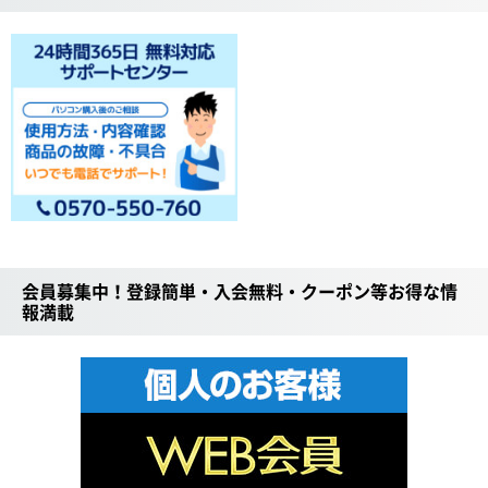
会員募集中！登録簡単・入会無料・クーポン等お得な情
報満載