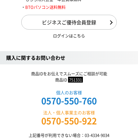
BTOパソコン送料無料
ビジネスご優待会員登録
ログインはこちら
購入に関するお問い合わせ
商品IDをお伝えでスムーズにご相談が可能
商品ID
751331
個人のお客様
0570-550-760
法人・個人事業主のお客様
0570-550-922
上記番号が利用できない場合：03-4334-9034