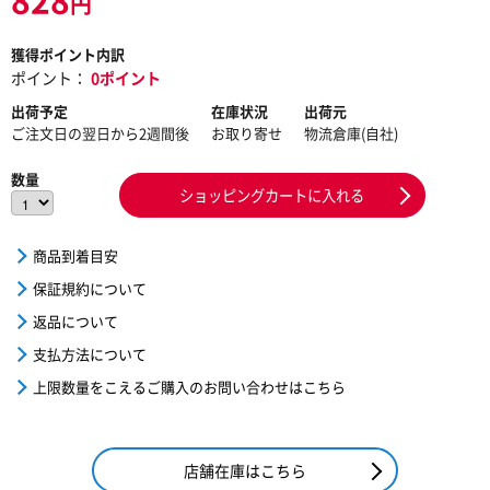
円
獲得ポイント内訳
ポイント：
0ポイント
出荷予定
在庫状況
出荷元
ご注文日の翌日から2週間後
お取り寄せ
物流倉庫(自社)
数量
ショッピングカートに入れる
商品到着目安
保証規約について
返品について
支払方法について
上限数量をこえるご購入のお問い合わせはこちら
店舗在庫はこちら