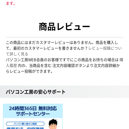
ます。
商品レビュー
この商品にはまだカスタマーレビューはありません。商品を購入し
て、最初のカスタマーレビューを書きませんか？
レビュー投稿につい
て詳しく見る
パソコン工房WEB会員のお客様ですでにこの商品をお持ちの場合は
購
入履歴
内の、当商品を含む 注文内容確認ボタンより注文内容詳細か
らレビュー投稿ができます。
パソコン工房の安心サポート