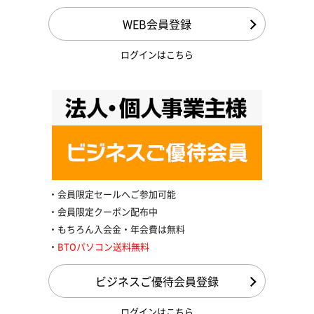
WEB会員登録
ログインはこちら
会員限定セールへご参加可能
会員限定クーポン配布中
もちろん入会金・年会費は無料
BTOパソコン送料無料
ビジネスご優待会員登録
ログインはこちら