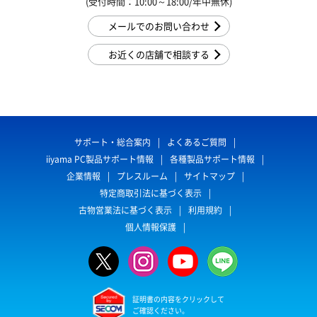
(受付時間：10:00～18:00/年中無休)
メールでのお問い合わせ
お近くの店舗で相談する
サポート・総合案内
よくあるご質問
iiyama PC製品サポート情報
各種製品サポート情報
企業情報
プレスルーム
サイトマップ
特定商取引法に基づく表示
古物営業法に基づく表示
利用規約
個人情報保護
証明書の内容をクリックして
ご確認ください。