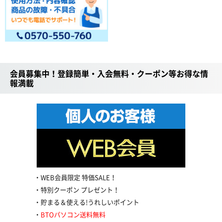
会員募集中！登録簡単・入会無料・クーポン等お得な情
報満載
WEB会員限定 特価SALE！
特別クーポン プレゼント！
貯まる＆使える!うれしいポイント
BTOパソコン送料無料