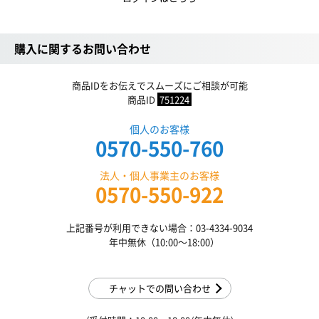
購入に関するお問い合わせ
商品IDをお伝えでスムーズにご相談が可能
商品ID
751224
個人のお客様
0570-550-760
法人・個人事業主のお客様
0570-550-922
上記番号が利用できない場合：03-4334-9034
年中無休（10:00〜18:00）
チャットでの問い合わせ