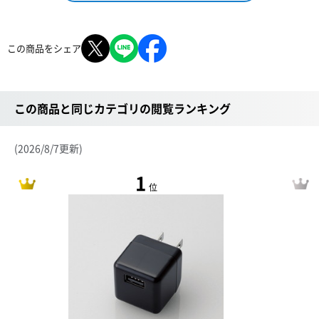
この商品をシェア
この商品と同じカテゴリの閲覧ランキング
(2026/8/7更新)
1
位