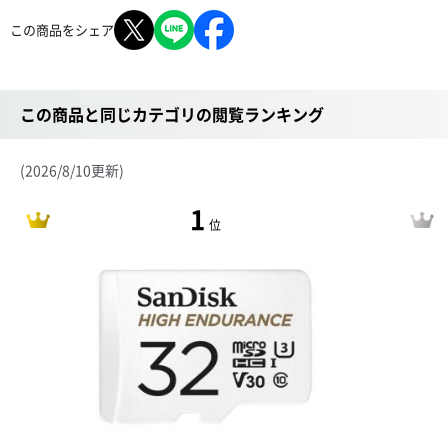
この商品をシェア
この商品と同じカテゴリの閲覧ランキング
(2026/8/10更新)
1
位