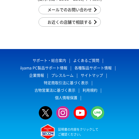
メールでのお問い合わせ
お近くの店舗で相談する
サポート・総合案内
よくあるご質問
iiyama PC製品サポート情報
各種製品サポート情報
企業情報
プレスルーム
サイトマップ
特定商取引法に基づく表示
古物営業法に基づく表示
利用規約
個人情報保護
証明書の内容をクリックして
ご確認ください。