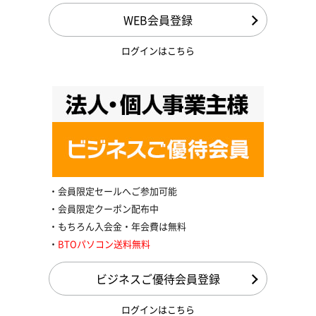
WEB会員登録
ログインはこちら
会員限定セールへご参加可能
会員限定クーポン配布中
もちろん入会金・年会費は無料
BTOパソコン送料無料
ビジネスご優待会員登録
ログインはこちら