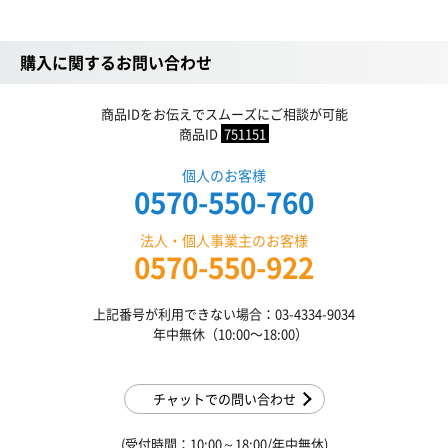
購入に関するお問い合わせ
商品IDをお伝えでスムーズにご相談が可能
商品ID
751151
個人のお客様
0570-550-760
法人・個人事業主のお客様
0570-550-922
上記番号が利用できない場合：03-4334-9034
年中無休（10:00〜18:00）
チャットでの問い合わせ
(受付時間：10:00～18:00/年中無休)