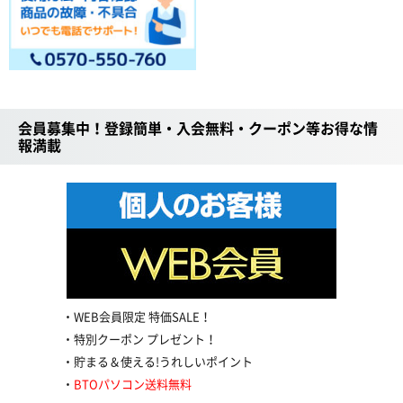
会員募集中！登録簡単・入会無料・クーポン等お得な情
報満載
WEB会員限定 特価SALE！
特別クーポン プレゼント！
貯まる＆使える!うれしいポイント
BTOパソコン送料無料