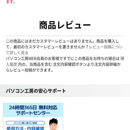
ます。
商品レビュー
この商品にはまだカスタマーレビューはありません。商品を購入し
て、最初のカスタマーレビューを書きませんか？
レビュー投稿につい
て詳しく見る
パソコン工房WEB会員のお客様ですでにこの商品をお持ちの場合は
購
入履歴
内の、当商品を含む 注文内容確認ボタンより注文内容詳細か
らレビュー投稿ができます。
パソコン工房の安心サポート