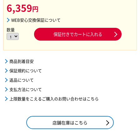
6,359
円
WEB安心交換保証について
数量
保証付きでカートに入れる
商品到着目安
保証規約について
返品について
支払方法について
上限数量をこえるご購入のお問い合わせはこちら
店舗在庫はこちら