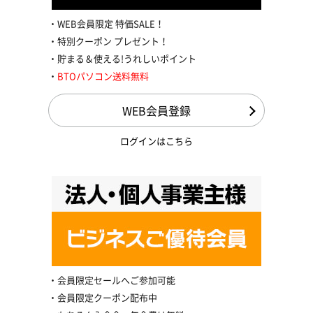
WEB会員限定 特価SALE！
特別クーポン プレゼント！
貯まる＆使える!うれしいポイント
BTOパソコン送料無料
WEB会員登録
ログインはこちら
会員限定セールへご参加可能
会員限定クーポン配布中