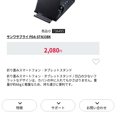
商品ID
736495
サンワサプライ PDA-STN33BK
2,080
円
折り畳みスマートフォン・タブレットスタンド
折り畳みスマートフォン・タブレットスタンド / 凹凸の少ないフ
ラットなデザインは、カバンの中に入れてもかさばりません。重
量が約66gと軽量なため、持ち運びに便利です。
特徴
サポート
お問い合わせ