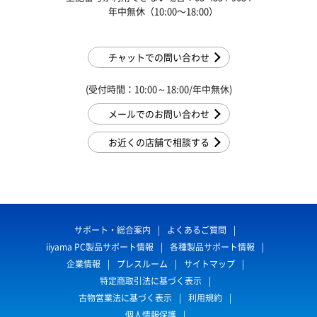
年中無休（10:00〜18:00）
チャットでの問い合わせ
(受付時間：10:00～18:00/年中無休)
メールでのお問い合わせ
お近くの店舗で相談する
サポート・総合案内
よくあるご質問
iiyama PC製品サポート情報
各種製品サポート情報
企業情報
プレスルーム
サイトマップ
特定商取引法に基づく表示
古物営業法に基づく表示
利用規約
個人情報保護