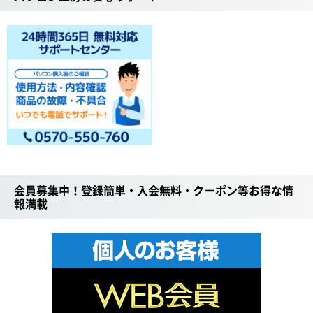
会員募集中！登録簡単・入会無料・クーポン等お得な情
報満載