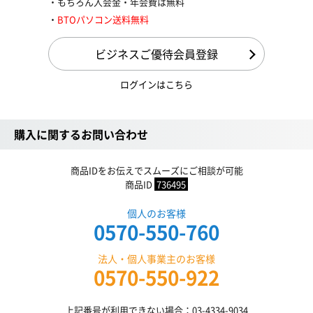
もちろん入会金・年会費は無料
BTOパソコン送料無料
ビジネスご優待会員登録
ログインはこちら
購入に関するお問い合わせ
商品IDをお伝えでスムーズにご相談が可能
商品ID
736495
個人のお客様
0570-550-760
法人・個人事業主のお客様
0570-550-922
上記番号が利用できない場合：03-4334-9034