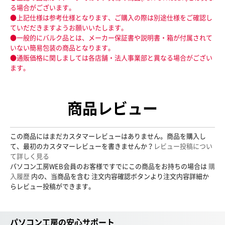
る場合がございます。
●上記仕様は参考仕様となります、ご購入の際は別途仕様をご確認し
ていだだきますようお願いいたします。
●一般的にバルク品とは、メーカー保証書や説明書・箱が付属されて
いない簡易包装の商品となります。
●通販価格に関しましては各店舗・法人事業部と異なる場合がござい
ます。
商品レビュー
この商品にはまだカスタマーレビューはありません。商品を購入し
て、最初のカスタマーレビューを書きませんか？
レビュー投稿につい
て詳しく見る
パソコン工房WEB会員のお客様ですでにこの商品をお持ちの場合は
購
入履歴
内の、当商品を含む 注文内容確認ボタンより注文内容詳細か
らレビュー投稿ができます。
パソコン工房の安心サポート