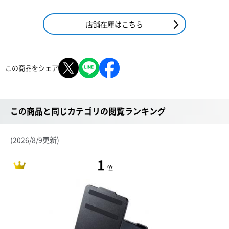
店舗在庫はこちら
この商品をシェア
この商品と同じカテゴリの閲覧ランキング
(2026/8/9更新)
1
位