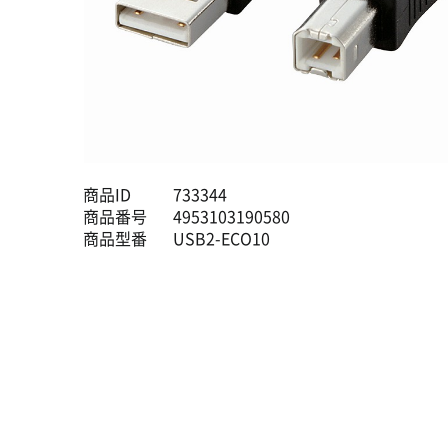
商品ID
733344
商品番号
4953103190580
商品型番
USB2-ECO10