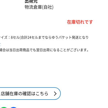
出荷元
物流倉庫(自社)
在庫切れです
サイズ：8セル(合計24セルまでならゆうパケット発送となり
て
場合は当日出荷商品でも翌日出荷になることがございます。
店舗在庫の確認はこちら