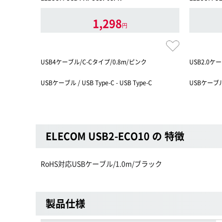
1,298
円
USB4ケーブル/C-Cタイプ/0.8m/ピンク
USB2.0ケ
USBケーブル / USB Type-C - USB Type-C
USBケーブル /
ELECOM USB2-ECO10 の 特徴
RoHS対応USBケーブル/1.0m/ブラック
製品仕様