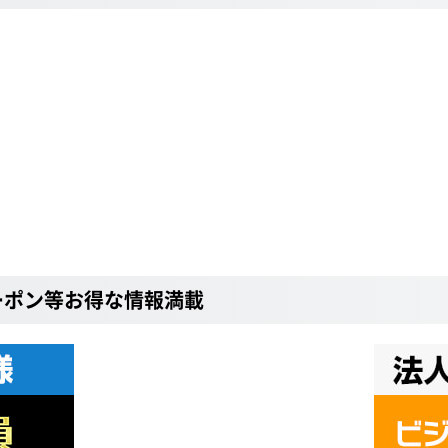
ーポン等お得な情報満載