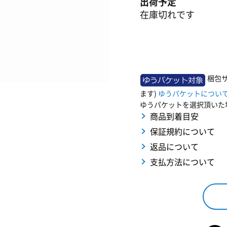
出荷予定
在庫切れです
梱包
ます)
ゆうパケットについ
ゆうパケットを選択頂いた
商品到着目安
保証規約について
返品について
支払方法について