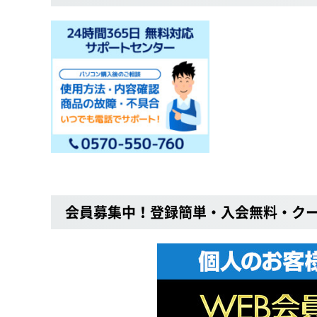
会員募集中！登録簡単・入会無料・ク