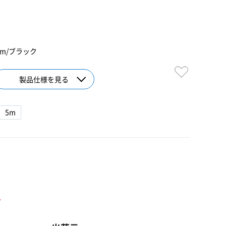
0m/ブラック
製品仕様を見る
5m
ト