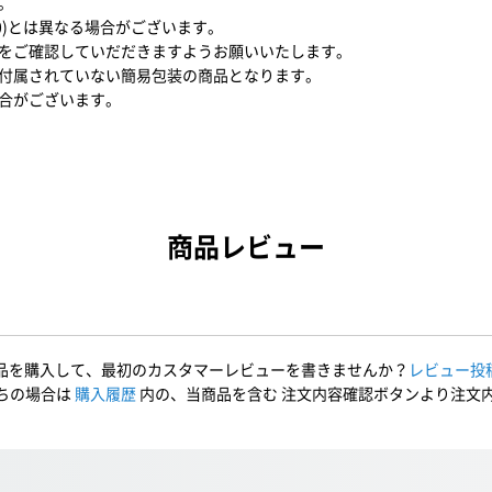
。
10)とは異なる場合がございます。
をご確認していだだきますようお願いいたします。
付属されていない簡易包装の商品となります。
合がございます。
商品レビュー
品を購入して、最初のカスタマーレビューを書きませんか？
レビュー投
ちの場合は
購入履歴
内の、当商品を含む 注文内容確認ボタンより注文