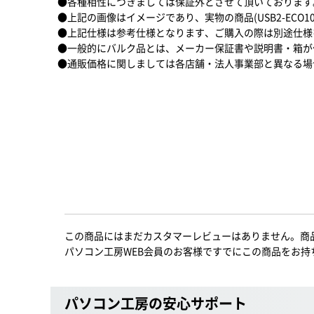
●各種相性につきましては保証外とさせて頂いております
●上記の画像はイメージであり、実物の商品(USB2-ECO
●上記仕様は参考仕様となります、ご購入の際は別途仕様
●一般的にバルク品とは、メーカー保証書や説明書・箱が
●通販価格に関しましては各店舗・法人事業部と異なる場
この商品にはまだカスタマーレビューはありません。商
パソコン工房WEB会員のお客様ですでにこの商品をお持
パソコン工房の安心サポート