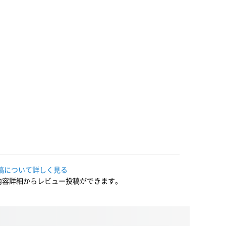
稿について詳しく見る
内容詳細からレビュー投稿ができます。