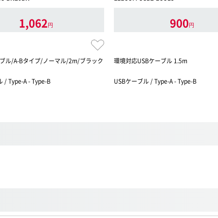
1,062
900
円
円
ーブル/A-Bタイプ/ノーマル/2m/ブラック
環境対応USBケーブル 1.5m
 Type-A - Type-B
USBケーブル / Type-A - Type-B