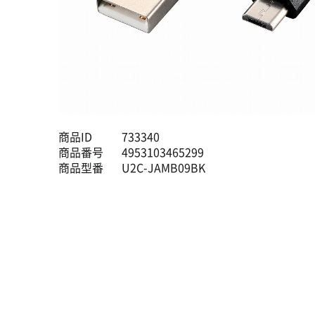
商品ID
733340
商品番号
4953103465299
商品型番
U2C-JAMB09BK