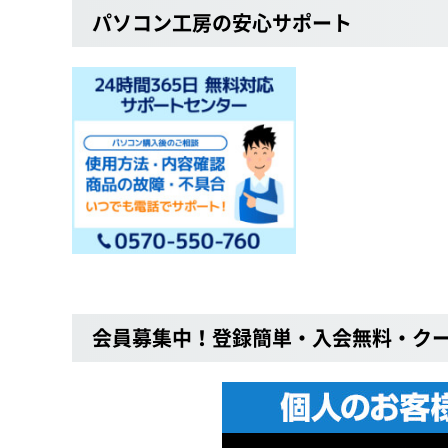
パソコン工房の安心サポート
会員募集中！登録簡単・入会無料・ク