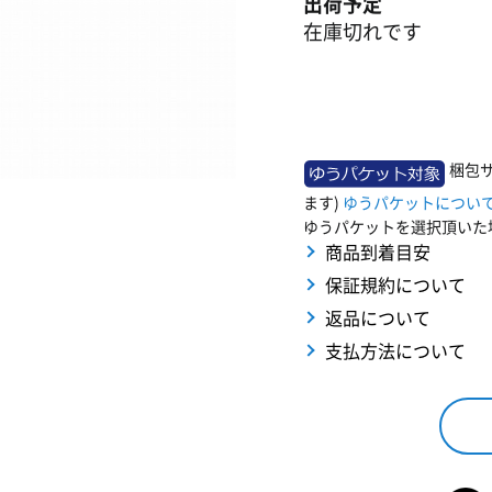
出荷予定
在庫切れです
梱包
ます)
ゆうパケットについ
ゆうパケットを選択頂いた
商品到着目安
保証規約について
返品について
支払方法について