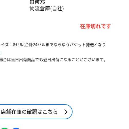
出荷元
物流倉庫(自社)
在庫切れです
サイズ：8セル(合計24セルまでならゆうパケット発送となり
て
場合は当日出荷商品でも翌日出荷になることがございます。
店舗在庫の確認はこちら