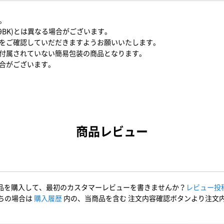
。
09BK)とは異なる場合がございます。
をご確認していだだきますようお願いいたします。
付属されていない簡易包装の商品となります。
合がございます。
商品レビュー
品を購入して、最初のカスタマーレビューを書きませんか？
レビュー投
ちの場合は
購入履歴
内の、当商品を含む 注文内容確認ボタンより注文