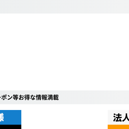
ーポン等お得な情報満載