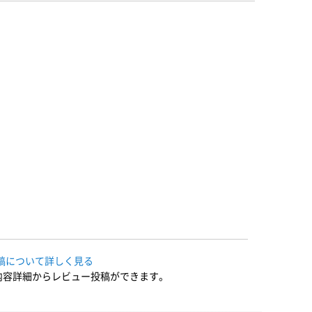
稿について詳しく見る
内容詳細からレビュー投稿ができます。