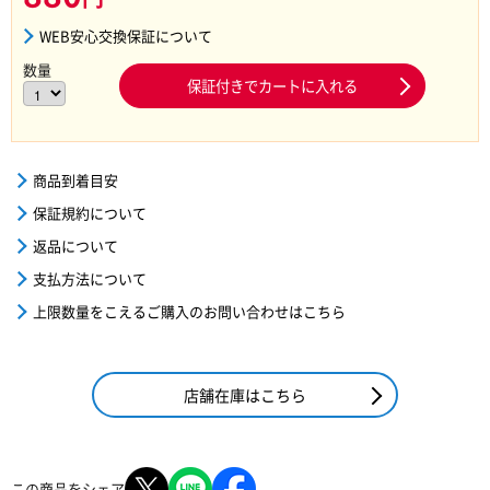
WEB安心交換保証について
数量
保証付きでカートに入れる
商品到着目安
保証規約について
返品について
支払方法について
上限数量をこえるご購入のお問い合わせはこちら
店舗在庫はこちら
この商品をシェア