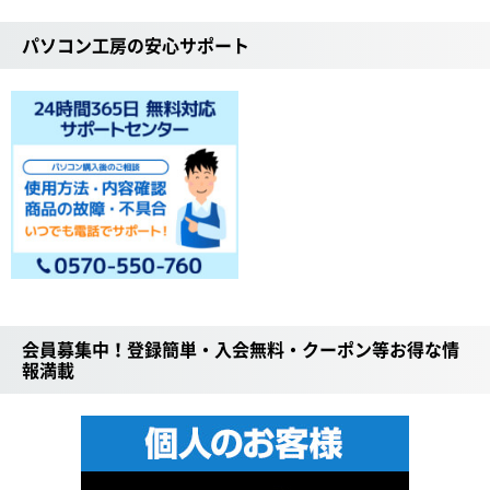
パソコン工房の安心サポート
会員募集中！登録簡単・入会無料・クーポン等お得な情
報満載