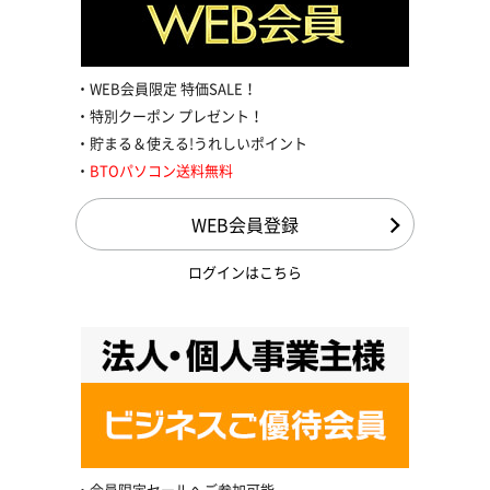
WEB会員限定 特価SALE！
特別クーポン プレゼント！
貯まる＆使える!うれしいポイント
BTOパソコン送料無料
WEB会員登録
ログインはこちら
会員限定セールへご参加可能