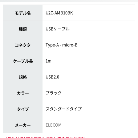
U2C-AMB10BK
モデル名
USBケーブル
種類
Type-A - micro-B
コネクタ
1m
ケーブル長
USB2.0
規格
ブラック
カラー
スタンダードタイプ
タイプ
ELECOM
メーカー