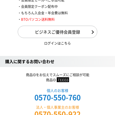
会員限定クーポン配布中
もちろん入会金・年会費は無料
BTOパソコン送料無料
ビジネスご優待会員登録
ログインはこちら
購入に関するお問い合わせ
商品IDをお伝えでスムーズにご相談が可能
商品ID
733333
個人のお客様
0570-550-760
法人・個人事業主のお客様
0570-550-922