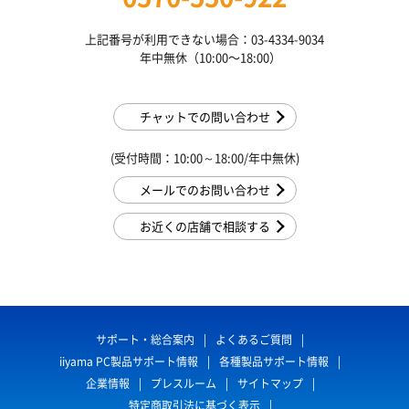
上記番号が利用できない場合：03-4334-9034
年中無休（10:00〜18:00）
チャットでの問い合わせ
(受付時間：10:00～18:00/年中無休)
メールでのお問い合わせ
お近くの店舗で相談する
サポート・総合案内
よくあるご質問
iiyama PC製品サポート情報
各種製品サポート情報
企業情報
プレスルーム
サイトマップ
特定商取引法に基づく表示