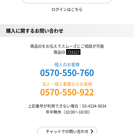
ログインはこちら
購入に関するお問い合わせ
商品IDをお伝えでスムーズにご相談が可能
商品ID
733327
個人のお客様
0570-550-760
法人・個人事業主のお客様
0570-550-922
上記番号が利用できない場合：03-4334-9034
年中無休（10:00〜18:00）
チャットでの問い合わせ