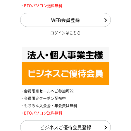
BTOパソコン送料無料
WEB会員登録
ログインはこちら
会員限定セールへご参加可能
会員限定クーポン配布中
もちろん入会金・年会費は無料
BTOパソコン送料無料
ビジネスご優待会員登録