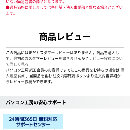
いない簡易包装の商品となります。
●通販価格に関しましては各店舗・法人事業部と異なる場合がござい
ます。
商品レビュー
この商品にはまだカスタマーレビューはありません。商品を購入し
て、最初のカスタマーレビューを書きませんか？
レビュー投稿につい
て詳しく見る
パソコン工房WEB会員のお客様ですでにこの商品をお持ちの場合は
購
入履歴
内の、当商品を含む 注文内容確認ボタンより注文内容詳細か
らレビュー投稿ができます。
パソコン工房の安心サポート