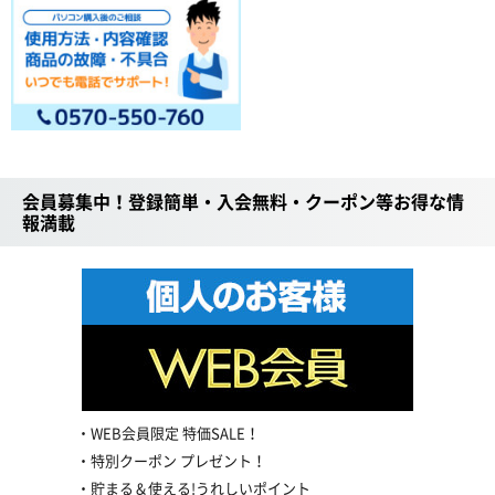
会員募集中！登録簡単・入会無料・クーポン等お得な情
報満載
WEB会員限定 特価SALE！
特別クーポン プレゼント！
貯まる＆使える!うれしいポイント