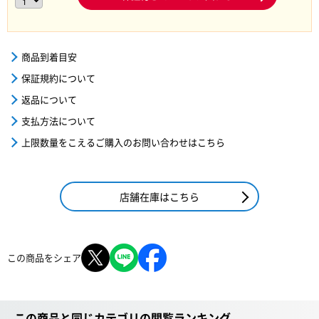
商品到着目安
保証規約について
返品について
支払方法について
上限数量をこえるご購入のお問い合わせはこちら
店舗在庫はこちら
この商品をシェア
この商品と同じカテゴリの閲覧ランキング