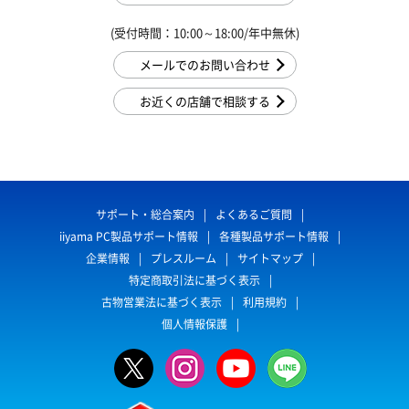
(受付時間：10:00～18:00/年中無休)
メールでのお問い合わせ
お近くの店舗で相談する
サポート・総合案内
よくあるご質問
iiyama PC製品サポート情報
各種製品サポート情報
企業情報
プレスルーム
サイトマップ
特定商取引法に基づく表示
古物営業法に基づく表示
利用規約
個人情報保護