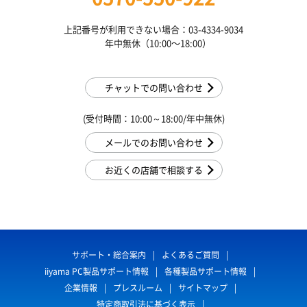
上記番号が利用できない場合：03-4334-9034
年中無休（10:00〜18:00）
チャットでの問い合わせ
(受付時間：10:00～18:00/年中無休)
メールでのお問い合わせ
お近くの店舗で相談する
サポート・総合案内
よくあるご質問
iiyama PC製品サポート情報
各種製品サポート情報
企業情報
プレスルーム
サイトマップ
特定商取引法に基づく表示