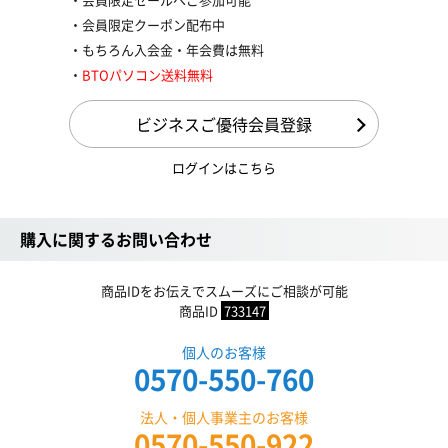
会員限定クーポン配布中
もちろん入会金・年会費は無料
BTOパソコン送料無料
ビジネスご優待会員登録
ログインはこちら
購入に関するお問い合わせ
商品IDをお伝えでスムーズにご相談が可能
商品ID
733147
個人のお客様
0570-550-760
法人・個人事業主のお客様
0570-550-922