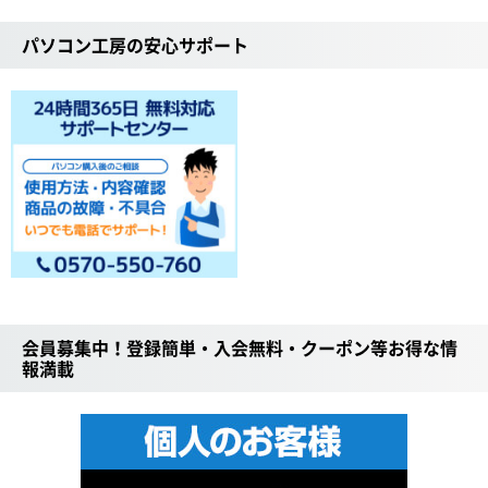
パソコン工房の安心サポート
会員募集中！登録簡単・入会無料・クーポン等お得な情
報満載