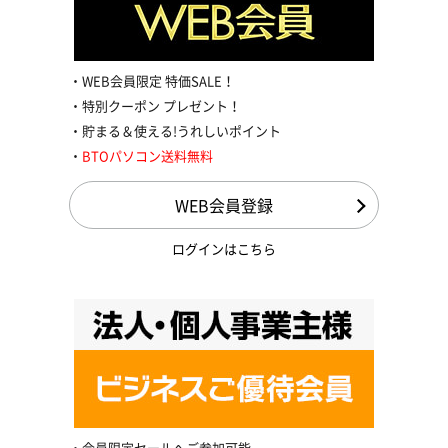
WEB会員限定 特価SALE！
特別クーポン プレゼント！
貯まる＆使える!うれしいポイント
BTOパソコン送料無料
WEB会員登録
ログインはこちら
会員限定セールへご参加可能