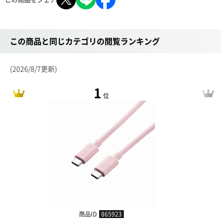
この商品と同じカテゴリの閲覧ランキング
(2026/8/7更新)
1
位
商品ID
865923