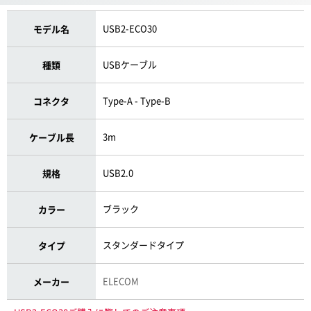
USB2-ECO30
モデル名
USBケーブル
種類
Type-A - Type-B
コネクタ
3m
ケーブル長
USB2.0
規格
ブラック
カラー
スタンダードタイプ
タイプ
ELECOM
メーカー