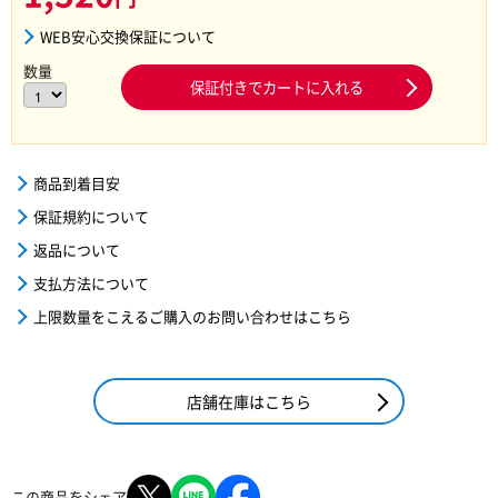
WEB安心交換保証について
数量
保証付きでカートに入れる
商品到着目安
保証規約について
返品について
支払方法について
上限数量をこえるご購入のお問い合わせはこちら
店舗在庫はこちら
この商品をシェア