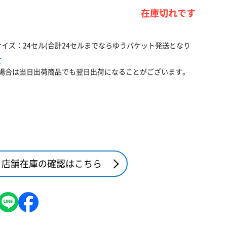
在庫切れです
イズ：24セル(合計24セルまでならゆうパケット発送となり
て
場合は当日出荷商品でも翌日出荷になることがございます。
店舗在庫の確認はこちら