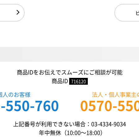
商品IDをお伝えでスムーズにご相談が可能
商品ID
716120
個人のお客様
法人・個人事業主
-550-760
0570-55
上記番号が利用できない場合：03-4334-9034
年中無休（10:00〜18:00）