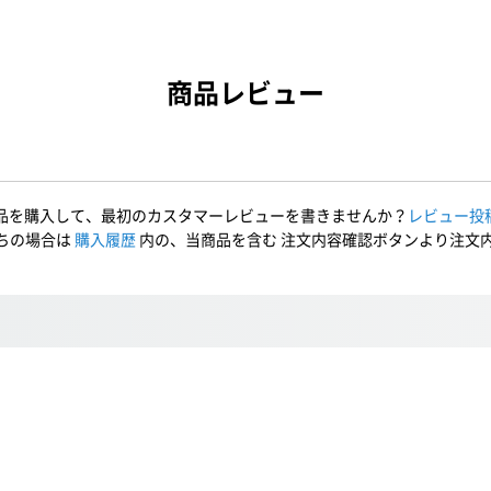
商品レビュー
品を購入して、最初のカスタマーレビューを書きませんか？
レビュー投
ちの場合は
購入履歴
内の、当商品を含む 注文内容確認ボタンより注文