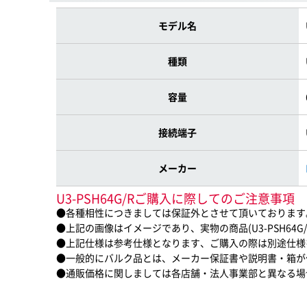
モデル名
種類
容量
接続端子
メーカー
U3-PSH64G/Rご購入に際してのご注意事項
●各種相性につきましては保証外とさせて頂いております
●上記の画像はイメージであり、実物の商品(U3-PSH64
●上記仕様は参考仕様となります、ご購入の際は別途仕様
●一般的にバルク品とは、メーカー保証書や説明書・箱が
●通販価格に関しましては各店舗・法人事業部と異なる場