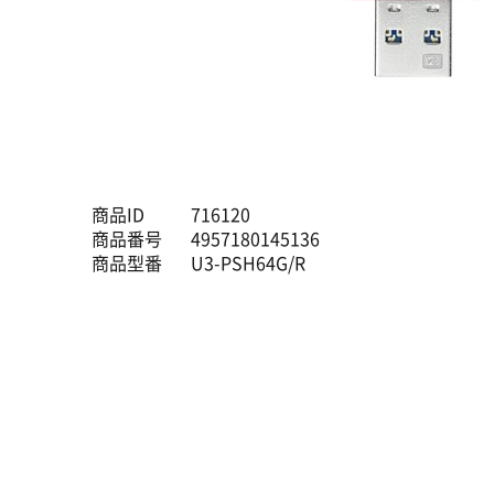
商品ID
716120
商品番号
4957180145136
商品型番
U3-PSH64G/R