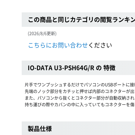
この商品と同じカテゴリの閲覧ランキ
(2026/8/6更新)
こちらにお問い合わせ
ください
IO-DATA U3-PSH64G/R の 特徴
片手でワンプッシュするだけでパソコンのUSBポートに接
先端のノック部分をカチッと押せば内部のコネクターが出
また、パソコンから抜くとコネクター部分が自動収納され
持ち運びの際やカバンの中に入っていてもコネクターを傷
製品仕様