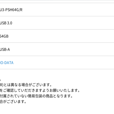
U3-PSH64G/R
USB 3.0
64GB
USB-A
IO-DATA
。
G/R)とは異なる場合がございます。
をご確認していだだきますようお願いいたします。
付属されていない簡易包装の商品となります。
合がございます。