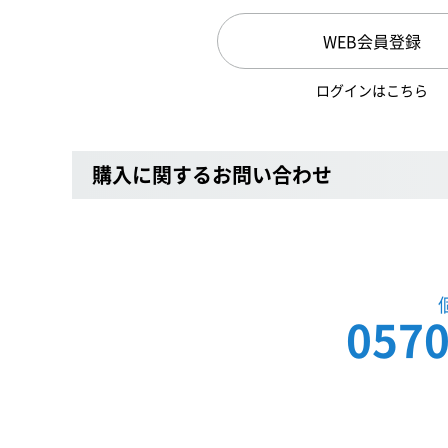
WEB会員登録
ログインはこちら
購入に関するお問い合わせ
0570