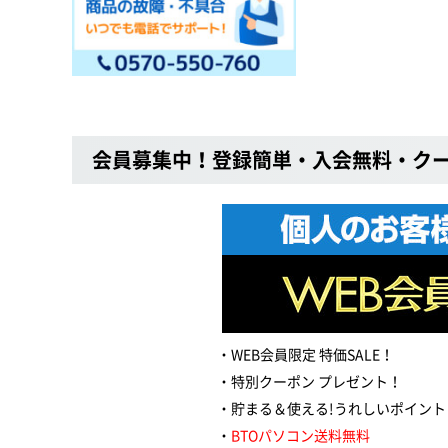
会員募集中！登録簡単・入会無料・ク
WEB会員限定 特価SALE！
特別クーポン プレゼント！
貯まる＆使える!うれしいポイント
BTOパソコン送料無料