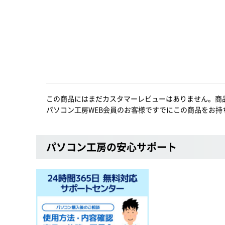
この商品にはまだカスタマーレビューはありません。商
パソコン工房WEB会員のお客様ですでにこの商品をお持
パソコン工房の安心サポート