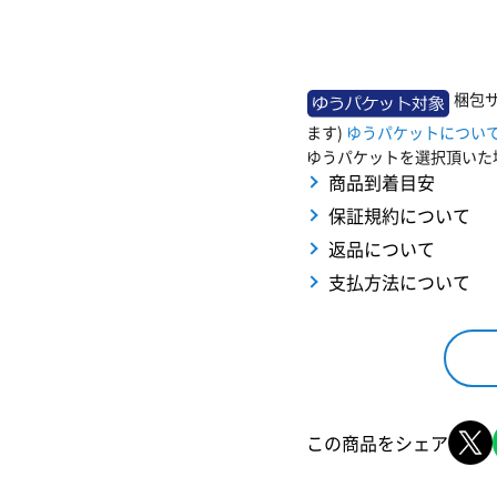
梱包サ
ます)
ゆうパケットについ
ゆうパケットを選択頂いた
商品到着目安
保証規約について
返品について
支払方法について
この商品をシェア