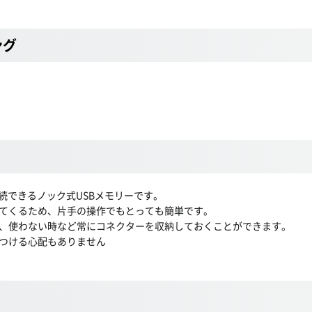
ング
続できるノック式USBメモリーです。
てくるため、片手の操作でもとっても簡単です。
、使わない時など常にコネクターを収納しておくことができます。
つける心配もありません