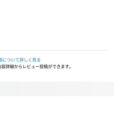
稿について詳しく見る
内容詳細からレビュー投稿ができます。