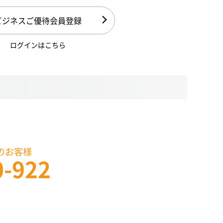
ビジネスご優待会員登録
ログインはこちら
のお客様
0-922