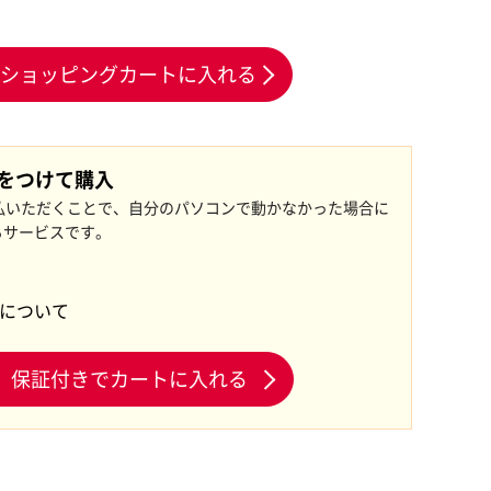
ショッピングカートに入れる
証をつけて購入
払いただくことで、自分のパソコンで動かなかった場合に
るサービスです。
証について
保証付きでカートに入れる