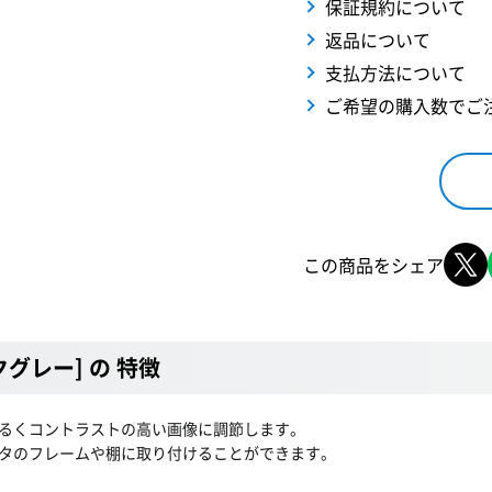
保証規約について
返品について
支払方法について
ご希望の購入数でご
この商品をシェア
ークグレー] の 特徴
るくコントラストの高い画像に調節します。
タのフレームや棚に取り付けることができます。