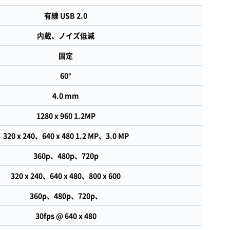
有線 USB 2.0
内蔵、ノイズ低減
固定
60°
4.0 mm
1280 x 960 1.2MP
320 x 240、640 x 480 1.2 MP、3.0 MP
360p、480p、720p
320 x 240、640 x 480、800 x 600
360p、480p、720p、
30fps @ 640 x 480