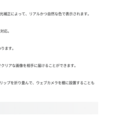
。自動光補正によって、リアルかつ自然な色で表示されます。
に対応。
わります。
会議でクリアな画像を相手に届けることができます。
リップを折り畳んで、ウェブカメラを棚に設置することも