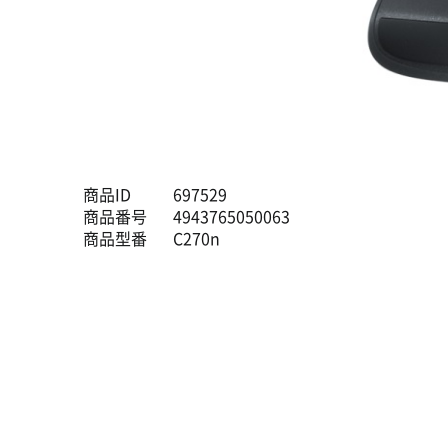
商品ID
697529
商品番号
4943765050063
商品型番
C270n