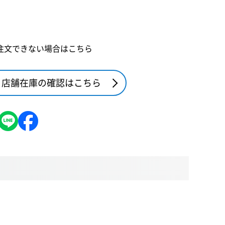
注文できない場合はこちら
店舗在庫の確認はこちら