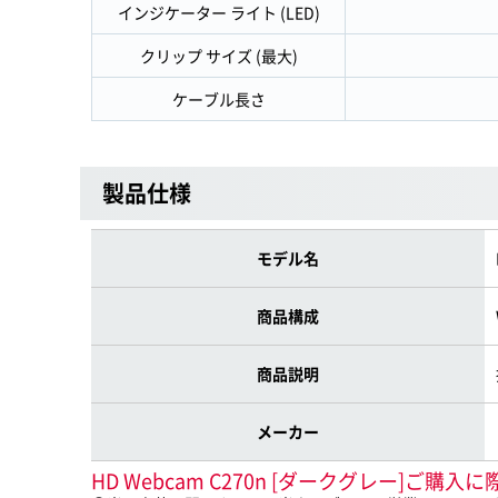
インジケーター ライト (LED)
クリップ サイズ (最大)
ケーブル長さ
製品仕様
モデル名
商品構成
商品説明
メーカー
HD Webcam C270n [ダークグレー]ご購