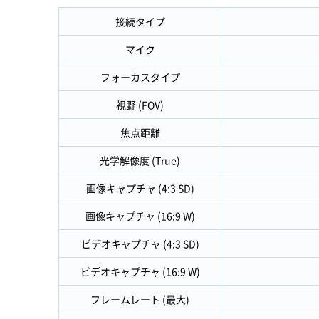
接続タイプ
マイク
フォーカスタイプ
視野 (FOV)
焦点距離
光学解像度 (True)
画像キャプチャ (4:3 SD)
画像キャプチャ (16:9 W)
ビデオキャプチャ (4:3 SD)
ビデオキャプチャ (16:9 W)
フレームレート (最大)