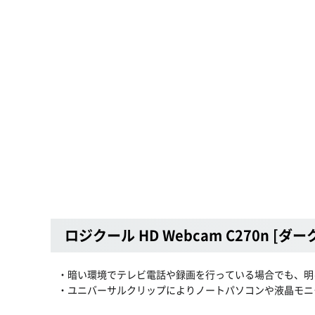
ロジクール HD Webcam C270n [ダ
・暗い環境でテレビ電話や録画を行っている場合でも、明
・ユニバーサルクリップによりノートパソコンや液晶モニ