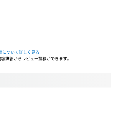
稿について詳しく見る
内容詳細からレビュー投稿ができます。