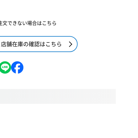
注文できない場合はこちら
店舗在庫の確認はこちら