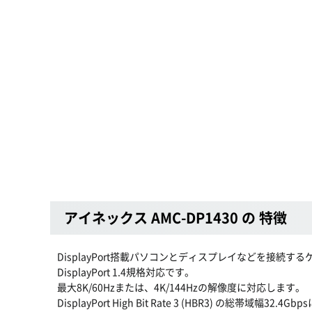
アイネックス AMC-DP1430 の 特徴
DisplayPort搭載パソコンとディスプレイなどを接続す
DisplayPort 1.4規格対応です。
最大8K/60Hzまたは、4K/144Hzの解像度に対応します。
DisplayPort High Bit Rate 3 (HBR3) の総帯域幅32.