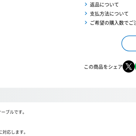
返品について
支払方法について
ご希望の購入数でご
この商品をシェア
るケーブルです。
4Gbpsに対応します。