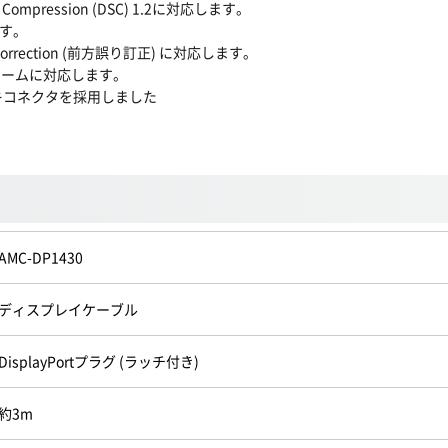
mpression (DSC) 1.2に対応します。
す。
rrection (前方誤り訂正) に対応します。
ストリームに対応します。
キコネクタを採用しました
AMC-DP1430
ディスプレイケーブル
DisplayPortプラグ (ラッチ付き)
約3m