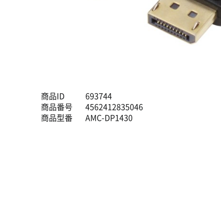
商品ID
693744
商品番号
4562412835046
商品型番
AMC-DP1430