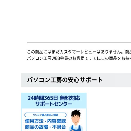
この商品にはまだカスタマーレビューはありません。商
パソコン工房WEB会員のお客様ですでにこの商品をお持
パソコン工房の安心サポート