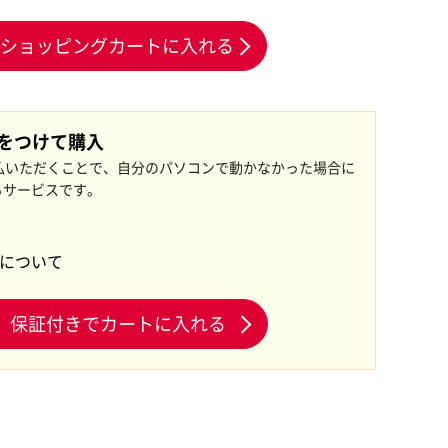
ショッピングカートに入れる
証をつけて購入
払いただくことで、自分のパソコンで動かなかった場合に
るサービスです。
証について
保証付きでカートに入れる