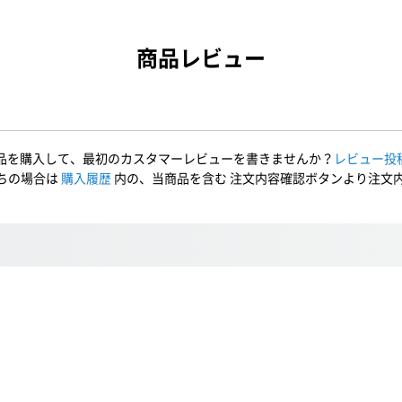
商品レビュー
品を購入して、最初のカスタマーレビューを書きませんか？
レビュー投
ちの場合は
購入履歴
内の、当商品を含む 注文内容確認ボタンより注文