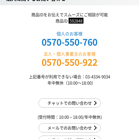
商品IDをお伝えでスムーズにご相談が可能
商品ID
592848
個人のお客様
0570-550-760
法人・個人事業主のお客様
0570-550-922
上記番号が利用できない場合：03-4334-9034
年中無休（10:00〜18:00）
チャットでの問い合わせ
(受付時間：10:00～18:00/年中無休)
メールでのお問い合わせ