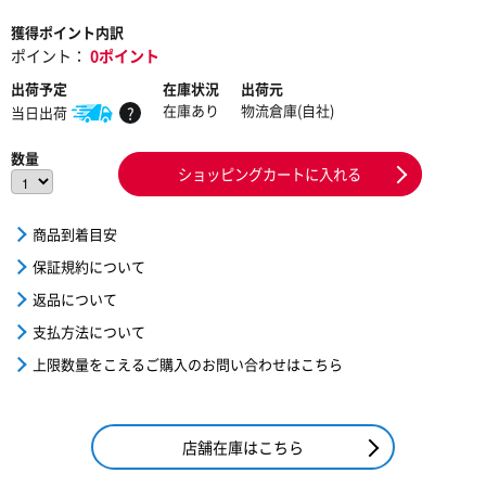
獲得ポイント内訳
ポイント：
0ポイント
出荷予定
在庫状況
出荷元
在庫あり
物流倉庫(自社)
当日出荷
?
数量
ショッピングカートに入れる
商品到着目安
保証規約について
返品について
支払方法について
上限数量をこえるご購入のお問い合わせはこちら
店舗在庫はこちら