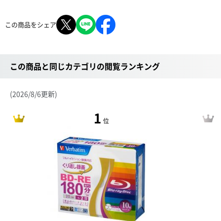
この商品をシェア
この商品と同じカテゴリの閲覧ランキング
(2026/8/6更新)
1
位