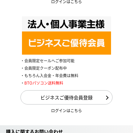
ログインはこちら
会員限定セールへご参加可能
会員限定クーポン配布中
もちろん入会金・年会費は無料
BTOパソコン送料無料
ビジネスご優待会員登録
ログインはこちら
購入に関するお問い合わせ