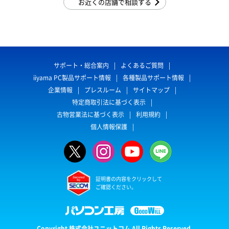
お近くの店舗で相談する
サポート・総合案内
よくあるご質問
iiyama PC製品サポート情報
各種製品サポート情報
企業情報
プレスルーム
サイトマップ
特定商取引法に基づく表示
古物営業法に基づく表示
利用規約
個人情報保護
証明書の内容をクリックして
ご確認ください。
Copyright 株式会社ユニットコム All Rights Reserved.