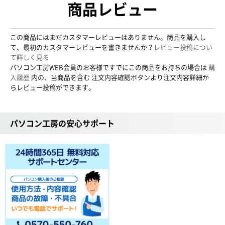
商品レビュー
この商品にはまだカスタマーレビューはありません。商品を購入し
て、最初のカスタマーレビューを書きませんか？
レビュー投稿につい
て詳しく見る
パソコン工房WEB会員のお客様ですでにこの商品をお持ちの場合は
購
入履歴
内の、当商品を含む 注文内容確認ボタンより注文内容詳細か
らレビュー投稿ができます。
パソコン工房の安心サポート