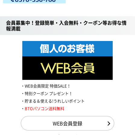
会員募集中！登録簡単・入会無料・クーポン等お得な情
報満載
WEB会員限定 特価SALE！
特別クーポン プレゼント！
貯まる＆使える!うれしいポイント
BTOパソコン送料無料
WEB会員登録