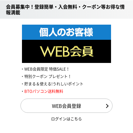
会員募集中！登録簡単・入会無料・クーポン等お得な情
報満載
WEB会員限定 特価SALE！
特別クーポン プレゼント！
貯まる＆使える!うれしいポイント
BTOパソコン送料無料
WEB会員登録
ログインはこちら