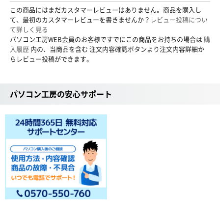
この商品にはまだカスタマーレビューはありません。商品を購入し
て、最初のカスタマーレビューを書きませんか？
レビュー投稿につい
て詳しく見る
パソコン工房WEB会員のお客様ですでにこの商品をお持ちの場合は
購
入履歴
内の、当商品を含む 注文内容確認ボタンより注文内容詳細か
らレビュー投稿ができます。
パソコン工房の安心サポート