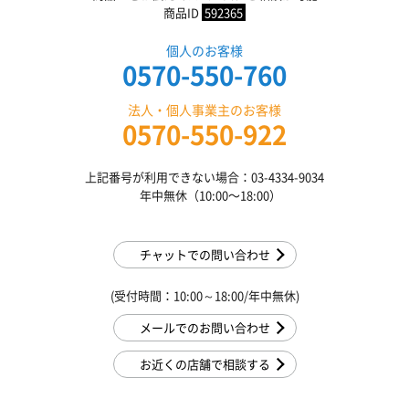
商品ID
592365
個人のお客様
0570-550-760
法人・個人事業主のお客様
0570-550-922
上記番号が利用できない場合：03-4334-9034
年中無休（10:00〜18:00）
チャットでの問い合わせ
(受付時間：10:00～18:00/年中無休)
メールでのお問い合わせ
お近くの店舗で相談する