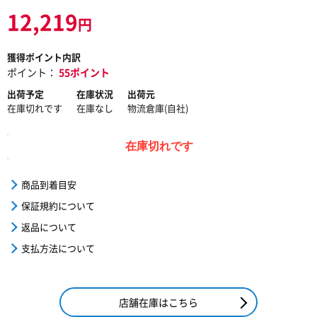
12,219
円
獲得ポイント内訳
ポイント：
55ポイント
出荷予定
在庫状況
出荷元
在庫切れです
在庫なし
物流倉庫(自社)
在庫切れです
商品到着目安
保証規約について
返品について
支払方法について
店舗在庫はこちら