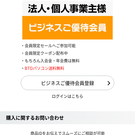
会員限定セールへご参加可能
会員限定クーポン配布中
もちろん入会金・年会費は無料
BTOパソコン送料無料
ビジネスご優待会員登録
ログインはこちら
購入に関するお問い合わせ
商品IDをお伝えでスムーズにご相談が可能