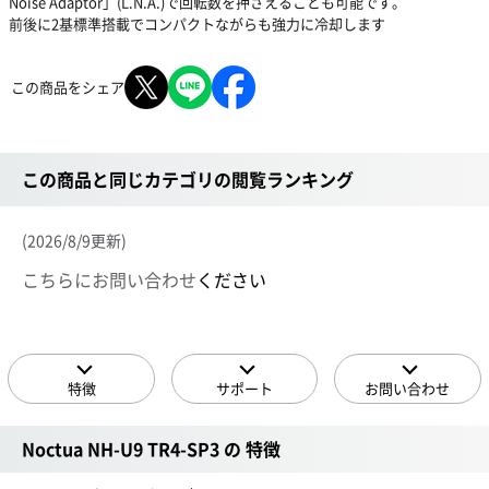
Noise Adaptor」(L.N.A.)で回転数を押さえることも可能です。
前後に2基標準搭載でコンパクトながらも強力に冷却します
この商品をシェア
この商品と同じカテゴリの閲覧ランキング
(2026/8/9更新)
こちらにお問い合わせ
ください
特徴
サポート
お問い合わせ
Noctua NH-U9 TR4-SP3 の 特徴