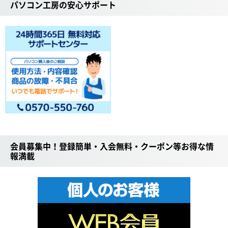
パソコン工房の安心サポート
会員募集中！登録簡単・入会無料・クーポン等お得な情
報満載