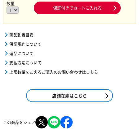
数量
保証付きでカートに入れる
商品到着目安
保証規約について
返品について
支払方法について
上限数量をこえるご購入のお問い合わせはこちら
店舗在庫はこちら
この商品をシェア