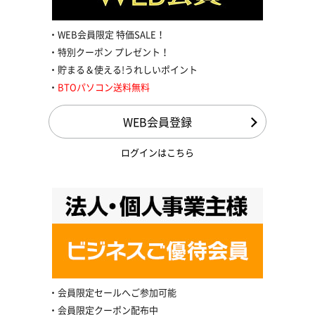
WEB会員限定 特価SALE！
特別クーポン プレゼント！
貯まる＆使える!うれしいポイント
BTOパソコン送料無料
WEB会員登録
ログインはこちら
会員限定セールへご参加可能
会員限定クーポン配布中