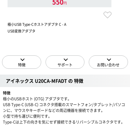
550
円
極小USB Type-Cホストアダプタ C - A
USB変換アダプタ
特徴
サポート
お問い合わせ
アイネックス U20CA-MFADT の 特徴
特徴
極小のUSBホスト (OTG) アダプタです。
USB Type-C (USB-C) コネクタ搭載のスマートフォン/タブレット/パソコ
ンに、マウスやキーボードなどの周辺機器を接続できます。
小型で持ち運びに便利です。
Type-Cは上下の向きを気にせず接続できるリバーシブルコネクタです。