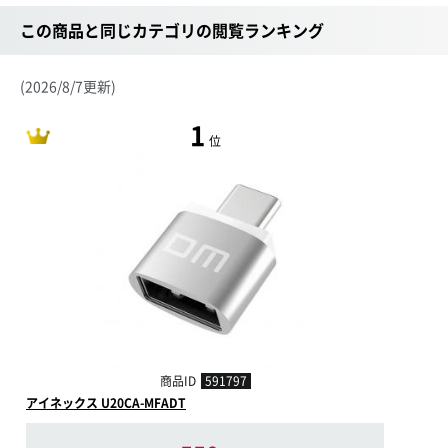
この商品と同じカテゴリの閲覧ランキング
(2026/8/7更新)
1
位
商品ID
591797
アイネックス U20CA-MFADT