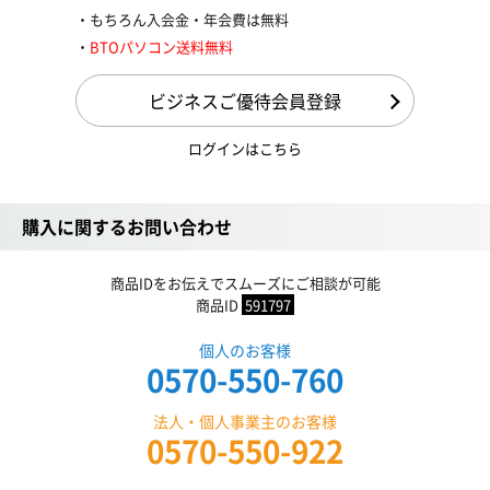
もちろん入会金・年会費は無料
BTOパソコン送料無料
ビジネスご優待会員登録
ログインはこちら
購入に関するお問い合わせ
商品IDをお伝えでスムーズにご相談が可能
商品ID
591797
個人のお客様
0570-550-760
法人・個人事業主のお客様
0570-550-922