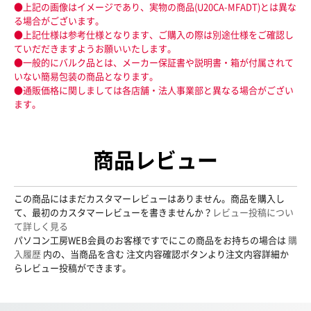
●上記の画像はイメージであり、実物の商品(U20CA-MFADT)とは異な
る場合がございます。
●上記仕様は参考仕様となります、ご購入の際は別途仕様をご確認し
ていだだきますようお願いいたします。
●一般的にバルク品とは、メーカー保証書や説明書・箱が付属されて
いない簡易包装の商品となります。
●通販価格に関しましては各店舗・法人事業部と異なる場合がござい
ます。
商品レビュー
この商品にはまだカスタマーレビューはありません。商品を購入し
て、最初のカスタマーレビューを書きませんか？
レビュー投稿につい
て詳しく見る
パソコン工房WEB会員のお客様ですでにこの商品をお持ちの場合は
購
入履歴
内の、当商品を含む 注文内容確認ボタンより注文内容詳細か
らレビュー投稿ができます。