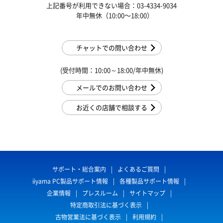
上記番号が利用できない場合：03-4334-9034
年中無休（10:00〜18:00）
チャットでの問い合わせ
(受付時間：10:00～18:00/年中無休)
メールでのお問い合わせ
お近くの店舗で相談する
サポート・総合案内
よくあるご質問
iiyama PC製品サポート情報
各種製品サポート情報
企業情報
プレスルーム
サイトマップ
特定商取引法に基づく表示
古物営業法に基づく表示
利用規約