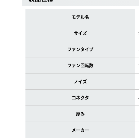
モデル名
サイズ
ファンタイプ
ファン回転数
ノイズ
コネクタ
厚み
メーカー