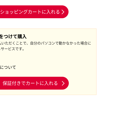
ショッピングカートに入れる
証をつけて購入
払いただくことで、自分のパソコンで動かなかった場合に
るサービスです。
証について
保証付きでカートに入れる