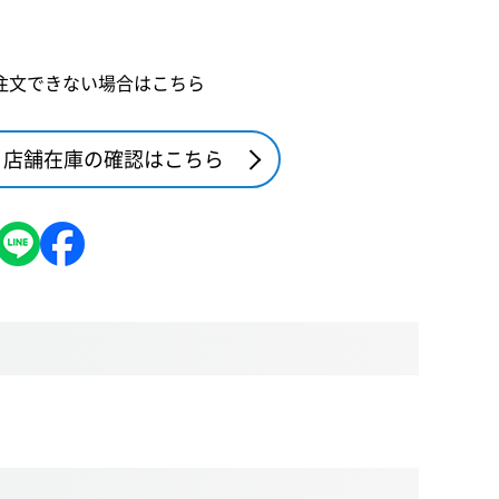
注文できない場合はこちら
店舗在庫の確認はこちら