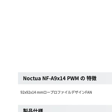
Noctua NF-A9x14 PWM の 特徴
92x92x14 mmロープロファイルデザインFAN
製品仕様