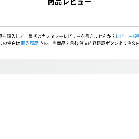
商品レビュー
品を購入して、最初のカスタマーレビューを書きませんか？
レビュー投
ちの場合は
購入履歴
内の、当商品を含む 注文内容確認ボタンより注文