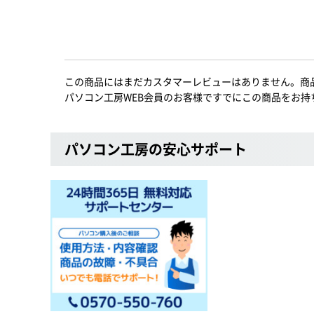
この商品にはまだカスタマーレビューはありません。商
パソコン工房WEB会員のお客様ですでにこの商品をお持
パソコン工房の安心サポート