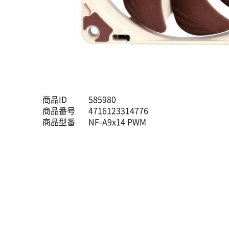
商品ID
585980
商品番号
4716123314776
商品型番
NF-A9x14 PWM