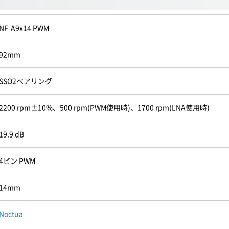
NF-A9x14 PWM
92mm
SSO2ベアリング
2200 rpm±10%、500 rpm(PWM使用時)、1700 rpm(LNA使用時)
19.9 dB
4ピン PWM
14mm
Noctua