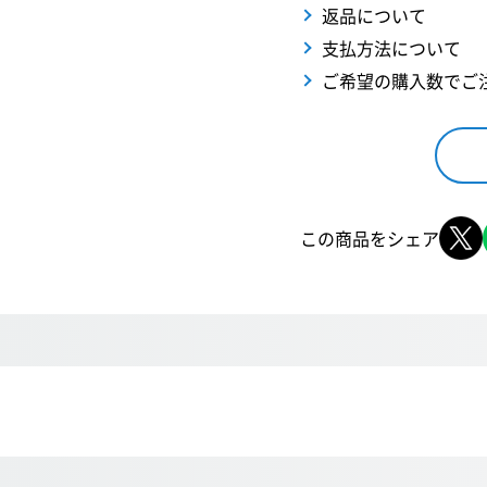
返品について
支払方法について
ご希望の購入数でご
この商品をシェア