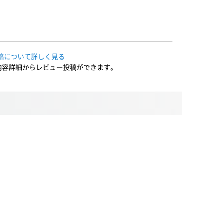
稿について詳しく見る
内容詳細からレビュー投稿ができます。