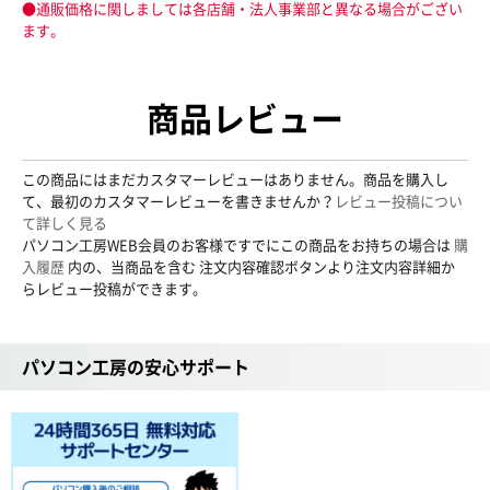
●通販価格に関しましては各店舗・法人事業部と異なる場合がござい
ます。
商品レビュー
この商品にはまだカスタマーレビューはありません。商品を購入し
て、最初のカスタマーレビューを書きませんか？
レビュー投稿につい
て詳しく見る
パソコン工房WEB会員のお客様ですでにこの商品をお持ちの場合は
購
入履歴
内の、当商品を含む 注文内容確認ボタンより注文内容詳細か
らレビュー投稿ができます。
パソコン工房の安心サポート