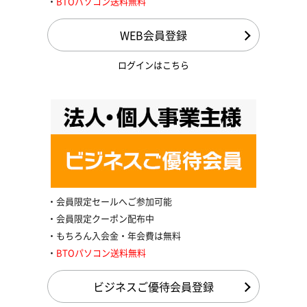
BTOパソコン送料無料
WEB会員登録
ログインはこちら
会員限定セールへご参加可能
会員限定クーポン配布中
もちろん入会金・年会費は無料
BTOパソコン送料無料
ビジネスご優待会員登録