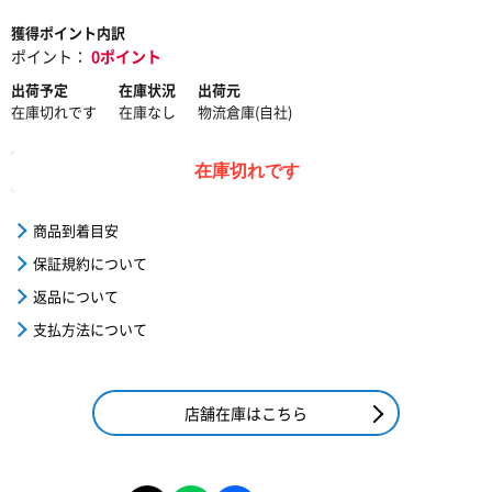
獲得ポイント内訳
ポイント：
0ポイント
出荷予定
在庫状況
出荷元
在庫切れです
在庫なし
物流倉庫(自社)
在庫切れです
商品到着目安
保証規約について
返品について
支払方法について
店舗在庫はこちら