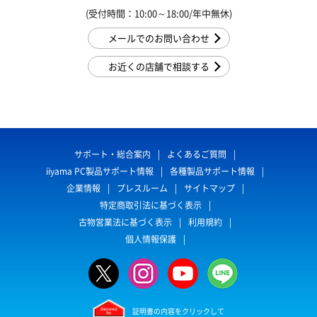
(受付時間：10:00～18:00/年中無休)
メールでのお問い合わせ
お近くの店舗で相談する
サポート・総合案内
よくあるご質問
iiyama PC製品サポート情報
各種製品サポート情報
企業情報
プレスルーム
サイトマップ
特定商取引法に基づく表示
古物営業法に基づく表示
利用規約
個人情報保護
証明書の内容をクリックして