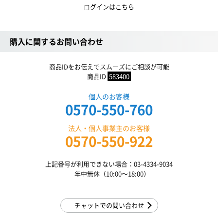
ログインはこちら
購入に関するお問い合わせ
商品IDをお伝えでスムーズにご相談が可能
商品ID
583400
個人のお客様
0570-550-760
法人・個人事業主のお客様
0570-550-922
上記番号が利用できない場合：03-4334-9034
年中無休（10:00〜18:00）
チャットでの問い合わせ