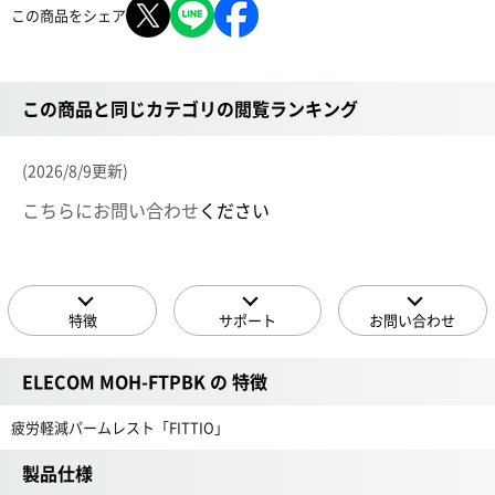
この商品をシェア
この商品と同じカテゴリの閲覧ランキング
(2026/8/9更新)
こちらにお問い合わせ
ください
特徴
サポート
お問い合わせ
ELECOM MOH-FTPBK の 特徴
疲労軽減パームレスト「FITTIO」
製品仕様