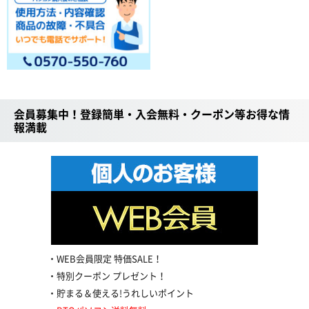
会員募集中！登録簡単・入会無料・クーポン等お得な情
報満載
WEB会員限定 特価SALE！
特別クーポン プレゼント！
貯まる＆使える!うれしいポイント