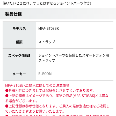
使いたいときだけ、すっとはずせるジョイントパーツ付き!
製品仕様
MPA-ST03BK
モデル名
ストラップ
種類
ジョイントパーツを装備したスマートフォン用
スペック情報5
ストラップ
ELECOM
メーカー
MPA-ST03BKご購入に際してのご注意事項
●各種相性につきましては保証外とさせて頂いております。
●上記の画像はイメージであり、実物の商品(MPA-ST03BK)とは異な
る場合がございます。
●上記仕様は参考仕様となります、ご購入の際は別途仕様をご確認し
ていだだきますようお願いいたします。