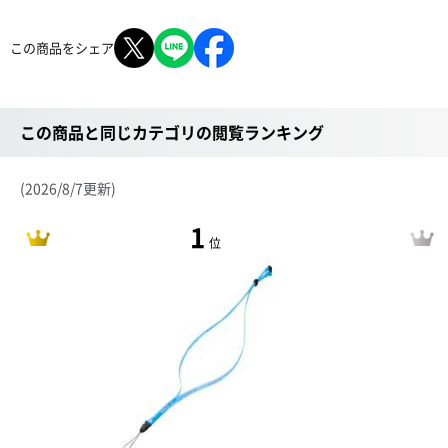
この商品をシェア
この商品と同じカテゴリの閲覧ランキング
(2026/8/7更新)
1
位