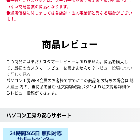
●一般的にバルク品とは、メーカー保証書や説明書・箱が付属されて
いない簡易包装の商品となります。
●通販価格に関しましては各店舗・法人事業部と異なる場合がござい
ます。
商品レビュー
この商品にはまだカスタマーレビューはありません。商品を購入し
て、最初のカスタマーレビューを書きませんか？
レビュー投稿につい
て詳しく見る
パソコン工房WEB会員のお客様ですでにこの商品をお持ちの場合は
購
入履歴
内の、当商品を含む 注文内容確認ボタンより注文内容詳細か
らレビュー投稿ができます。
パソコン工房の安心サポート