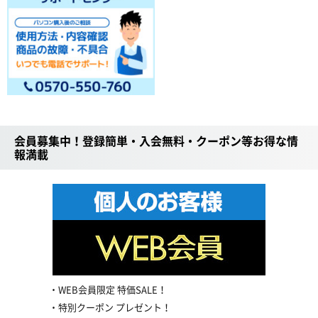
会員募集中！登録簡単・入会無料・クーポン等お得な情
報満載
WEB会員限定 特価SALE！
特別クーポン プレゼント！