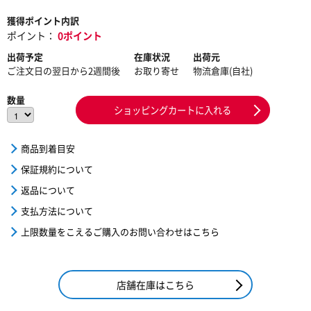
獲得ポイント内訳
ポイント：
0ポイント
出荷予定
在庫状況
出荷元
ご注文日の翌日から2週間後
お取り寄せ
物流倉庫(自社)
数量
ショッピングカートに入れる
商品到着目安
保証規約について
返品について
支払方法について
上限数量をこえるご購入のお問い合わせはこちら
店舗在庫はこちら