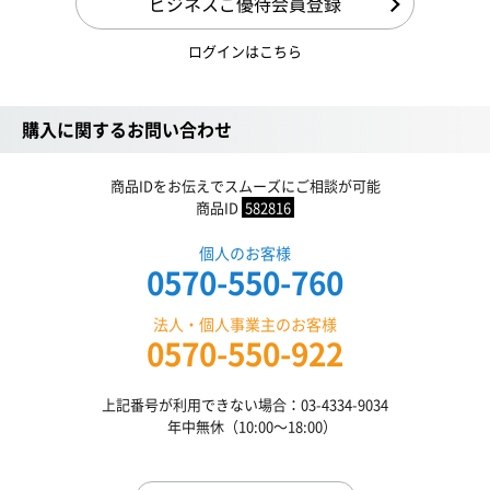
ビジネスご優待会員登録
ログインはこちら
購入に関するお問い合わせ
商品IDをお伝えでスムーズにご相談が可能
商品ID
582816
個人のお客様
0570-550-760
法人・個人事業主のお客様
0570-550-922
上記番号が利用できない場合：03-4334-9034
年中無休（10:00〜18:00）