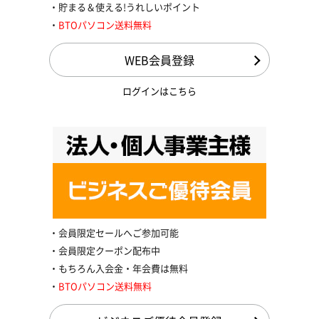
貯まる＆使える!うれしいポイント
BTOパソコン送料無料
WEB会員登録
ログインはこちら
会員限定セールへご参加可能
会員限定クーポン配布中
もちろん入会金・年会費は無料
BTOパソコン送料無料