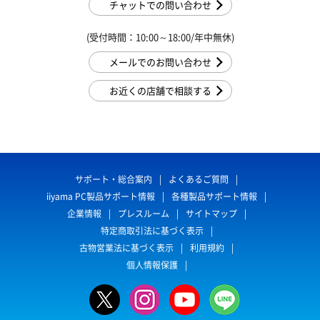
チャットでの問い合わせ
(受付時間：10:00～18:00/年中無休)
メールでのお問い合わせ
お近くの店舗で相談する
サポート・総合案内
よくあるご質問
iiyama PC製品サポート情報
各種製品サポート情報
企業情報
プレスルーム
サイトマップ
特定商取引法に基づく表示
古物営業法に基づく表示
利用規約
個人情報保護