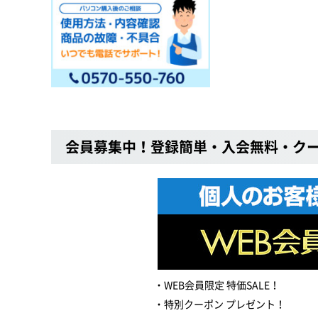
会員募集中！登録簡単・入会無料・ク
WEB会員限定 特価SALE！
特別クーポン プレゼント！