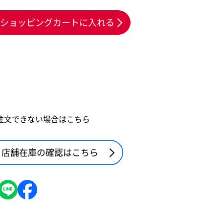
ショッピングカートに入れる
注文できない場合はこちら
店舗在庫の確認はこちら