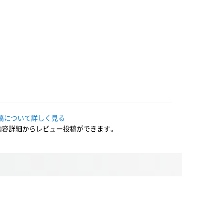
稿について詳しく見る
内容詳細からレビュー投稿ができます。