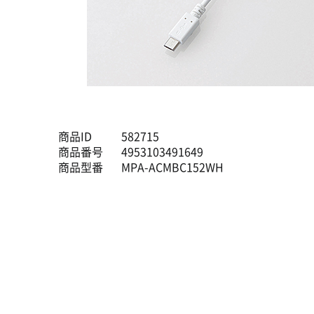
商品ID
582715
商品番号
4953103491649
商品型番
MPA-ACMBC152WH