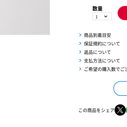
数量
1
商品到着目安
保証規約について
返品について
支払方法について
ご希望の購入数でご
この商品をシェア