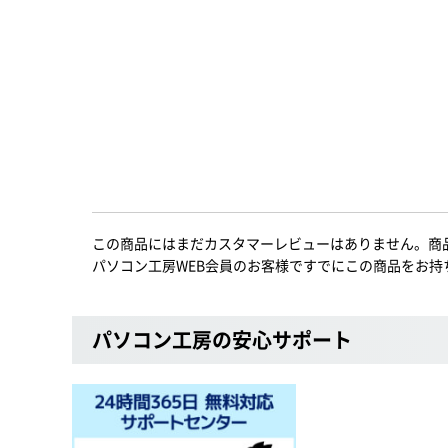
この商品にはまだカスタマーレビューはありません。商
パソコン工房WEB会員のお客様ですでにこの商品をお持
パソコン工房の安心サポート