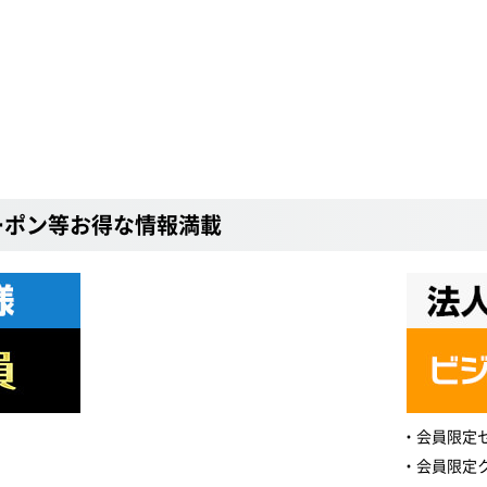
ーポン等お得な情報満載
会員限定
会員限定