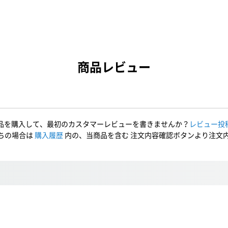
商品レビュー
品を購入して、最初のカスタマーレビューを書きませんか？
レビュー投
ちの場合は
購入履歴
内の、当商品を含む 注文内容確認ボタンより注文