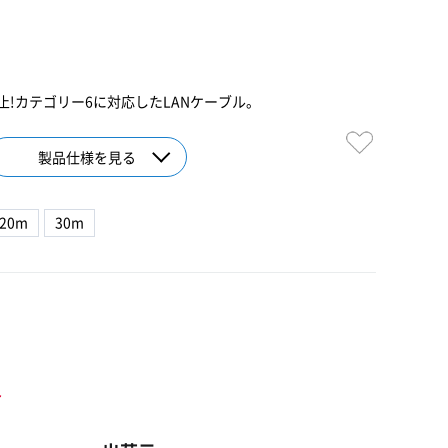
!カテゴリー6に対応したLANケーブル。
製品仕様を見る
20m
30m
ト