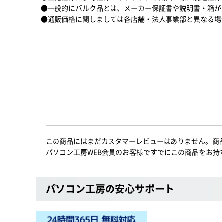
●一般的にバルク品とは、メーカー保証書や説明書・箱が
●通販価格に関しましては各店舗・法人事業部と異なる場
この商品にはまだカスタマーレビューはありません。商
パソコン工房WEB会員のお客様ですでにこの商品をお持
パソコン工房の安心サポート