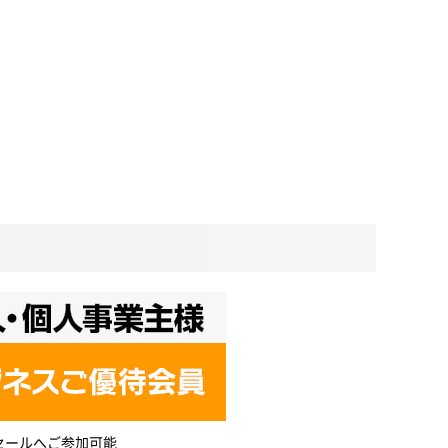
セールへご参加可能