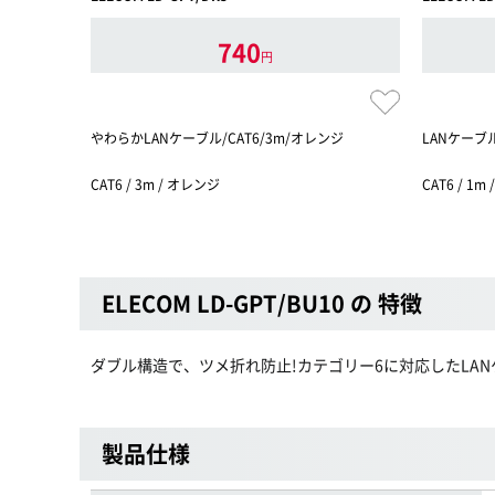
740
円
やわらかLANケーブル/CAT6/3m/オレンジ
LANケーブル
CAT6 / 3m / オレンジ
CAT6 / 1m
ELECOM LD-GPT/BU10 の 特徴
ダブル構造で、ツメ折れ防止!カテゴリー6に対応したLA
製品仕様