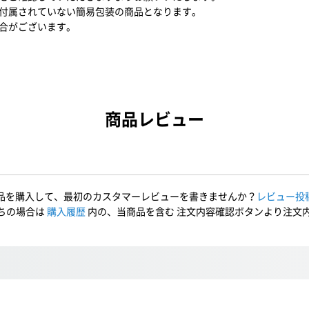
付属されていない簡易包装の商品となります。
合がございます。
商品レビュー
品を購入して、最初のカスタマーレビューを書きませんか？
レビュー投
ちの場合は
購入履歴
内の、当商品を含む 注文内容確認ボタンより注文