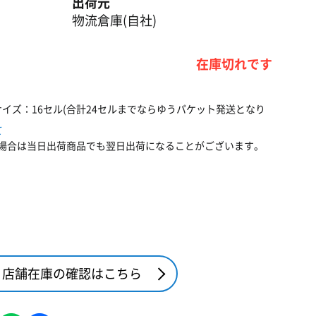
出荷元
物流倉庫(自社)
在庫切れです
イズ：16セル(合計24セルまでならゆうパケット発送となり
て
場合は当日出荷商品でも翌日出荷になることがございます。
店舗在庫の確認はこちら