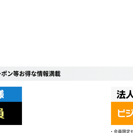
ーポン等お得な情報満載
会員限定