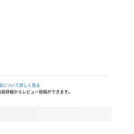
稿について詳しく見る
内容詳細からレビュー投稿ができます。