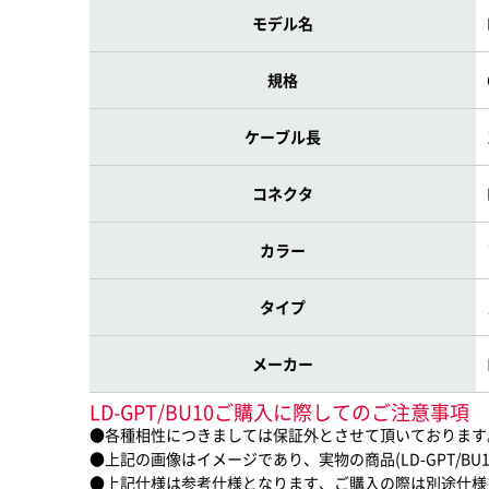
モデル名
規格
ケーブル長
コネクタ
カラー
タイプ
メーカー
LD-GPT/BU10ご購入に際してのご注意事項
●各種相性につきましては保証外とさせて頂いております
●上記の画像はイメージであり、実物の商品(LD-GPT/B
●上記仕様は参考仕様となります、ご購入の際は別途仕様