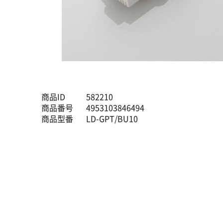
商品ID
582210
商品番号
4953103846494
商品型番
LD-GPT/BU10