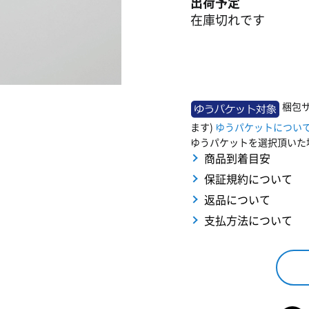
出荷予定
在庫切れです
梱包サ
ます)
ゆうパケットについ
ゆうパケットを選択頂いた
商品到着目安
保証規約について
返品について
支払方法について