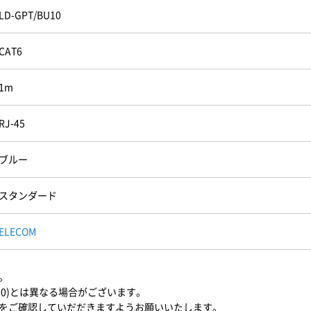
LD-GPT/BU10
CAT6
1m
RJ-45
ブルー
スタンダード
ELECOM
。
U10)とは異なる場合がございます。
をご確認していだだきますようお願いいたします。