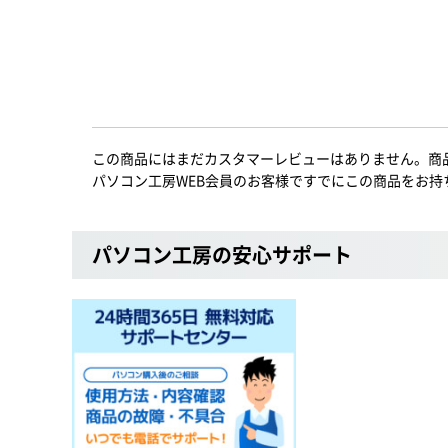
この商品にはまだカスタマーレビューはありません。商
パソコン工房WEB会員のお客様ですでにこの商品をお持
パソコン工房の安心サポート