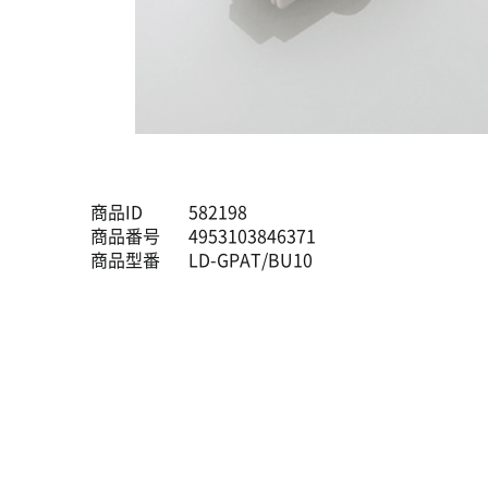
商品ID
582198
商品番号
4953103846371
商品型番
LD-GPAT/BU10