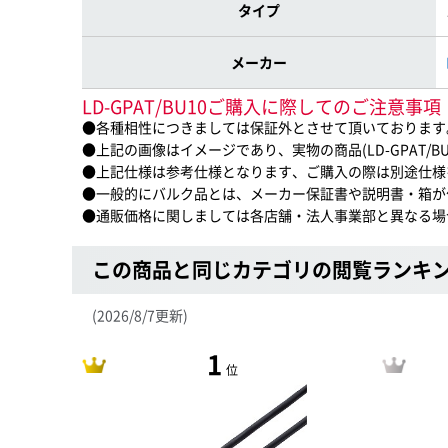
タイプ
メーカー
LD-GPAT/BU10ご購入に際してのご注意事項
●各種相性につきましては保証外とさせて頂いております
●上記の画像はイメージであり、実物の商品(LD-GPAT/B
●上記仕様は参考仕様となります、ご購入の際は別途仕様
●一般的にバルク品とは、メーカー保証書や説明書・箱が
●通販価格に関しましては各店舗・法人事業部と異なる場
この商品と同じカテゴリの閲覧ランキ
(2026/8/7更新)
1
位