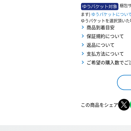
梱包サ
ます)
ゆうパケットについ
ゆうパケットを選択頂いた
商品到着目安
保証規約について
返品について
支払方法について
ご希望の購入数でご
この商品をシェア