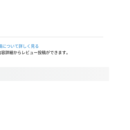
稿について詳しく見る
内容詳細からレビュー投稿ができます。