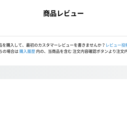
商品レビュー
品を購入して、最初のカスタマーレビューを書きませんか？
レビュー投
ちの場合は
購入履歴
内の、当商品を含む 注文内容確認ボタンより注文