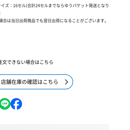
イズ：16セル(合計24セルまでならゆうパケット発送となり
て
場合は当日出荷商品でも翌日出荷になることがございます。
注文できない場合はこちら
店舗在庫の確認はこちら