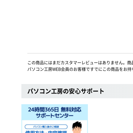
この商品にはまだカスタマーレビューはありません。商
パソコン工房WEB会員のお客様ですでにこの商品をお持
パソコン工房の安心サポート