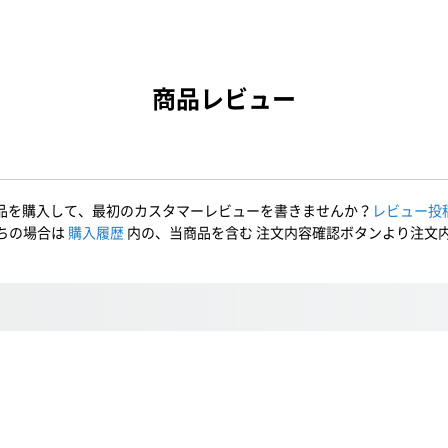
商品レビュー
品を購入して、最初のカスタマーレビューを書きませんか？
レビュー投
ちの場合は
購入履歴
内の、当商品を含む 注文内容確認ボタンより注文