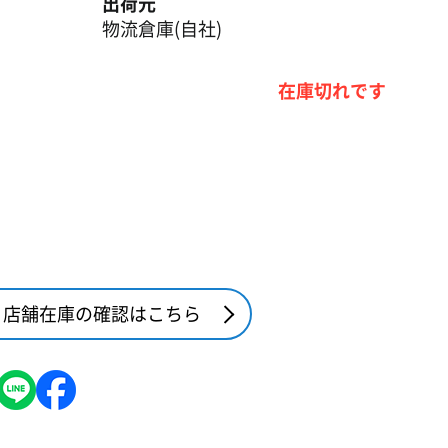
出荷元
物流倉庫(自社)
在庫切れです
店舗在庫の確認はこちら