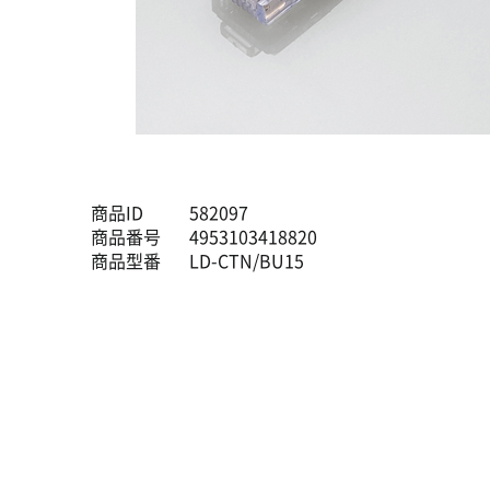
商品ID
582097
商品番号
4953103418820
商品型番
LD-CTN/BU15