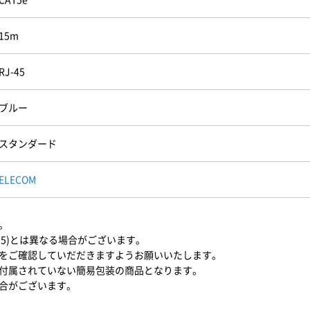
15m
RJ-45
ブルー
スタンダード
ELECOM
。
U15)とは異なる場合がございます。
をご確認していだだきますようお願いいたします。
付属されていない簡易包装の商品となります。
合がございます。