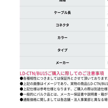
ケーブル長
コネクタ
カラー
タイプ
メーカー
LD-CTN/BU15ご購入に際してのご注意事項
●各種相性につきましては保証外とさせて頂いております
●上記の画像はイメージであり、実物の商品(LD-CTN/B
●上記仕様は参考仕様となります、ご購入の際は別途仕様
●一般的にバルク品とは、メーカー保証書や説明書・箱が
●通販価格に関しましては各店舗・法人事業部と異なる場