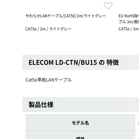
やわらかLANケーブル/CAT5E/2m/ライトグレー
EU RoHS
ブル 3m/
CAT5e / 2m / ライトグレー
CAT5e / 3
ELECOM LD-CTN/BU15 の 特徴
Cat5e準拠LANケーブル
製品仕様
モデル名
規格