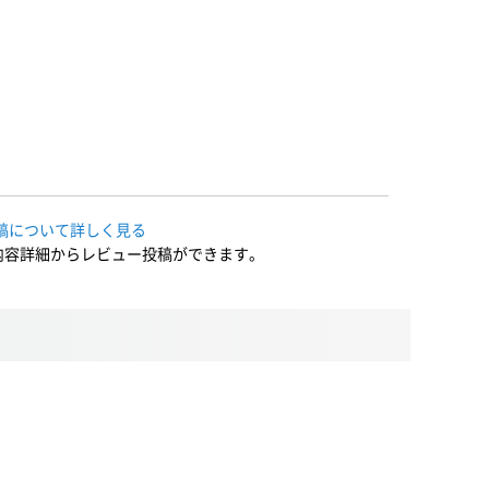
稿について詳しく見る
内容詳細からレビュー投稿ができます。