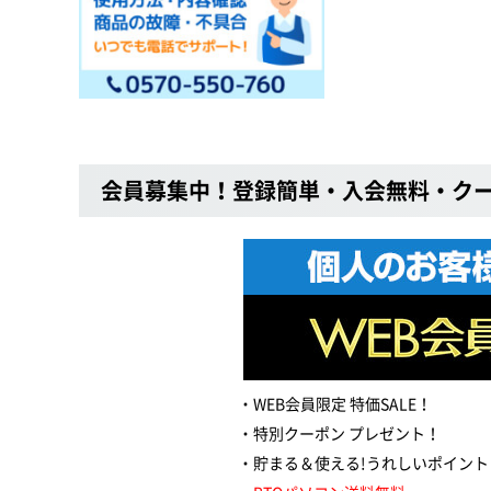
会員募集中！登録簡単・入会無料・ク
WEB会員限定 特価SALE！
特別クーポン プレゼント！
貯まる＆使える!うれしいポイント