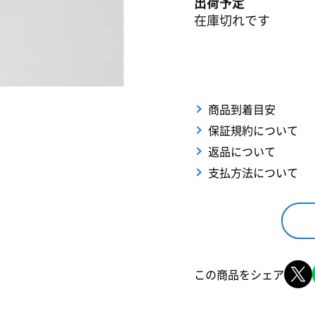
出荷予定
在庫切れです
商品到着目安
保証規約について
返品について
支払方法について
この商品をシェア