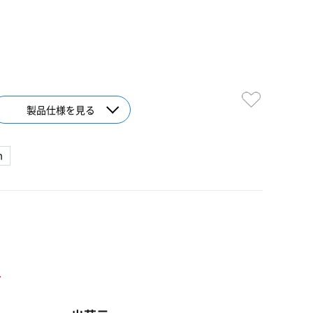
製品仕様を見る
m
ト