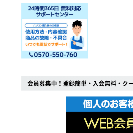
会員募集中！登録簡単・入会無料・ク