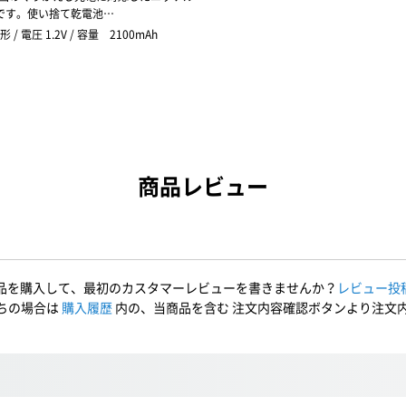
です。使い捨て乾電池…
形 / 電圧 1.2V / 容量 2100mAh
商品レビュー
品を購入して、最初のカスタマーレビューを書きませんか？
レビュー投
ちの場合は
購入履歴
内の、当商品を含む 注文内容確認ボタンより注文