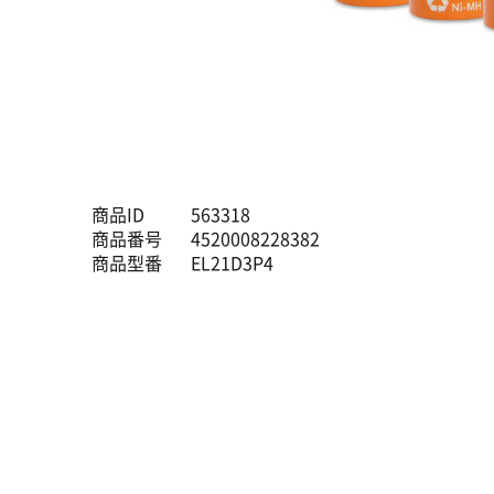
商品ID
563318
商品番号
4520008228382
商品型番
EL21D3P4