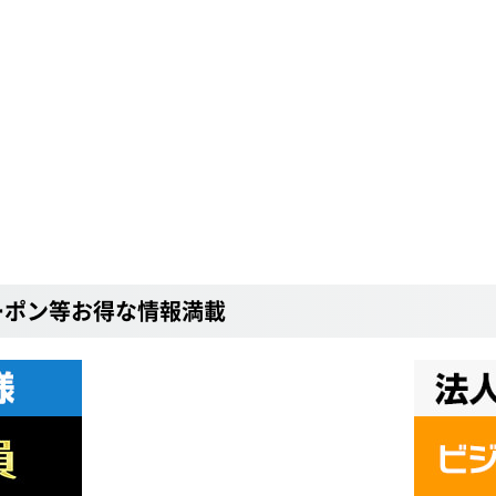
ーポン等お得な情報満載