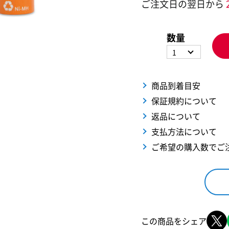
ご注文日の翌日から
数量
1
商品到着目安
保証規約について
返品について
支払方法について
ご希望の購入数でご
この商品をシェア