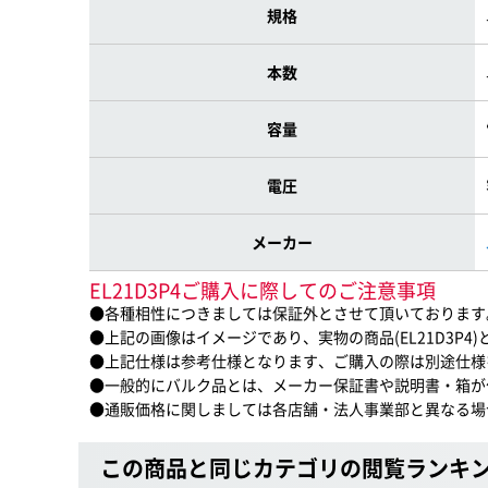
規格
本数
容量
電圧
メーカー
EL21D3P4ご購入に際してのご注意事項
●各種相性につきましては保証外とさせて頂いております
●上記の画像はイメージであり、実物の商品(EL21D3P4
●上記仕様は参考仕様となります、ご購入の際は別途仕様
●一般的にバルク品とは、メーカー保証書や説明書・箱が
●通販価格に関しましては各店舗・法人事業部と異なる場
この商品と同じカテゴリの閲覧ランキ