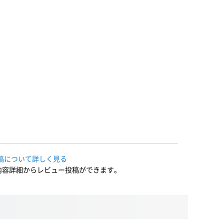
稿について詳しく見る
内容詳細からレビュー投稿ができます。