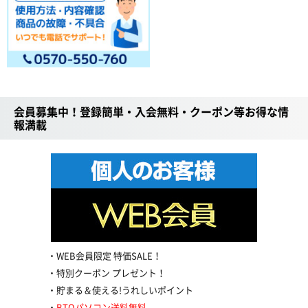
会員募集中！登録簡単・入会無料・クーポン等お得な情
報満載
WEB会員限定 特価SALE！
特別クーポン プレゼント！
貯まる＆使える!うれしいポイント
BTOパソコン送料無料