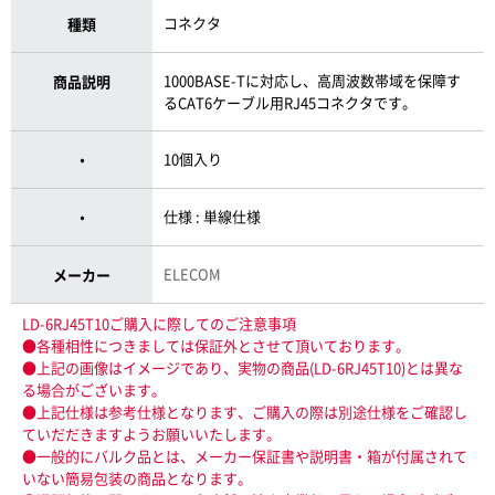
コネクタ
種類
1000BASE-Tに対応し、高周波数帯域を保障す
商品説明
るCAT6ケーブル用RJ45コネクタです。
10個入り
・
仕様 : 単線仕様
・
ELECOM
メーカー
LD-6RJ45T10ご購入に際してのご注意事項
●各種相性につきましては保証外とさせて頂いております。
●上記の画像はイメージであり、実物の商品(LD-6RJ45T10)とは異な
る場合がございます。
●上記仕様は参考仕様となります、ご購入の際は別途仕様をご確認し
ていだだきますようお願いいたします。
●一般的にバルク品とは、メーカー保証書や説明書・箱が付属されて
いない簡易包装の商品となります。