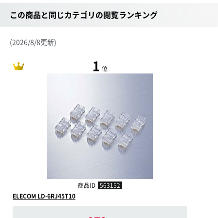
この商品と同じカテゴリの閲覧ランキング
(2026/8/8更新)
1
位
商品ID
563152
ELECOM LD-6RJ45T10