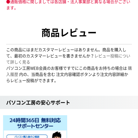
●通販価格に関しましては各店舗・法人事業部と異なる場合がござい
ます。
商品レビュー
この商品にはまだカスタマーレビューはありません。商品を購入し
て、最初のカスタマーレビューを書きませんか？
レビュー投稿につい
て詳しく見る
パソコン工房WEB会員のお客様ですでにこの商品をお持ちの場合は
購
入履歴
内の、当商品を含む 注文内容確認ボタンより注文内容詳細か
らレビュー投稿ができます。
パソコン工房の安心サポート