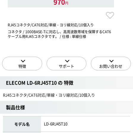
970
円
RJ45コネクタ/CAT6対応/単線・ヨリ線対応/10個入り
コネクタ / 1000BASE-Tに対応し、高周波数帯域を保障するCAT6
ケーブル用RJ45コネクタです。 / 仕様 : 単線仕様
特徴
サポート
お問い合わせ
ELECOM LD-6RJ45T10 の 特徴
RJ45コネクタ/CAT6対応/単線・ヨリ線対応/10個入り
製品仕様
LD-6RJ45T10
モデル名