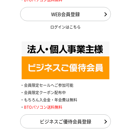
WEB会員登録
ログインはこちら
会員限定セールへご参加可能
会員限定クーポン配布中
もちろん入会金・年会費は無料
BTOパソコン送料無料
ビジネスご優待会員登録