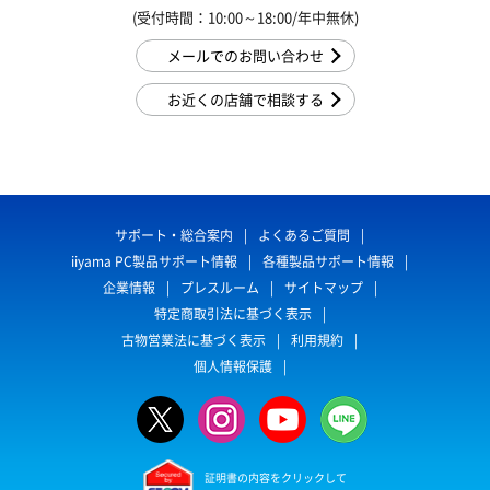
(受付時間：10:00～18:00/年中無休)
メールでのお問い合わせ
お近くの店舗で相談する
サポート・総合案内
よくあるご質問
iiyama PC製品サポート情報
各種製品サポート情報
企業情報
プレスルーム
サイトマップ
特定商取引法に基づく表示
古物営業法に基づく表示
利用規約
個人情報保護
証明書の内容をクリックして