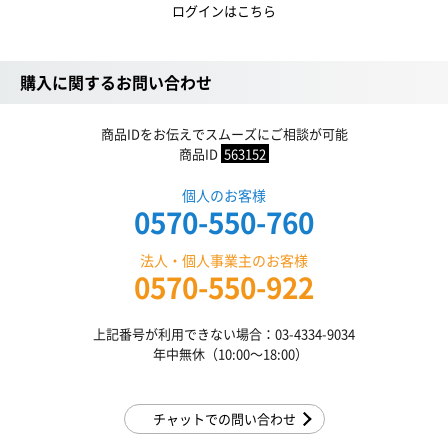
ログインはこちら
購入に関するお問い合わせ
商品IDをお伝えでスムーズにご相談が可能
商品ID
563152
個人のお客様
0570-550-760
法人・個人事業主のお客様
0570-550-922
上記番号が利用できない場合：03-4334-9034
年中無休（10:00〜18:00）
チャットでの問い合わせ