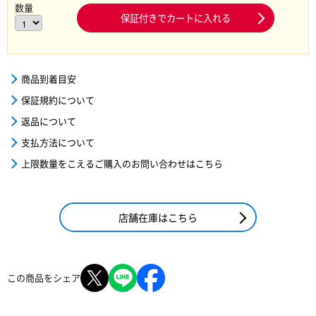
数量
保証付きでカートに入れる
商品到着目安
保証規約について
返品について
支払方法について
上限数量をこえるご購入のお問い合わせはこちら
店舗在庫はこちら
この商品をシェア