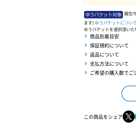
梱包
ます)
ゆうパケットについ
ゆうパケットを選択頂いた
商品到着目安
保証規約について
返品について
支払方法について
ご希望の購入数でご
この商品をシェア