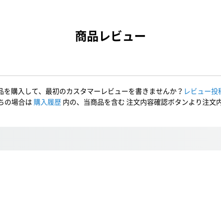
商品レビュー
品を購入して、最初のカスタマーレビューを書きませんか？
レビュー投
ちの場合は
購入履歴
内の、当商品を含む 注文内容確認ボタンより注文