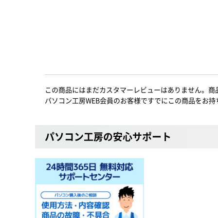
この商品にはまだカスタマーレビューはありません。商
パソコン工房WEB会員のお客様ですでにこの商品をお持
パソコン工房の安心サポート