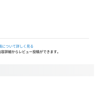
稿について詳しく見る
内容詳細からレビュー投稿ができます。