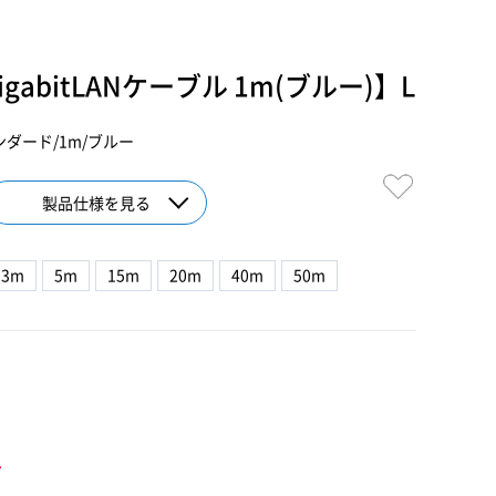
igabitLANケーブル 1m(ブルー)】L
タンダード/1m/ブルー
製品仕様を見る
3m
5m
15m
20m
40m
50m
ト