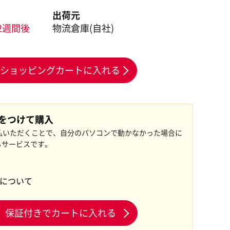
出荷元
2週間後
物流倉庫(自社)
ショッピングカートに入れる
証をつけて購入
払いただくことで、自分のパソコンで動かなかった場合に
るサービスです。
証について
保証付きでカートに入れる