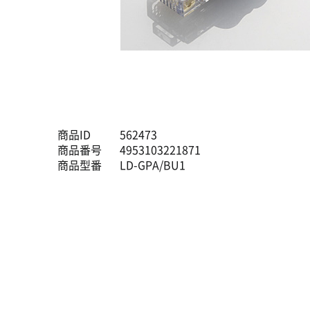
商品ID
562473
商品番号
4953103221871
商品型番
LD-GPA/BU1