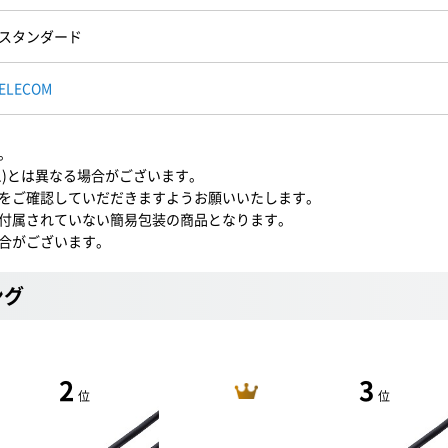
スタンダード
ELECOM
。
U1)とは異なる場合がございます。
をご確認していだだきますようお願いいたします。
付属されていない簡易包装の商品となります。
合がございます。
ング
2
3
位
位