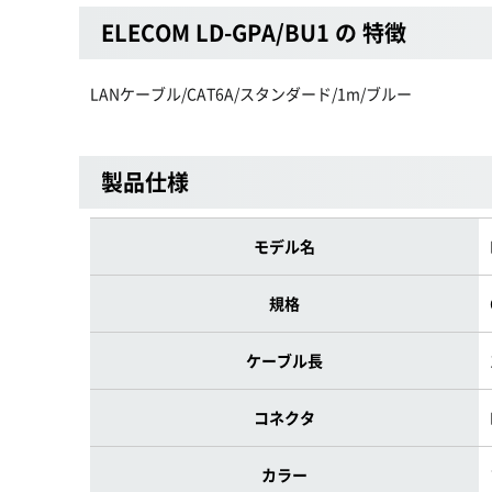
ELECOM LD-GPA/BU1 の 特徴
LANケーブル/CAT6A/スタンダード/1m/ブルー
製品仕様
モデル名
規格
ケーブル長
コネクタ
カラー