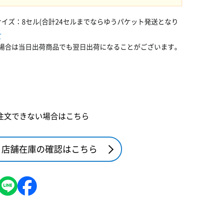
サイズ：8セル(合計24セルまでならゆうパケット発送となり
て
場合は当日出荷商品でも翌日出荷になることがございます。
注文できない場合はこちら
店舗在庫の確認はこちら