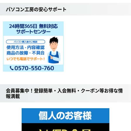
パソコン工房の安心サポート
会員募集中！登録簡単・入会無料・クーポン等お得な情
報満載