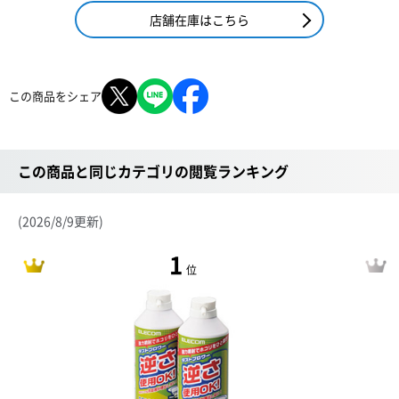
店舗在庫はこちら
この商品をシェア
この商品と同じカテゴリの閲覧ランキング
(2026/8/9更新)
1
位