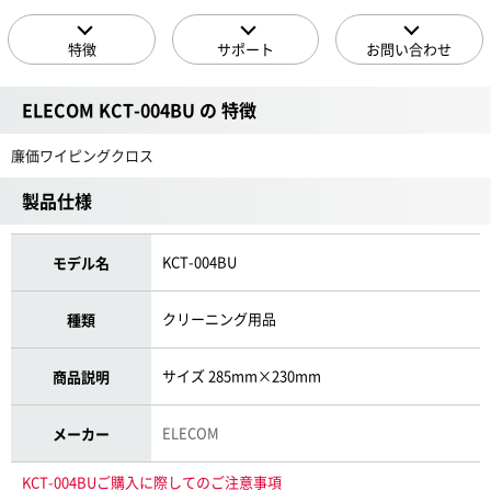
特徴
サポート
お問い合わせ
ELECOM KCT-004BU の 特徴
廉価ワイピングクロス
製品仕様
KCT-004BU
モデル名
クリーニング用品
種類
サイズ 285mm×230mm
商品説明
ELECOM
メーカー
KCT-004BUご購入に際してのご注意事項