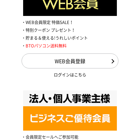
WEB会員限定 特価SALE！
特別クーポン プレゼント！
貯まる＆使える!うれしいポイント
BTOパソコン送料無料
WEB会員登録
ログインはこちら
会員限定セールへご参加可能