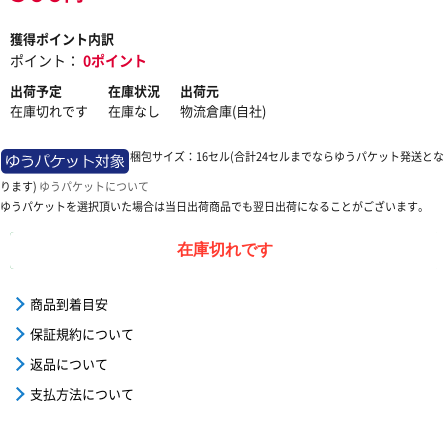
獲得ポイント内訳
ポイント：
0ポイント
出荷予定
在庫状況
出荷元
在庫切れです
在庫なし
物流倉庫(自社)
梱包サイズ：16セル(合計24セルまでならゆうパケット発送とな
ります)
ゆうパケットについて
ゆうパケットを選択頂いた場合は当日出荷商品でも翌日出荷になることがございます。
在庫切れです
商品到着目安
保証規約について
返品について
支払方法について