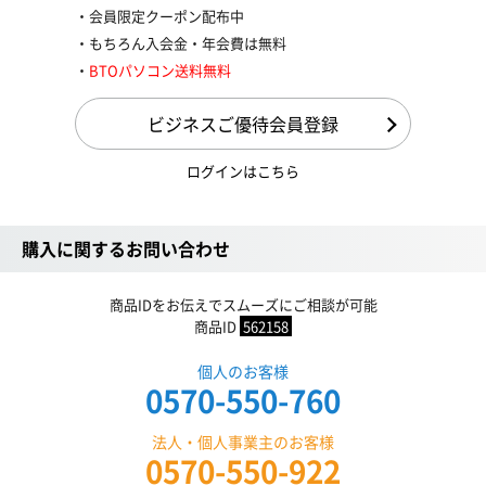
会員限定クーポン配布中
もちろん入会金・年会費は無料
BTOパソコン送料無料
ビジネスご優待会員登録
ログインはこちら
購入に関するお問い合わせ
商品IDをお伝えでスムーズにご相談が可能
商品ID
562158
個人のお客様
0570-550-760
法人・個人事業主のお客様
0570-550-922