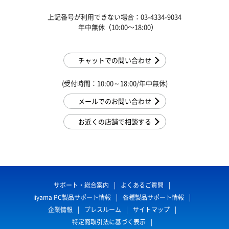
上記番号が利用できない場合：03-4334-9034
年中無休（10:00〜18:00）
チャットでの問い合わせ
(受付時間：10:00～18:00/年中無休)
メールでのお問い合わせ
お近くの店舗で相談する
サポート・総合案内
よくあるご質問
iiyama PC製品サポート情報
各種製品サポート情報
企業情報
プレスルーム
サイトマップ
特定商取引法に基づく表示