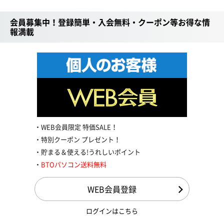
会員募集中！登録簡単・入会無料・クーポン等お得な情
報満載
WEB会員限定 特価SALE！
特別クーポン プレゼント！
貯まる＆使える!うれしいポイント
BTOパソコン送料無料
WEB会員登録
ログインはこちら