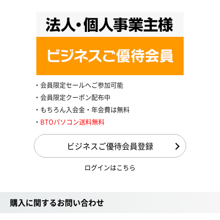
会員限定セールへご参加可能
会員限定クーポン配布中
もちろん入会金・年会費は無料
BTOパソコン送料無料
ビジネスご優待会員登録
ログインはこちら
購入に関するお問い合わせ