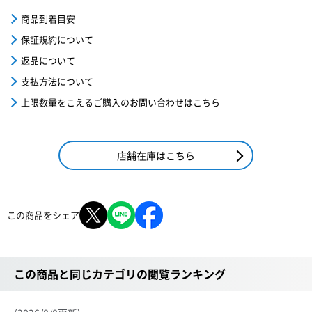
商品到着目安
保証規約について
返品について
支払方法について
上限数量をこえるご購入のお問い合わせはこちら
店舗在庫はこちら
この商品をシェア
この商品と同じカテゴリの閲覧ランキング