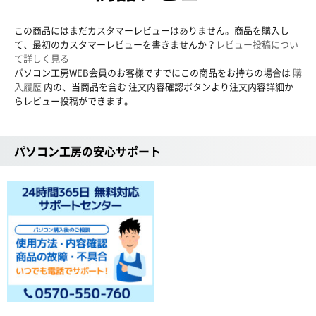
この商品にはまだカスタマーレビューはありません。商品を購入し
て、最初のカスタマーレビューを書きませんか？
レビュー投稿につい
て詳しく見る
パソコン工房WEB会員のお客様ですでにこの商品をお持ちの場合は
購
入履歴
内の、当商品を含む 注文内容確認ボタンより注文内容詳細か
らレビュー投稿ができます。
パソコン工房の安心サポート