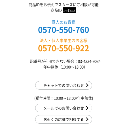
商品IDをお伝えでスムーズにご相談が可能
商品ID
561953
個人のお客様
0570-550-760
法人・個人事業主のお客様
0570-550-922
上記番号が利用できない場合：03-4334-9034
年中無休（10:00〜18:00）
チャットでの問い合わせ
(受付時間：10:00～18:00/年中無休)
メールでのお問い合わせ
お近くの店舗で相談する