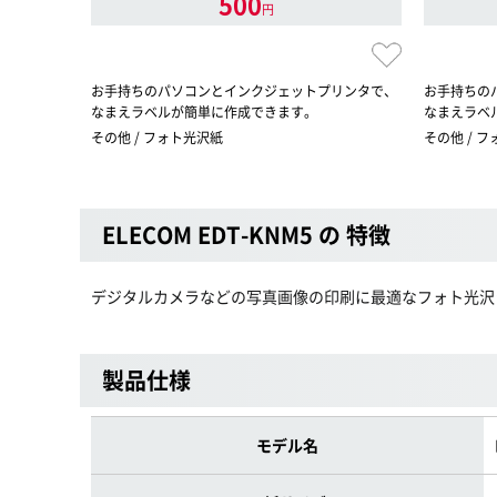
500
円
お手持ちのパソコンとインクジェットプリンタで、
お手持ちの
なまえラベルが簡単に作成できます。
なまえラベ
その他 / フォト光沢紙
その他 / 
ELECOM EDT-KNM5 の 特徴
デジタルカメラなどの写真画像の印刷に最適なフォト光沢
製品仕様
モデル名