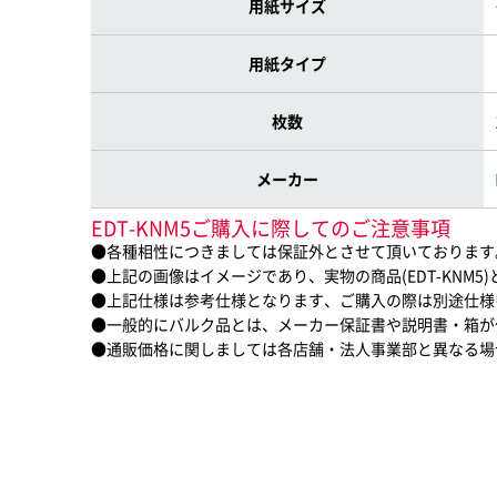
用紙サイズ
用紙タイプ
枚数
メーカー
EDT-KNM5ご購入に際してのご注意事項
●各種相性につきましては保証外とさせて頂いております
●上記の画像はイメージであり、実物の商品(EDT-KNM5
●上記仕様は参考仕様となります、ご購入の際は別途仕様
●一般的にバルク品とは、メーカー保証書や説明書・箱が
●通販価格に関しましては各店舗・法人事業部と異なる場