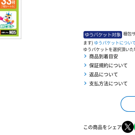
梱包サ
ます)
ゆうパケットについ
ゆうパケットを選択頂いた
商品到着目安
保証規約について
返品について
支払方法について
この商品をシェア