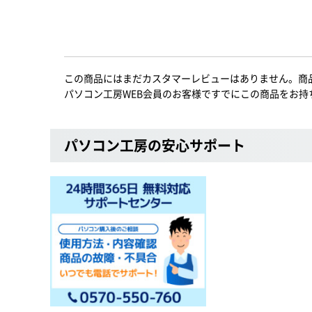
この商品にはまだカスタマーレビューはありません。商
パソコン工房WEB会員のお客様ですでにこの商品をお持
パソコン工房の安心サポート