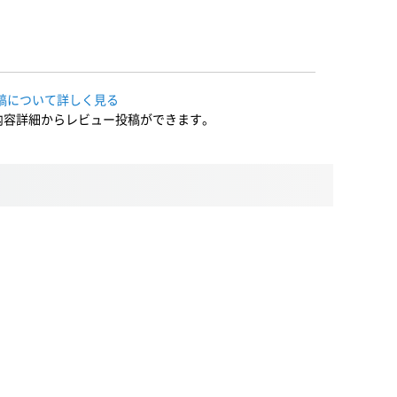
稿について詳しく見る
内容詳細からレビュー投稿ができます。