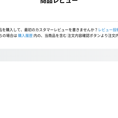
商品レビュー
品を購入して、最初のカスタマーレビューを書きませんか？
レビュー投
ちの場合は
購入履歴
内の、当商品を含む 注文内容確認ボタンより注文