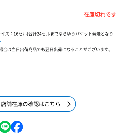
在庫切れです
イズ：16セル(合計24セルまでならゆうパケット発送となり
て
場合は当日出荷商品でも翌日出荷になることがございます。
店舗在庫の確認はこちら