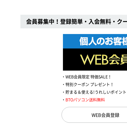
会員募集中！登録簡単・入会無料・ク
WEB会員限定 特価SALE！
特別クーポン プレゼント！
貯まる＆使える!うれしいポイント
BTOパソコン送料無料
WEB会員登録