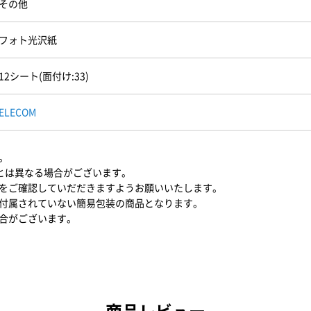
その他
フォト光沢紙
12シート(面付け:33)
ELECOM
。
)とは異なる場合がございます。
をご確認していだだきますようお願いいたします。
付属されていない簡易包装の商品となります。
合がございます。