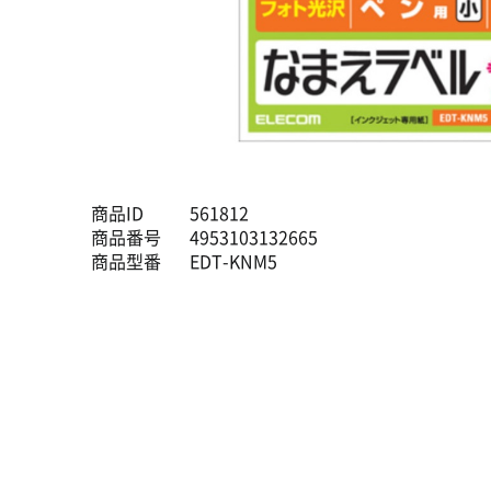
商品ID
561812
商品番号
4953103132665
商品型番
EDT-KNM5