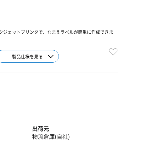
クジェットプリンタで、なまえラベルが簡単に作成できま
製品仕様を見る
ト
出荷元
物流倉庫(自社)