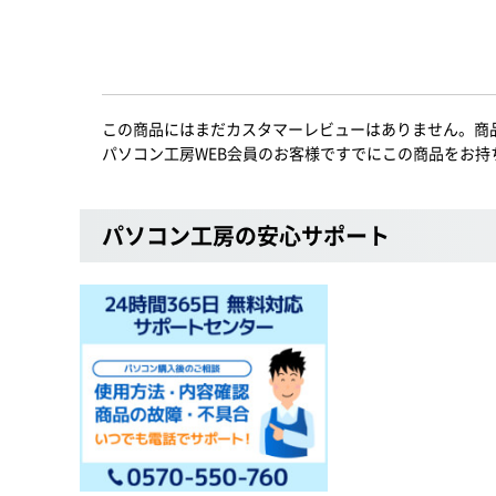
この商品にはまだカスタマーレビューはありません。商
パソコン工房WEB会員のお客様ですでにこの商品をお持
パソコン工房の安心サポート