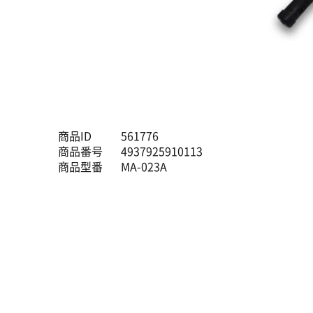
商品ID
561776
商品番号
4937925910113
商品型番
MA-023A