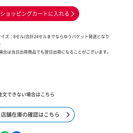
ショッピングカートに入れる
サイズ：8セル(合計24セルまでならゆうパケット発送となり
て
場合は当日出荷商品でも翌日出荷になることがございます。
注文できない場合はこちら
店舗在庫の確認はこちら