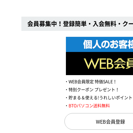
会員募集中！登録簡単・入会無料・ク
WEB会員限定 特価SALE！
特別クーポン プレゼント！
貯まる＆使える!うれしいポイント
BTOパソコン送料無料
WEB会員登録