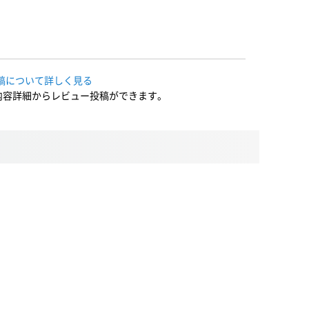
稿について詳しく見る
内容詳細からレビュー投稿ができます。