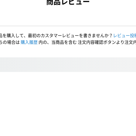
商品レビュー
品を購入して、最初のカスタマーレビューを書きませんか？
レビュー投
ちの場合は
購入履歴
内の、当商品を含む 注文内容確認ボタンより注文