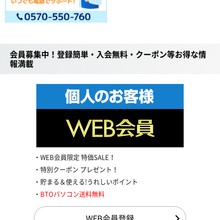
会員募集中！登録簡単・入会無料・クーポン等お得な情
報満載
WEB会員限定 特価SALE！
特別クーポン プレゼント！
貯まる＆使える!うれしいポイント
BTOパソコン送料無料
WEB会員登録