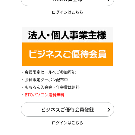
ログインはこちら
会員限定セールへご参加可能
会員限定クーポン配布中
もちろん入会金・年会費は無料
BTOパソコン送料無料
ビジネスご優待会員登録
ログインはこちら