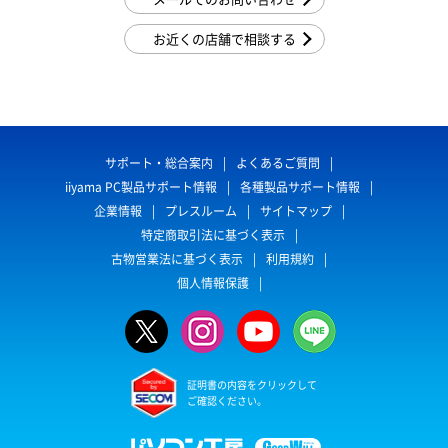
お近くの店舗で相談する
サポート・総合案内
よくあるご質問
iiyama PC製品サポート情報
各種製品サポート情報
企業情報
プレスルーム
サイトマップ
特定商取引法に基づく表示
古物営業法に基づく表示
利用規約
個人情報保護
証明書の内容をクリックして
ご確認ください。