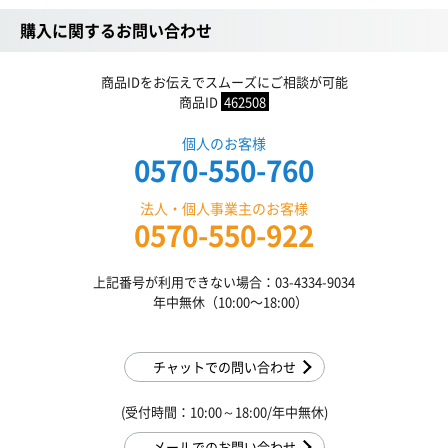
購入に関するお問い合わせ
商品IDをお伝えでスムーズにご相談が可能
商品ID
462508
個人のお客様
0570-550-760
法人・個人事業主のお客様
0570-550-922
上記番号が利用できない場合：03-4334-9034
年中無休（10:00〜18:00）
チャットでの問い合わせ
(受付時間：10:00～18:00/年中無休)
メールでのお問い合わせ