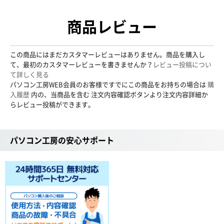
商品レビュー
この商品にはまだカスタマーレビューはありません。商品を購入し
て、最初のカスタマーレビューを書きませんか？
レビュー投稿につい
て詳しく見る
パソコン工房WEB会員のお客様ですでにこの商品をお持ちの場合は
購
入履歴
内の、当商品を含む 注文内容確認ボタンより注文内容詳細か
らレビュー投稿ができます。
パソコン工房の安心サポート