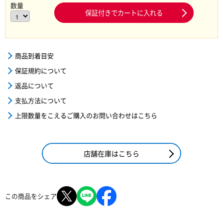
数量
保証付きでカートに入れる
商品到着目安
保証規約について
返品について
支払方法について
上限数量をこえるご購入のお問い合わせはこちら
店舗在庫はこちら
この商品をシェア