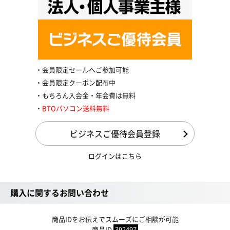
会員限定セールへご参加可能
会員限定クーポン配布中
もちろん入会金・年会費は無料
BTOパソコン送料無料
ビジネスご優待会員登録
ログインはこちら
購入に関するお問い合わせ
商品IDをお伝えでスムーズにご相談が可能
商品ID
392497