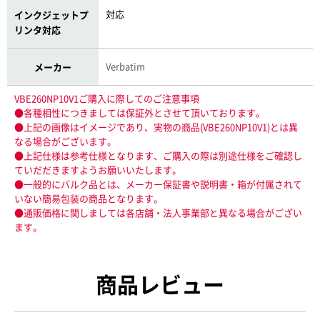
対応
インクジェットプ
リンタ対応
Verbatim
メーカー
VBE260NP10V1ご購入に際してのご注意事項
●各種相性につきましては保証外とさせて頂いております。
●上記の画像はイメージであり、実物の商品(VBE260NP10V1)とは異
なる場合がございます。
●上記仕様は参考仕様となります、ご購入の際は別途仕様をご確認し
ていだだきますようお願いいたします。
●一般的にバルク品とは、メーカー保証書や説明書・箱が付属されて
いない簡易包装の商品となります。
●通販価格に関しましては各店舗・法人事業部と異なる場合がござい
ます。
商品レビュー