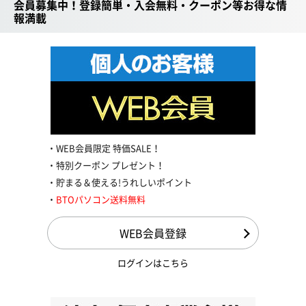
会員募集中！登録簡単・入会無料・クーポン等お得な情
報満載
WEB会員限定 特価SALE！
特別クーポン プレゼント！
貯まる＆使える!うれしいポイント
BTOパソコン送料無料
WEB会員登録
ログインはこちら