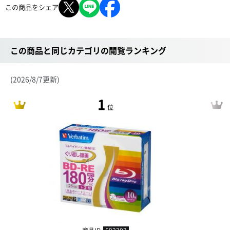
この商品をシェア
この商品と同じカテゴリの閲覧ランキング
(2026/8/7更新)
1
位