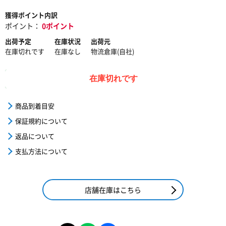
獲得ポイント内訳
ポイント：
0ポイント
出荷予定
在庫状況
出荷元
在庫切れです
在庫なし
物流倉庫(自社)
在庫切れです
商品到着目安
保証規約について
返品について
支払方法について
店舗在庫はこちら