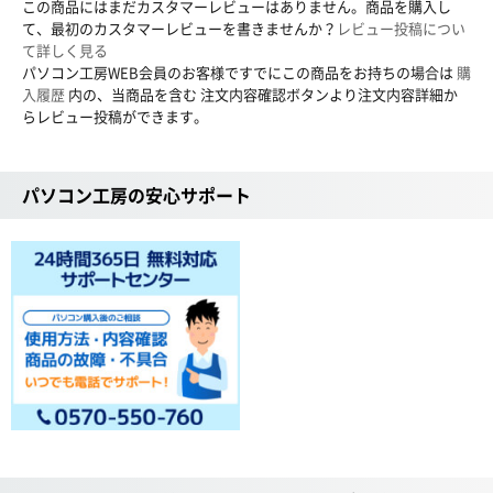
この商品にはまだカスタマーレビューはありません。商品を購入し
て、最初のカスタマーレビューを書きませんか？
レビュー投稿につい
て詳しく見る
パソコン工房WEB会員のお客様ですでにこの商品をお持ちの場合は
購
入履歴
内の、当商品を含む 注文内容確認ボタンより注文内容詳細か
らレビュー投稿ができます。
パソコン工房の安心サポート