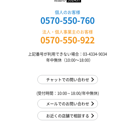
個人のお客様
0570-550-760
法人・個人事業主のお客様
0570-550-922
上記番号が利用できない場合：03-4334-9034
年中無休（10:00〜18:00）
チャットでの問い合わせ
(受付時間：10:00～18:00/年中無休)
メールでのお問い合わせ
お近くの店舗で相談する