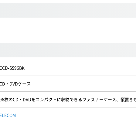
CCD-SS96BK
CD・DVDケース
96枚のCD・DVDをコンパクトに収納できるファスナーケース、縦置き
ELECOM
。