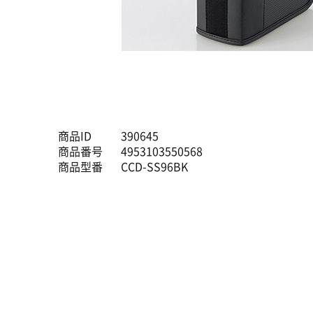
商品ID
390645
商品番号
4953103550568
商品型番
CCD-SS96BK