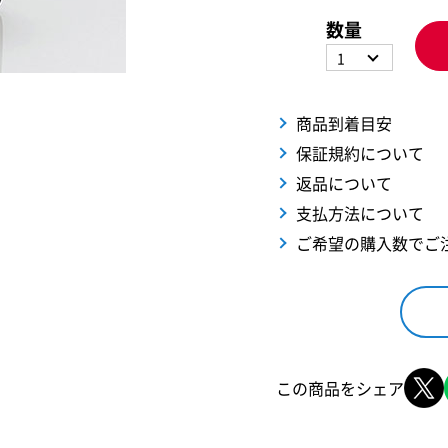
数量
1
商品到着目安
保証規約について
返品について
支払方法について
ご希望の購入数でご
この商品をシェア