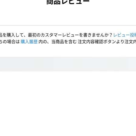
商品レビュー
品を購入して、最初のカスタマーレビューを書きませんか？
レビュー投
ちの場合は
購入履歴
内の、当商品を含む 注文内容確認ボタンより注文