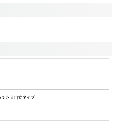
もできる自立タイプ