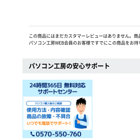
この商品にはまだカスタマーレビューはありません。商
パソコン工房WEB会員のお客様ですでにこの商品をお持
パソコン工房の安心サポート