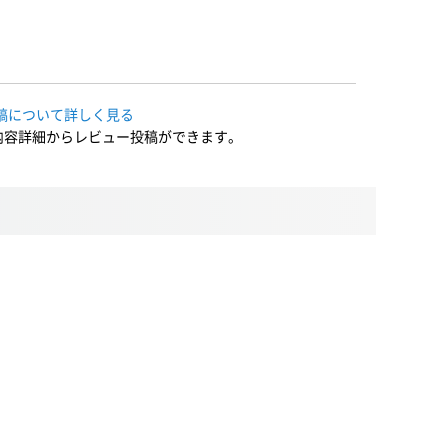
稿について詳しく見る
内容詳細からレビュー投稿ができます。