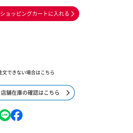
ショッピングカートに入れる
注文できない場合はこちら
店舗在庫の確認はこちら