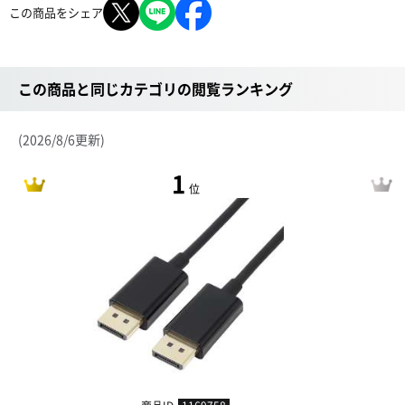
この商品をシェア
この商品と同じカテゴリの閲覧ランキング
(2026/8/6更新)
1
位