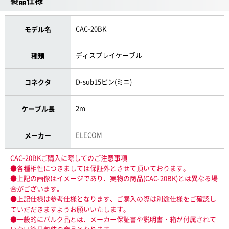
製品仕様
CAC-20BK
モデル名
ディスプレイケーブル
種類
D-sub15ピン(ミニ)
コネクタ
2m
ケーブル長
ELECOM
メーカー
CAC-20BKご購入に際してのご注意事項
●各種相性につきましては保証外とさせて頂いております。
●上記の画像はイメージであり、実物の商品(CAC-20BK)とは異なる場
合がございます。
●上記仕様は参考仕様となります、ご購入の際は別途仕様をご確認し
ていだだきますようお願いいたします。
●一般的にバルク品とは、メーカー保証書や説明書・箱が付属されて