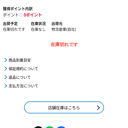
獲得ポイント内訳
ポイント：
0ポイント
出荷予定
在庫状況
出荷元
在庫切れです
在庫なし
物流倉庫(自社)
在庫切れです
商品到着目安
保証規約について
返品について
支払方法について
店舗在庫はこちら