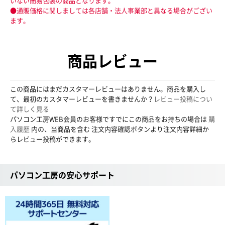
いない簡易包装の商品となります。
●通販価格に関しましては各店舗・法人事業部と異なる場合がござい
ます。
商品レビュー
この商品にはまだカスタマーレビューはありません。商品を購入し
て、最初のカスタマーレビューを書きませんか？
レビュー投稿につい
て詳しく見る
パソコン工房WEB会員のお客様ですでにこの商品をお持ちの場合は
購
入履歴
内の、当商品を含む 注文内容確認ボタンより注文内容詳細か
らレビュー投稿ができます。
パソコン工房の安心サポート