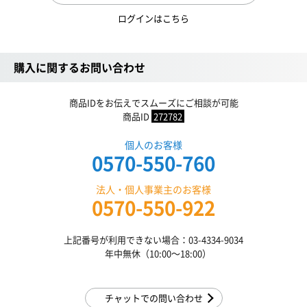
ログインはこちら
購入に関するお問い合わせ
商品IDをお伝えでスムーズにご相談が可能
商品ID
272782
個人のお客様
0570-550-760
法人・個人事業主のお客様
0570-550-922
上記番号が利用できない場合：03-4334-9034
年中無休（10:00〜18:00）
チャットでの問い合わせ