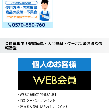
会員募集中！登録簡単・入会無料・クーポン等お得な情
報満載
WEB会員限定 特価SALE！
特別クーポン プレゼント！
貯まる＆使える!うれしいポイント