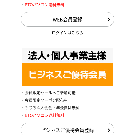
BTOパソコン送料無料
WEB会員登録
ログインはこちら
会員限定セールへご参加可能
会員限定クーポン配布中
もちろん入会金・年会費は無料
BTOパソコン送料無料
ビジネスご優待会員登録