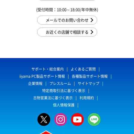
(受付時間：10:00～18:00/年中無休)
メールでのお問い合わせ
お近くの店舗で相談する
サポート・総合案内
よくあるご質問
iiyama PC製品サポート情報
各種製品サポート情報
企業情報
プレスルーム
サイトマップ
特定商取引法に基づく表示
古物営業法に基づく表示
利用規約
個人情報保護