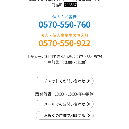
商品ID
248587
個人のお客様
0570-550-760
法人・個人事業主のお客様
0570-550-922
上記番号が利用できない場合：03-4334-9034
年中無休（10:00〜18:00）
チャットでの問い合わせ
(受付時間：10:00～18:00/年中無休)
メールでのお問い合わせ
お近くの店舗で相談する