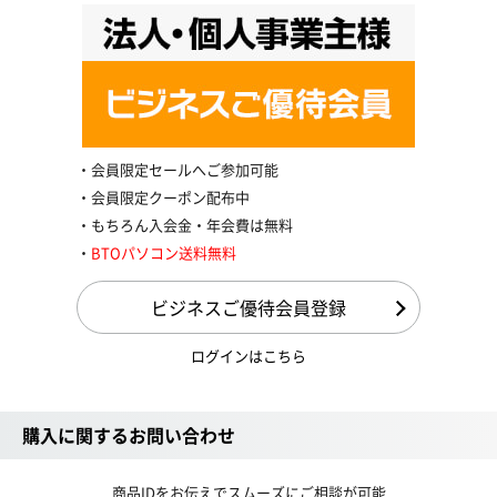
会員限定セールへご参加可能
会員限定クーポン配布中
もちろん入会金・年会費は無料
BTOパソコン送料無料
ビジネスご優待会員登録
ログインはこちら
購入に関するお問い合わせ
商品IDをお伝えでスムーズにご相談が可能