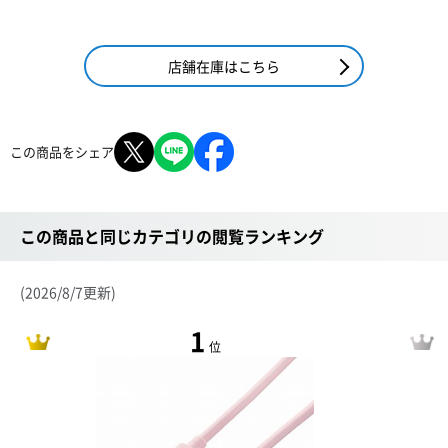
店舗在庫はこちら
この商品をシェア
この商品と同じカテゴリの閲覧ランキング
(2026/8/7更新)
1
位