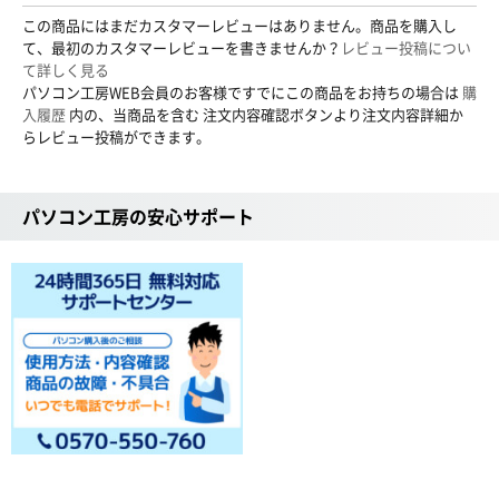
この商品にはまだカスタマーレビューはありません。商品を購入し
て、最初のカスタマーレビューを書きませんか？
レビュー投稿につい
て詳しく見る
パソコン工房WEB会員のお客様ですでにこの商品をお持ちの場合は
購
入履歴
内の、当商品を含む 注文内容確認ボタンより注文内容詳細か
らレビュー投稿ができます。
パソコン工房の安心サポート