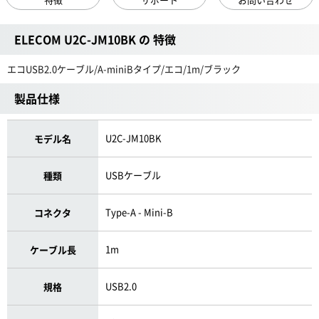
ELECOM U2C-JM10BK の 特徴
エコUSB2.0ケーブル/A-miniBタイプ/エコ/1m/ブラック
製品仕様
U2C-JM10BK
モデル名
USBケーブル
種類
Type-A - Mini-B
コネクタ
1m
ケーブル長
USB2.0
規格