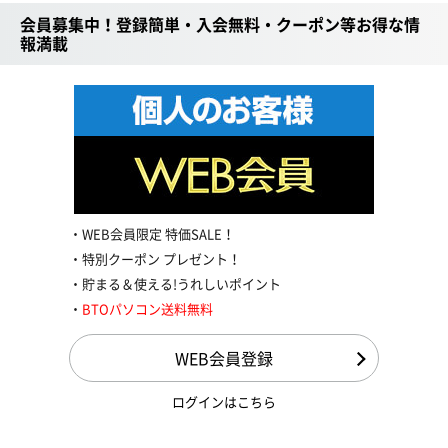
会員募集中！登録簡単・入会無料・クーポン等お得な情
報満載
WEB会員限定 特価SALE！
特別クーポン プレゼント！
貯まる＆使える!うれしいポイント
BTOパソコン送料無料
WEB会員登録
ログインはこちら