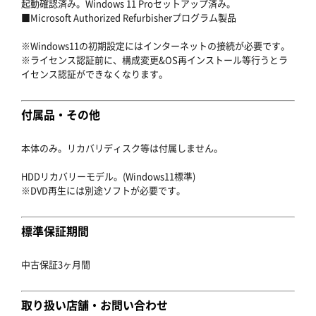
起動確認済み。Windows 11 Proセットアップ済み。
■Microsoft Authorized Refurbisherプログラム製品
※Windows11の初期設定にはインターネットの接続が必要です。
※ライセンス認証前に、構成変更&OS再インストール等行うとラ
イセンス認証ができなくなります。
付属品・その他
本体のみ。リカバリディスク等は付属しません。
HDDリカバリーモデル。(Windows11標準)
※DVD再生には別途ソフトが必要です。
標準保証期間
中古保証3ヶ月間
取り扱い店舗・お問い合わせ