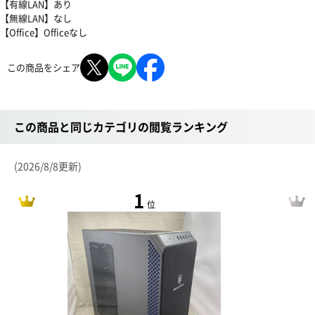
【有線LAN】あり
【無線LAN】なし
【Office】Officeなし
この商品をシェア
この商品と同じカテゴリの閲覧ランキング
(2026/8/8更新)
1
位