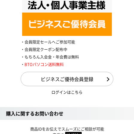
会員限定セールへご参加可能
会員限定クーポン配布中
もちろん入会金・年会費は無料
BTOパソコン送料無料
ビジネスご優待会員登録
ログインはこちら
購入に関するお問い合わせ
商品IDをお伝えでスムーズにご相談が可能