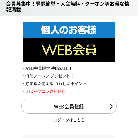
会員募集中！登録簡単・入会無料・クーポン等お得な情
報満載
WEB会員限定 特価SALE！
特別クーポン プレゼント！
貯まる＆使える!うれしいポイント
BTOパソコン送料無料
WEB会員登録
ログインはこちら