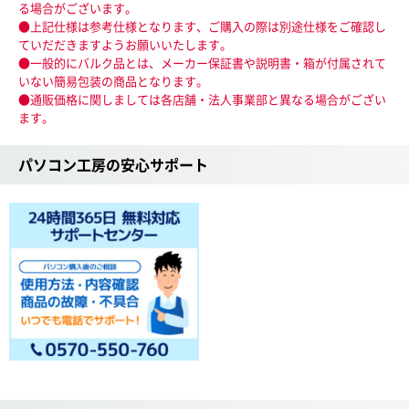
る場合がございます。
●上記仕様は参考仕様となります、ご購入の際は別途仕様をご確認し
ていだだきますようお願いいたします。
●一般的にバルク品とは、メーカー保証書や説明書・箱が付属されて
いない簡易包装の商品となります。
●通販価格に関しましては各店舗・法人事業部と異なる場合がござい
ます。
パソコン工房の安心サポート