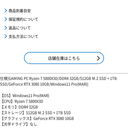
商品到着目安
保証規約について
返品について
支払方法について
店舗在庫はこちら
仕様[GAMING PC Ryzen 7 5800X3D/DDR4 32GB/512GB M.2 SSD + 1TB
SSD/GeForce RTX 3080 10GB/Windows11 Pro(MAR)]
【OS】Windows11 Pro(MAR)
【CPU】Ryzen 7 5800X3D
【メモリ】DDR4 32GB
【ストレージ】512GB M.2 SSD + 1TB SSD
【グラフィックス】GeForce RTX 3080 10GB
【光学ドライブ】なし