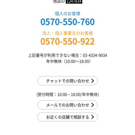
商品ID
1247834
個人のお客様
0570-550-760
法人・個人事業主のお客様
0570-550-922
上記番号が利用できない場合：03-4334-9034
年中無休（10:00〜18:00）
チャットでの問い合わせ
(受付時間：10:00～18:00/年中無休)
メールでのお問い合わせ
お近くの店舗で相談する