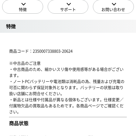
特徴
サポート
お問い合わせ
特徴
商品コード：2350007338803-20624
※中古品のご注意
・中古商品のため、細かいスリ傷や使用感等がある場合がござい
ます。
・ノートPCバッテリーや電池類は消耗品の為、残量および充電の
可否に関わらず保証対象外となります。バッテリーの状態は取り
扱い店舗にお問合せください。
・新品とは仕様や付属品が異なる個体もございます。仕様変更／
付属物欠品の買取品もあるためです。各商品ページでご確認くだ
さい。
商品状態