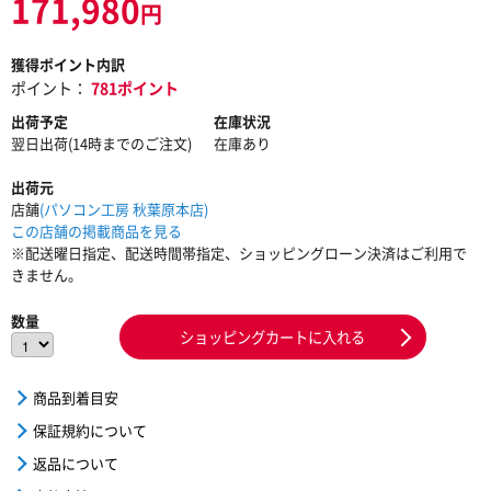
171,980
円
獲得ポイント内訳
ポイント：
781ポイント
出荷予定
在庫状況
翌日出荷(14時までのご注文)
在庫あり
出荷元
店舗
(パソコン工房 秋葉原本店)
この店舗の掲載商品を見る
※配送曜日指定、配送時間帯指定、ショッピングローン決済はご利用で
きません。
数量
ショッピングカートに入れる
商品到着目安
保証規約について
返品について