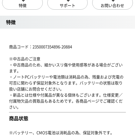
特徴
サポート
お問い合わせ
特徴
商品コード：2350007354896-20884
※中古品のご注意
・中古商品のため、細かいスリ傷や使用感等がある場合がござい
ます。
・ノートPCバッテリーや電池類は消耗品の為、残量および充電の
可否に関わらず保証対象外となります。バッテリーの状態は取り
扱い店舗にお問合せください。
・新品とは仕様や付属品が異なる個体もございます。仕様変更／
付属物欠品の買取品もあるためです。各商品ページでご確認くだ
さい。
商品状態
※バッテリー、CMOS電池は消耗品の為、保証対象外です。