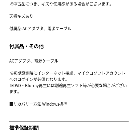
※中古品につき、キズや使用感がある場合がございます。
天板キズあり
付属品:ACアダプタ、電源ケーブル
付属品・その他
ACアダプタ、電源ケーブル
※初期設定時にインターネット接続、マイクロソフトアカウント
へのログインが必須となります。
※DVD・Blu-ray再生には別途再生ソフト等が必要な場合がござい
ます。
■リカバリー方法 Windows標準
標準保証期間