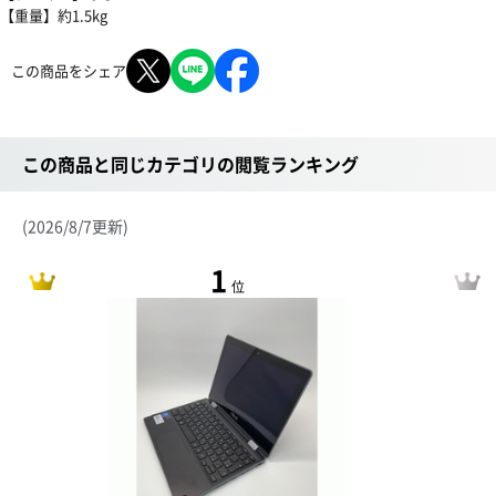
【重量】約1.5kg
この商品をシェア
この商品と同じカテゴリの閲覧ランキング
(2026/8/7更新)
1
位