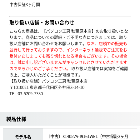
中古保証3ヶ月間
取り扱い店舗・お問い合わせ
こちらの商品は、【パソコン工房 秋葉原本店】のお取り扱いとな
ります。商品についての詳細・ご不明な点につきましては、取り
扱い店舗にお問い合わせをお願いします。
なお、店頭での販売も
並行して行っておりますので、インターネット通販でご注文をお
受付いたしましても売り切れとなる場合もございます。その場合
は、誠に申し訳ございませんがキャンセルとさせていただきます
のであらかじめご了承ください。
取り扱い店舗では実物をご確認
の上、ご購入いただくことが可能です。
【取り扱い店舗】パソコン工房 秋葉原本店
〒1010021 東京都千代田区外神田3-14-10
TEL:03-5209-7330
製品仕様
〔中古〕X1405VA-I9161WEL（中古保証3ヶ月
モデル名