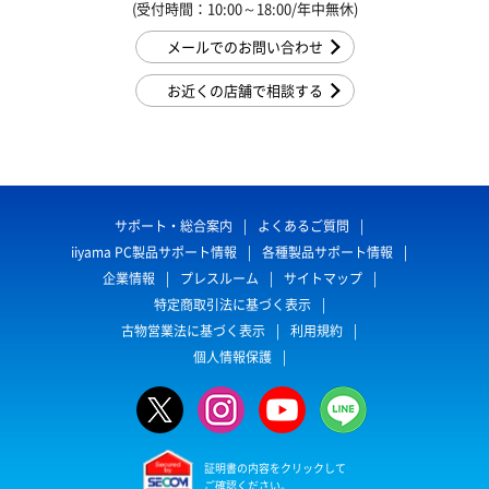
(受付時間：10:00～18:00/年中無休)
メールでのお問い合わせ
お近くの店舗で相談する
サポート・総合案内
よくあるご質問
iiyama PC製品サポート情報
各種製品サポート情報
企業情報
プレスルーム
サイトマップ
特定商取引法に基づく表示
古物営業法に基づく表示
利用規約
個人情報保護
証明書の内容をクリックして
ご確認ください。