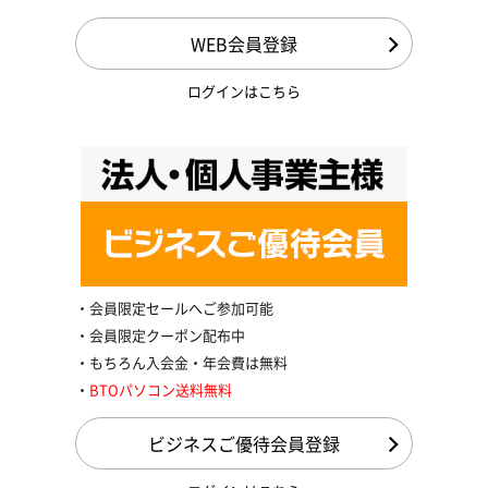
WEB会員登録
ログインはこちら
会員限定セールへご参加可能
会員限定クーポン配布中
もちろん入会金・年会費は無料
BTOパソコン送料無料
ビジネスご優待会員登録