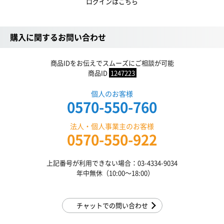
ログインはこちら
購入に関するお問い合わせ
商品IDをお伝えでスムーズにご相談が可能
商品ID
1247223
個人のお客様
0570-550-760
法人・個人事業主のお客様
0570-550-922
上記番号が利用できない場合：03-4334-9034
年中無休（10:00〜18:00）
チャットでの問い合わせ