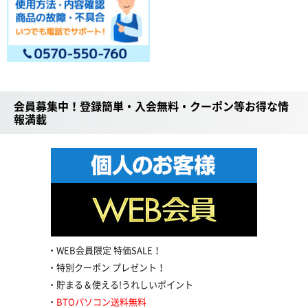
会員募集中！登録簡単・入会無料・クーポン等お得な情
報満載
WEB会員限定 特価SALE！
特別クーポン プレゼント！
貯まる＆使える!うれしいポイント
BTOパソコン送料無料