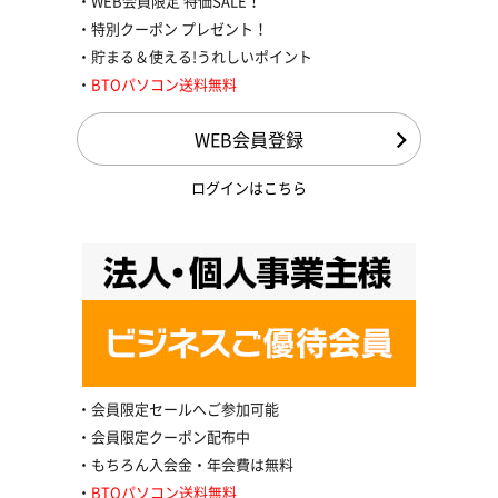
WEB会員限定 特価SALE！
特別クーポン プレゼント！
貯まる＆使える!うれしいポイント
BTOパソコン送料無料
WEB会員登録
ログインはこちら
会員限定セールへご参加可能
会員限定クーポン配布中
もちろん入会金・年会費は無料
BTOパソコン送料無料