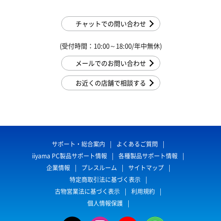
チャットでの問い合わせ
(受付時間：10:00～18:00/年中無休)
メールでのお問い合わせ
お近くの店舗で相談する
サポート・総合案内
よくあるご質問
iiyama PC製品サポート情報
各種製品サポート情報
企業情報
プレスルーム
サイトマップ
特定商取引法に基づく表示
古物営業法に基づく表示
利用規約
個人情報保護