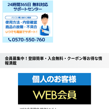
会員募集中！登録簡単・入会無料・クーポン等お得な情
報満載