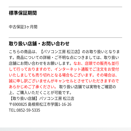
標準保証期間
中古保証3ヶ月間
取り扱い店舗・お問い合わせ
こちらの商品は、【パソコン工房 松江店】のお取り扱いとなりま
す。商品についての詳細・ご不明な点につきましては、取り扱い
店舗にお問い合わせをお願いします。
なお、店頭での販売も並行
して行っておりますので、インターネット通販でご注文をお受付
いたしましても売り切れとなる場合もございます。その場合は、
誠に申し訳ございませんがキャンセルとさせていただきますので
あらかじめご了承ください。
取り扱い店舗では実物をご確認の
上、ご購入いただくことが可能です。
【取り扱い店舗】パソコン工房 松江店
〒6900825 島根県松江市学園1-16-26
TEL:0852-59-5335