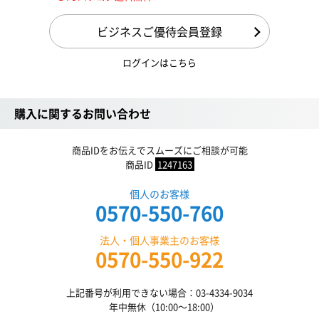
ビジネスご優待会員登録
ログインはこちら
購入に関するお問い合わせ
商品IDをお伝えでスムーズにご相談が可能
商品ID
1247163
個人のお客様
0570-550-760
法人・個人事業主のお客様
0570-550-922
上記番号が利用できない場合：03-4334-9034
年中無休（10:00〜18:00）