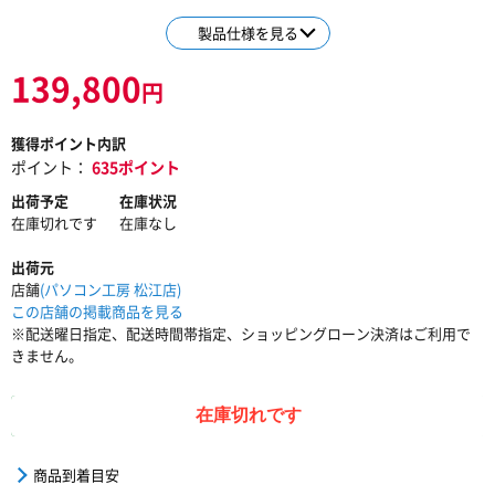
製品仕様を見る
139,800
円
獲得ポイント内訳
ポイント：
635ポイント
出荷予定
在庫状況
在庫切れです
在庫なし
出荷元
店舗
(パソコン工房 松江店)
この店舗の掲載商品を見る
※配送曜日指定、配送時間帯指定、ショッピングローン決済はご利用で
きません。
在庫切れです
商品到着目安