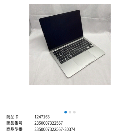
1
2
3
商品ID
1247163
商品番号
2350007322567
商品型番
2350007322567-20374