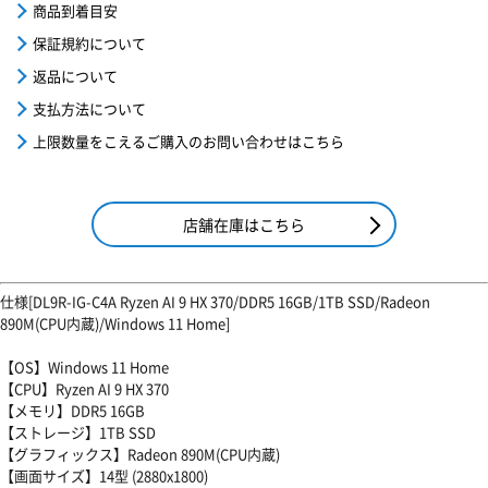
商品到着目安
保証規約について
返品について
支払方法について
上限数量をこえるご購入のお問い合わせはこちら
店舗在庫はこちら
仕様[DL9R-IG-C4A Ryzen AI 9 HX 370/DDR5 16GB/1TB SSD/Radeon
890M(CPU内蔵)/Windows 11 Home]
【OS】Windows 11 Home
【CPU】Ryzen AI 9 HX 370
【メモリ】DDR5 16GB
【ストレージ】1TB SSD
【グラフィックス】Radeon 890M(CPU内蔵)
【画面サイズ】14型 (2880x1800)