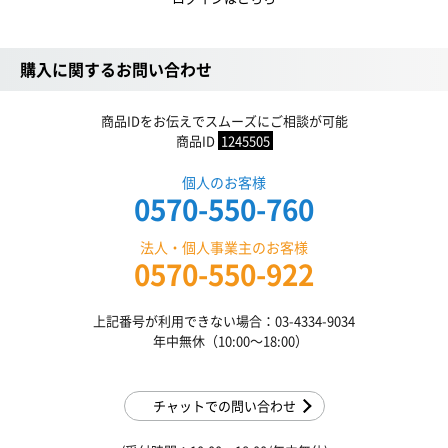
購入に関するお問い合わせ
商品IDをお伝えでスムーズにご相談が可能
商品ID
1245505
個人のお客様
0570-550-760
法人・個人事業主のお客様
0570-550-922
上記番号が利用できない場合：03-4334-9034
年中無休（10:00〜18:00）
チャットでの問い合わせ