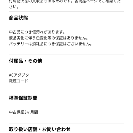
付属物欠品の買取品もあるためです。各商品ページでご確認くだ
さい。
商品状態
中古品につき傷汚れがあります。
液晶劣化に伴う色変化等の保証はありません。
バッテリーは消耗品につき保証はございません。
付属品・その他
ACアダプタ
電源コード
標準保証期間
中古保証3ヶ月間
取り扱い店舗・お問い合わせ