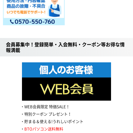
会員募集中！登録簡単・入会無料・クーポン等お得な情
報満載
WEB会員限定 特価SALE！
特別クーポン プレゼント！
貯まる＆使える!うれしいポイント
BTOパソコン送料無料