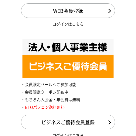
WEB会員登録
ログインはこちら
会員限定セールへご参加可能
会員限定クーポン配布中
もちろん入会金・年会費は無料
BTOパソコン送料無料
ビジネスご優待会員登録
ログインはこちら