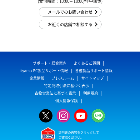
(受付時間：10:00～18:00/年中無休)
メールでのお問い合わせ
お近くの店舗で相談する
サポート・総合案内
よくあるご質問
iiyama PC製品サポート情報
各種製品サポート情報
企業情報
プレスルーム
サイトマップ
特定商取引法に基づく表示
古物営業法に基づく表示
利用規約
個人情報保護
証明書の内容をクリックして
ご確認ください。