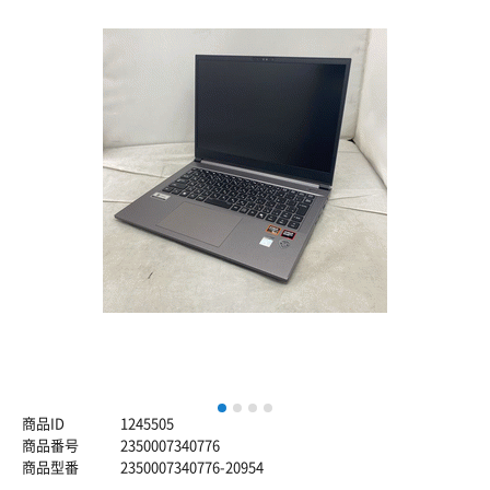
1
2
3
4
商品ID
1245505
商品番号
2350007340776
商品型番
2350007340776-20954