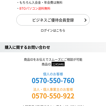
もちろん入会金・年会費は無料
BTOパソコン送料無料
ビジネスご優待会員登録
ログインはこちら
購入に関するお問い合わせ
商品IDをお伝えでスムーズにご相談が可能
商品ID
1245446
個人のお客様
0570-550-760
法人・個人事業主のお客様
0570-550-922