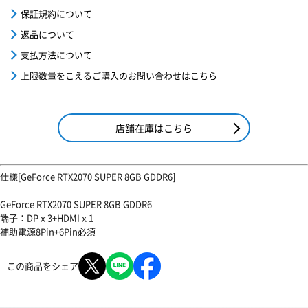
保証規約について
返品について
支払方法について
上限数量をこえるご購入のお問い合わせはこちら
店舗在庫はこちら
仕様[GeForce RTX2070 SUPER 8GB GDDR6]
GeForce RTX2070 SUPER 8GB GDDR6
端子：DPｘ3+HDMIｘ1
補助電源8Pin+6Pin必須
この商品をシェア