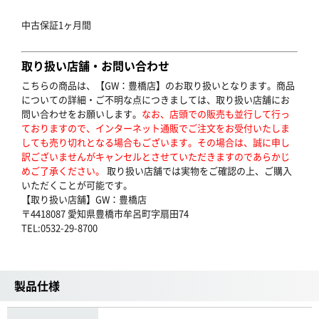
中古保証1ヶ月間
取り扱い店舗・お問い合わせ
こちらの商品は、【GW：豊橋店】のお取り扱いとなります。商品
についての詳細・ご不明な点につきましては、取り扱い店舗にお
問い合わせをお願いします。
なお、店頭での販売も並行して行っ
ておりますので、インターネット通販でご注文をお受付いたしま
しても売り切れとなる場合もございます。その場合は、誠に申し
訳ございませんがキャンセルとさせていただきますのであらかじ
めご了承ください。
取り扱い店舗では実物をご確認の上、ご購入
いただくことが可能です。
【取り扱い店舗】GW：豊橋店
〒4418087 愛知県豊橋市牟呂町字扇田74
TEL:0532-29-8700
製品仕様