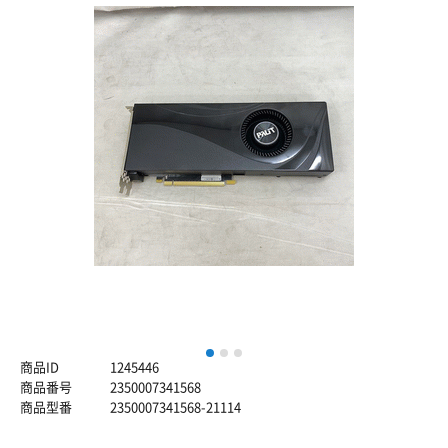
1
2
3
商品ID
1245446
商品番号
2350007341568
商品型番
2350007341568-21114