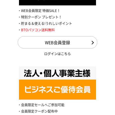
WEB会員限定 特価SALE！
特別クーポン プレゼント！
貯まる＆使える!うれしいポイント
BTOパソコン送料無料
WEB会員登録
ログインはこちら
会員限定セールへご参加可能
会員限定クーポン配布中