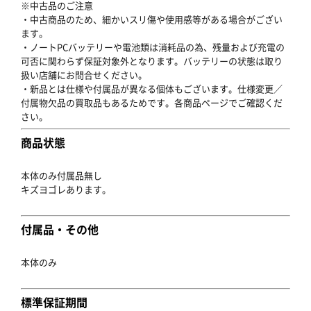
※中古品のご注意
・中古商品のため、細かいスリ傷や使用感等がある場合がござい
ます。
・ノートPCバッテリーや電池類は消耗品の為、残量および充電の
可否に関わらず保証対象外となります。バッテリーの状態は取り
扱い店舗にお問合せください。
・新品とは仕様や付属品が異なる個体もございます。仕様変更／
付属物欠品の買取品もあるためです。各商品ページでご確認くだ
さい。
商品状態
本体のみ付属品無し
キズヨゴレあります。
付属品・その他
本体のみ
標準保証期間