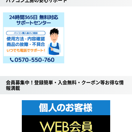
パソコン工房の安心サポート
会員募集中！登録簡単・入会無料・クーポン等お得な情
報満載