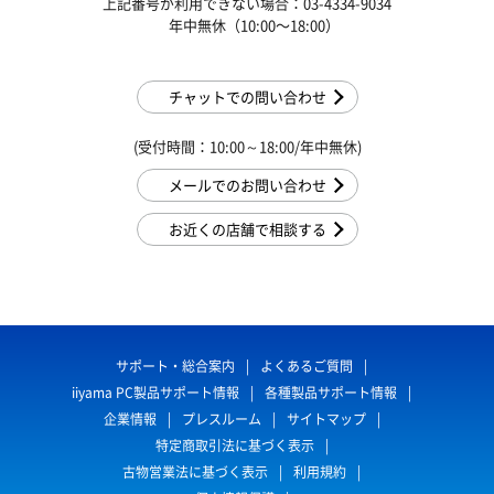
上記番号が利用できない場合：03-4334-9034
年中無休（10:00〜18:00）
チャットでの問い合わせ
(受付時間：10:00～18:00/年中無休)
メールでのお問い合わせ
お近くの店舗で相談する
サポート・総合案内
よくあるご質問
iiyama PC製品サポート情報
各種製品サポート情報
企業情報
プレスルーム
サイトマップ
特定商取引法に基づく表示
古物営業法に基づく表示
利用規約