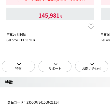
145,981
円
中古1ヶ月保証
中古保
GeForce RTX 5070 Ti
GeForc
特徴
サポート
お問い合わせ
特徴
商品コード：2350007341568-21114