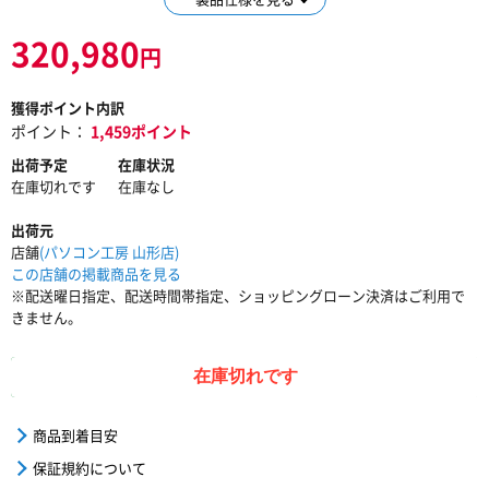
320,980
円
獲得ポイント内訳
ポイント：
1,459ポイント
出荷予定
在庫状況
在庫切れです
在庫なし
出荷元
店舗
(パソコン工房 山形店)
この店舗の掲載商品を見る
※配送曜日指定、配送時間帯指定、ショッピングローン決済はご利用で
きません。
在庫切れです
商品到着目安
保証規約について