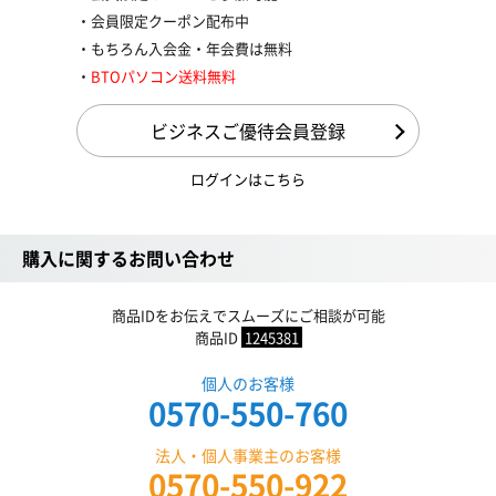
会員限定クーポン配布中
もちろん入会金・年会費は無料
BTOパソコン送料無料
ビジネスご優待会員登録
ログインはこちら
購入に関するお問い合わせ
商品IDをお伝えでスムーズにご相談が可能
商品ID
1245381
個人のお客様
0570-550-760
法人・個人事業主のお客様
0570-550-922