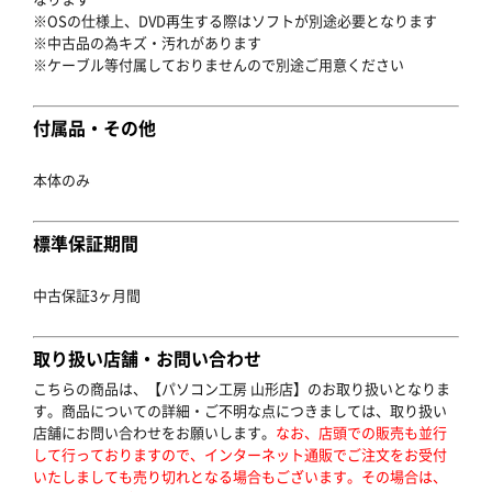
※OSの仕様上、DVD再生する際はソフトが別途必要となります
※中古品の為キズ・汚れがあります
※ケーブル等付属しておりませんので別途ご用意ください
付属品・その他
本体のみ
標準保証期間
中古保証3ヶ月間
取り扱い店舗・お問い合わせ
こちらの商品は、【パソコン工房 山形店】のお取り扱いとなりま
す。商品についての詳細・ご不明な点につきましては、取り扱い
店舗にお問い合わせをお願いします。
なお、店頭での販売も並行
して行っておりますので、インターネット通販でご注文をお受付
いたしましても売り切れとなる場合もございます。その場合は、