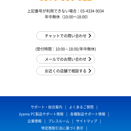
上記番号が利用できない場合：03-4334-9034
年中無休（10:00〜18:00）
チャットでの問い合わせ
(受付時間：10:00～18:00/年中無休)
メールでのお問い合わせ
お近くの店舗で相談する
サポート・総合案内
よくあるご質問
iiyama PC製品サポート情報
各種製品サポート情報
企業情報
プレスルーム
サイトマップ
特定商取引法に基づく表示