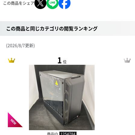
この商品をシェア
この商品と同じカテゴリの閲覧ランキング
(2026/8/7更新)
1
位
NEW
商品ID
1254784