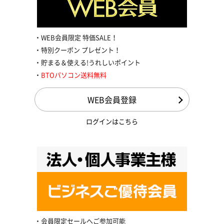
WEB会員限定 特価SALE！
特別クーポン プレゼント！
貯まる＆使える!うれしいポイント
BTOパソコン送料無料
WEB会員登録
ログインはこちら
会員限定セールへご参加可能