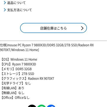
返品について
支払方法について
店舗在庫はこちら
仕様[mouse PC Ryzen 7 9800X3D/DDR5 32GB/2TB SSD/Radeon RX
9070XT/Windows 11 Home]
【OS】Windows 11 Home
【CPU】Ryzen 7 9800X3D
【メモリ】DDR5 32GB
【ストレージ】2TB SSD
【グラフィックス】Radeon RX 9070XT
【光学ドライブ】なし
【有線LAN】あり
【無線LAN】なし
【Office】Officeなし