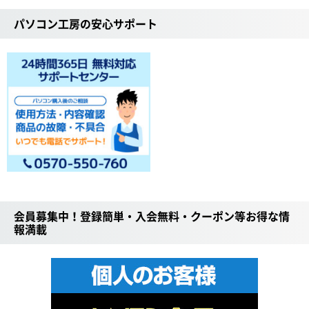
パソコン工房の安心サポート
会員募集中！登録簡単・入会無料・クーポン等お得な情
報満載