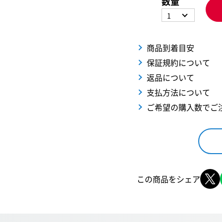
数量
1
商品到着目安
保証規約について
返品について
支払方法について
ご希望の購入数でご
この商品をシェア