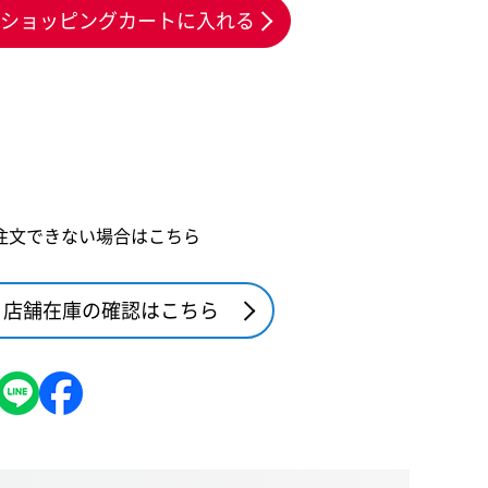
ショッピングカートに入れる
注文できない場合はこちら
店舗在庫の確認はこちら