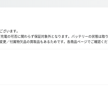
ございます。
び充電の可否に関わらず保証対象外となります。バッテリーの状態は取
変更／付属物欠品の買取品もあるためです。各商品ページでご確認くだ