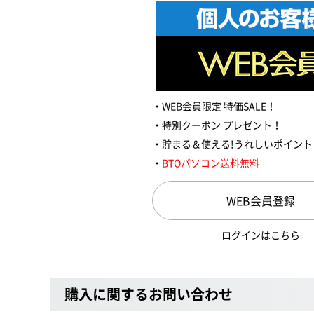
WEB会員限定 特価SALE！
特別クーポン プレゼント！
貯まる＆使える!うれしいポイント
BTOパソコン送料無料
WEB会員登録
ログインはこちら
購入に関するお問い合わせ