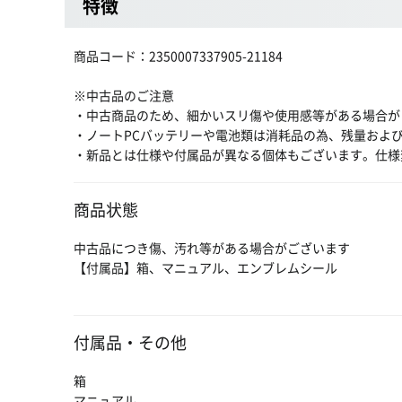
特徴
商品コード：2350007337905-21184
※中古品のご注意
・中古商品のため、細かいスリ傷や使用感等がある場合が
・ノートPCバッテリーや電池類は消耗品の為、残量およ
・新品とは仕様や付属品が異なる個体もございます。仕様
商品状態
中古品につき傷、汚れ等がある場合がございます
【付属品】箱、マニュアル、エンブレムシール
付属品・その他
箱
マニュアル