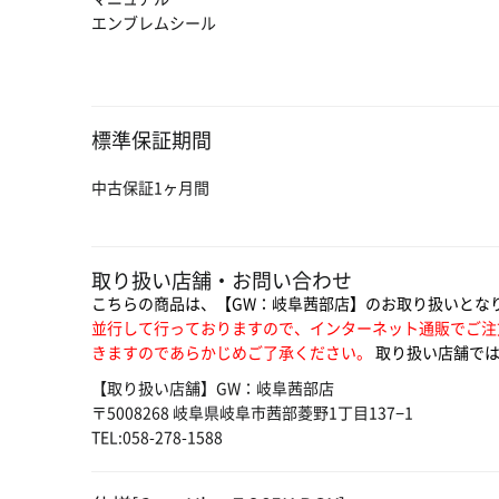
エンブレムシール
標準保証期間
中古保証1ヶ月間
取り扱い店舗・お問い合わせ
こちらの商品は、【GW：岐阜茜部店】のお取り扱いとな
並行して行っておりますので、インターネット通販でご注
きますのであらかじめご了承ください。
取り扱い店舗では
【取り扱い店舗】GW：岐阜茜部店
〒5008268 岐阜県岐阜市茜部菱野1丁目137−1
TEL:058-278-1588