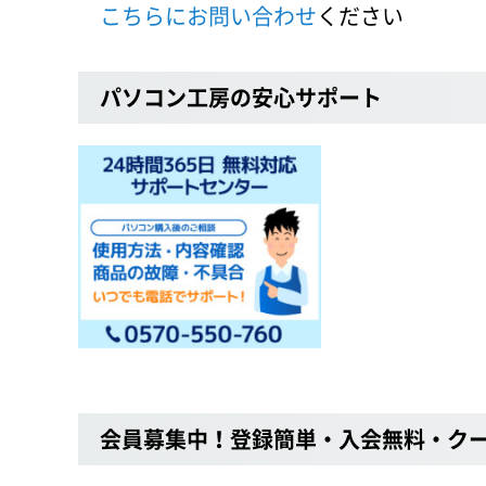
こちらにお問い合わせ
ください
パソコン工房の安心サポート
会員募集中！登録簡単・入会無料・ク