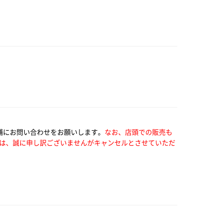
舗にお問い合わせをお願いします。
なお、店頭での販売も
は、誠に申し訳ございませんがキャンセルとさせていただ