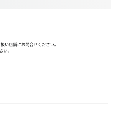
り扱い店舗にお問合せください。
さい。