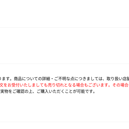
ります。商品についての詳細・ご不明な点につきましては、取り扱い店
文をお受付いたしましても売り切れとなる場合もございます。その場合
実物をご確認の上、ご購入いただくことが可能です。