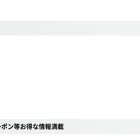
ーポン等お得な情報満載