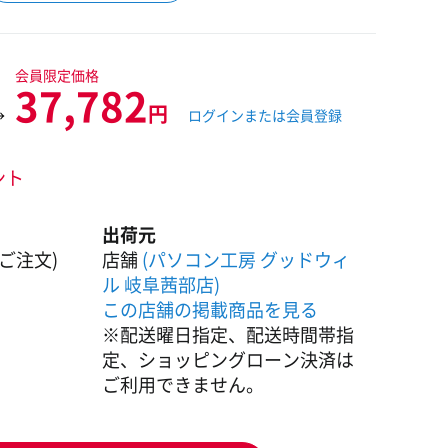
会員限定価格
37,782
円
→
ログインまたは会員登録
ント
出荷元
ご注文)
店舗
(パソコン工房 グッドウィ
ル 岐阜茜部店)
この店舗の掲載商品を見る
※配送曜日指定、配送時間帯指
定、ショッピングローン決済は
ご利用できません。