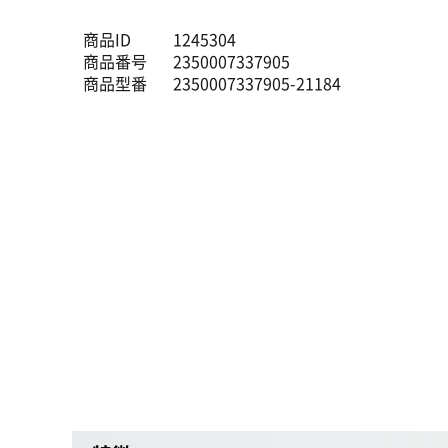
商品ID
1245304
商品番号
2350007337905
商品型番
2350007337905-21184