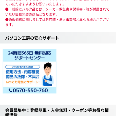
ていだだきますようお願いいたします。
●一般的にバルク品とは、メーカー保証書や説明書・箱が付属されて
いない簡易包装の商品となります。
●通販価格に関しましては各店舗・法人事業部と異なる場合がござい
ます。
パソコン工房の安心サポート
会員募集中！登録簡単・入会無料・クーポン等お得な情
報満載