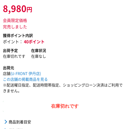
8,980
円
会員限定価格
完売しました
獲得ポイント内訳
ポイント：
40ポイント
出荷予定
在庫状況
在庫切れです
在庫なし
出荷元
店舗
(U-FRONT 伊丹店)
この店舗の掲載商品を見る
※配送曜日指定、配送時間帯指定、ショッピングローン決済はご利用で
きません。
在庫切れです
商品到着目安