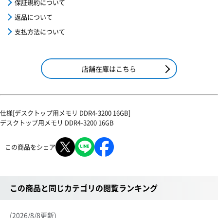
保証規約について
返品について
支払方法について
店舗在庫はこちら
仕様[デスクトップ用メモリ DDR4-3200 16GB]
デスクトップ用メモリ DDR4-3200 16GB
この商品をシェア
この商品と同じカテゴリの閲覧ランキング
(2026/8/8更新)