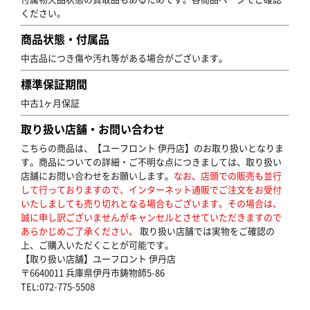
ください。
商品状態・付属品
中古品につき傷や汚れ等がある場合がございます。
標準保証期間
中古1ヶ月保証
取り扱い店舗・お問い合わせ
こちらの商品は、【ユーフロント 伊丹店】のお取り扱いとなりま
す。商品についての詳細・ご不明な点につきましては、取り扱い
店舗にお問い合わせをお願いします。
なお、店頭での販売も並行
して行っておりますので、インターネット通販でご注文をお受付
いたしましても売り切れとなる場合もございます。その場合は、
誠に申し訳ございませんがキャンセルとさせていただきますので
あらかじめご了承ください。
取り扱い店舗では実物をご確認の
上、ご購入いただくことが可能です。
【取り扱い店舗】ユーフロント 伊丹店
〒6640011 兵庫県伊丹市鋳物師5-86
TEL:072-775-5508