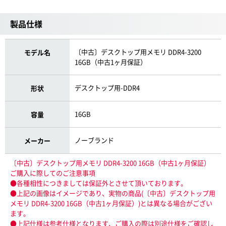
製品仕様
〔中古〕デスクトップ用メモリ DDR4-3200
モデル名
16GB（中古1ヶ月保証）
デスクトップ用-DDR4
形状
16GB
容量
ノーブランド
メーカー
〔中古〕デスクトップ用メモリ DDR4-3200 16GB（中古1ヶ月保証）
ご購入に際してのご注意事項
●各種相性につきましては保証外とさせて頂いております。
●上記の画像はイメージであり、実物の商品(〔中古〕デスクトップ用
メモリ DDR4-3200 16GB（中古1ヶ月保証）)とは異なる場合がござい
ます。
●上記仕様は参考仕様となります、ご購入の際は別途仕様をご確認し