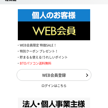
WEB会員限定 特価SALE！
特別クーポン プレゼント！
貯まる＆使える!うれしいポイント
BTOパソコン送料無料
WEB会員登録
ログインはこちら