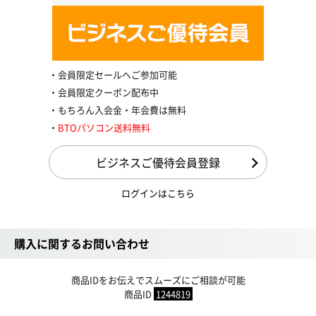
会員限定セールへご参加可能
会員限定クーポン配布中
もちろん入会金・年会費は無料
BTOパソコン送料無料
ビジネスご優待会員登録
ログインはこちら
購入に関するお問い合わせ
商品IDをお伝えでスムーズにご相談が可能
商品ID
1244819