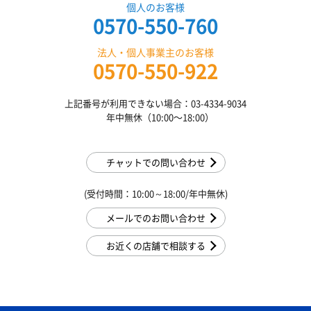
個人のお客様
0570-550-760
法人・個人事業主のお客様
0570-550-922
上記番号が利用できない場合：03-4334-9034
年中無休（10:00〜18:00）
チャットでの問い合わせ
(受付時間：10:00～18:00/年中無休)
メールでのお問い合わせ
お近くの店舗で相談する